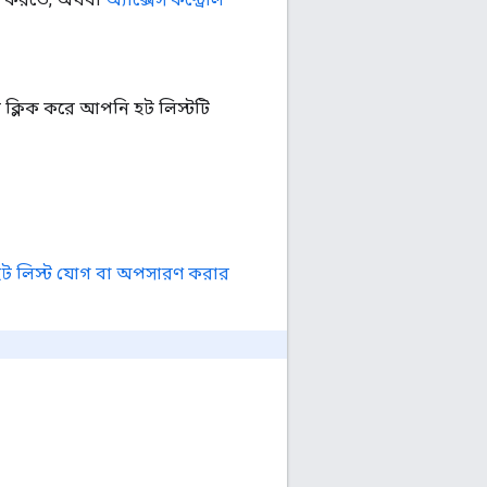
ে ক্লিক করে আপনি হট লিস্টটি
হট লিস্ট যোগ বা অপসারণ করার