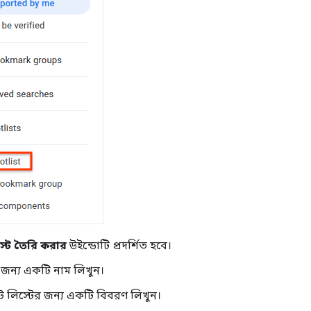
স্ট তৈরি করার
উইন্ডোটি প্রদর্শিত হবে।
 জন্য একটি নাম লিখুন।
ট লিস্টের জন্য একটি বিবরণ লিখুন।