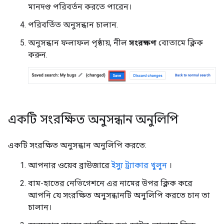
মানদণ্ড পরিবর্তন করতে পারেন।
পরিবর্তিত অনুসন্ধান চালান.
অনুসন্ধান ফলাফল পৃষ্ঠায়, নীল
সংরক্ষণ
বোতামে ক্লিক
করুন.
একটি সংরক্ষিত অনুসন্ধান অনুলিপি
একটি সংরক্ষিত অনুসন্ধান অনুলিপি করতে:
আপনার ওয়েব ব্রাউজারে
ইস্যু ট্র্যাকার খুলুন
।
বাম-হাতের নেভিগেশনে এর নামের উপর ক্লিক করে
আপনি যে সংরক্ষিত অনুসন্ধানটি অনুলিপি করতে চান তা
চালান।