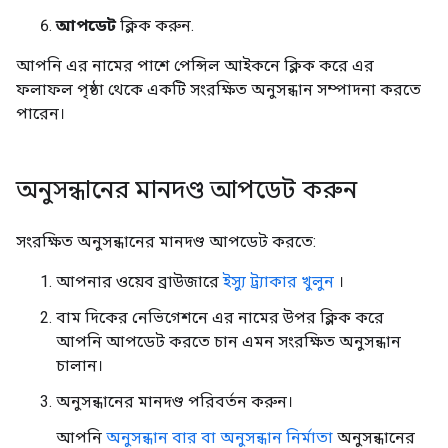
আপডেট
ক্লিক করুন.
আপনি এর নামের পাশে পেন্সিল আইকনে ক্লিক করে এর
ফলাফল পৃষ্ঠা থেকে একটি সংরক্ষিত অনুসন্ধান সম্পাদনা করতে
পারেন।
অনুসন্ধানের মানদণ্ড আপডেট করুন
সংরক্ষিত অনুসন্ধানের মানদণ্ড আপডেট করতে:
আপনার ওয়েব ব্রাউজারে
ইস্যু ট্র্যাকার খুলুন
।
বাম দিকের নেভিগেশনে এর নামের উপর ক্লিক করে
আপনি আপডেট করতে চান এমন সংরক্ষিত অনুসন্ধান
চালান।
অনুসন্ধানের মানদণ্ড পরিবর্তন করুন।
আপনি
অনুসন্ধান বার বা অনুসন্ধান নির্মাতা
অনুসন্ধানের