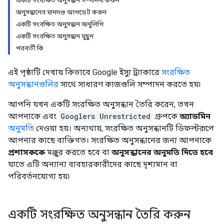
একটি সংরক্ষিত অনুসন্ধান সম্পাদনা করুন
অনুসন্ধানের মানদণ্ড আপডেট করুন
একটি সংরক্ষিত অনুসন্ধান অনুলিপি
একটি সংরক্ষিত অনুসন্ধান মুছুন
পরবর্তী কি
এই পৃষ্ঠাটি দেখায় কিভাবে Google ইস্যু ট্র্যাকারে
সংরক্ষিত
অনুসন্ধানগুলির
সাথে সাধারণ কাজগুলি সম্পাদন করতে হয়৷
আপনি যখন একটি সংরক্ষিত অনুসন্ধান তৈরি করেন, তখন
আপনাকে এবং
Googlers Unrestricted
গ্রুপকে
অ্যাডমিন
অনুমতি
দেওয়া হয়। অন্যথায়, সংরক্ষিত অনুসন্ধানটি ডিফল্টরূপে
আপনার কাছে ব্যক্তিগত। সংরক্ষিত অনুসন্ধানের জন্য আপনাকে
প্রশাসককে
মঞ্জুর করতে হবে বা
অনুসন্ধানের অনুমতি দিতে হবে
যাতে এটি অন্যান্য ব্যবহারকারীদের কাছে দৃশ্যমান বা
পরিবর্তনযোগ্য হয়৷
একটি সংরক্ষিত অনুসন্ধান তৈরি করুন