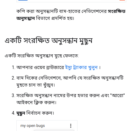
কপি করা অনুসন্ধানটি বাম-হাতের নেভিগেশনের
সংরক্ষিত
অনুসন্ধান
বিভাগে প্রদর্শিত হয়।
একটি সংরক্ষিত অনুসন্ধান মুছুন
একটি সংরক্ষিত অনুসন্ধান মুছে ফেলতে:
আপনার ওয়েব ব্রাউজারে
ইস্যু ট্র্যাকার খুলুন
।
বাম দিকের নেভিগেশনে, আপনি যে সংরক্ষিত অনুসন্ধানটি
মুছতে চান তা খুঁজুন।
সংরক্ষিত অনুসন্ধান নামের উপর হভার করুন এবং "আরো"
আইকনে ক্লিক করুন।
মুছুন
নির্বাচন করুন।