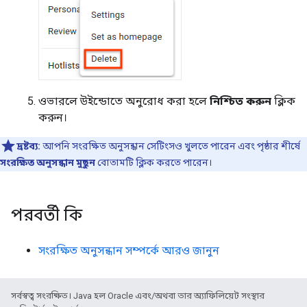
ওভারলে উইন্ডোতে অনুরোধ করা হলে
নিশ্চিত করুন
ক্লিক
করুন।
দ্রষ্টব্য:
আপনি সংরক্ষিত অনুসন্ধান সেটিংসও খুলতে পারেন এবং পৃষ্ঠার শীর্ষে
সংরক্ষিত অনুসন্ধান মুছুন
বোতামটি ক্লিক করতে পারেন।
পরবর্তী কি
সংরক্ষিত অনুসন্ধান সম্পর্কে আরও জানুন
সর্বস্বত্ব সংরক্ষিত। Java হল Oracle এবং/অথবা তার অ্যাফিলিয়েট সংস্থার