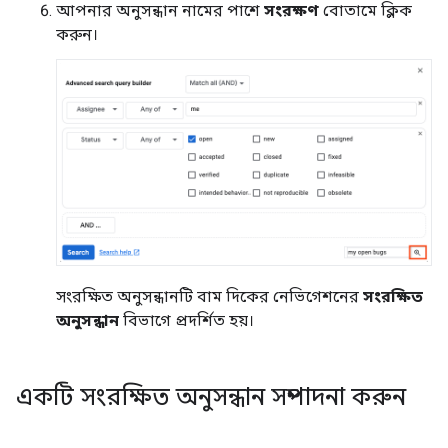
আপনার অনুসন্ধান নামের পাশে
সংরক্ষণ
বোতামে ক্লিক
করুন।
সংরক্ষিত অনুসন্ধানটি বাম দিকের নেভিগেশনের
সংরক্ষিত
অনুসন্ধান
বিভাগে প্রদর্শিত হয়।
একটি সংরক্ষিত অনুসন্ধান সম্পাদনা করুন