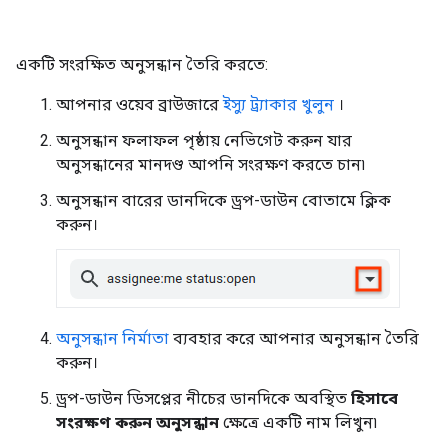
একটি সংরক্ষিত অনুসন্ধান তৈরি করতে:
আপনার ওয়েব ব্রাউজারে
ইস্যু ট্র্যাকার খুলুন
।
অনুসন্ধান ফলাফল পৃষ্ঠায় নেভিগেট করুন যার
অনুসন্ধানের মানদণ্ড আপনি সংরক্ষণ করতে চান৷
অনুসন্ধান বারের ডানদিকে ড্রপ-ডাউন বোতামে ক্লিক
করুন।
অনুসন্ধান নির্মাতা
ব্যবহার করে আপনার অনুসন্ধান তৈরি
করুন।
ড্রপ-ডাউন ডিসপ্লের নীচের ডানদিকে অবস্থিত
হিসাবে
সংরক্ষণ করুন অনুসন্ধান
ক্ষেত্রে একটি নাম লিখুন৷