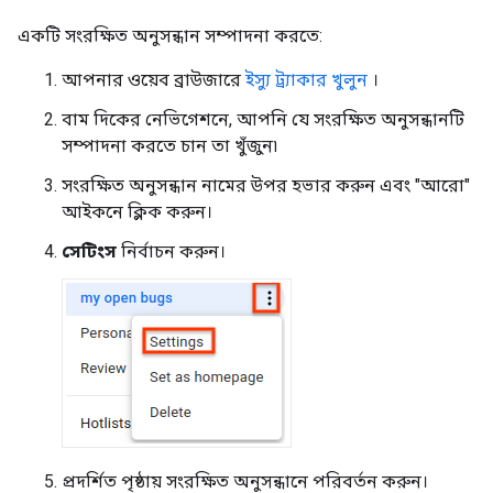
একটি সংরক্ষিত অনুসন্ধান সম্পাদনা করতে:
আপনার ওয়েব ব্রাউজারে
ইস্যু ট্র্যাকার খুলুন
।
বাম দিকের নেভিগেশনে, আপনি যে সংরক্ষিত অনুসন্ধানটি
সম্পাদনা করতে চান তা খুঁজুন৷
সংরক্ষিত অনুসন্ধান নামের উপর হভার করুন এবং "আরো"
আইকনে ক্লিক করুন।
সেটিংস
নির্বাচন করুন।
প্রদর্শিত পৃষ্ঠায় সংরক্ষিত অনুসন্ধানে পরিবর্তন করুন।