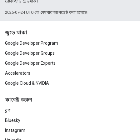
রেজিস্টার্ড ট্রেডমার্ক।
2025-07-24 UTC-তে শেষবার আপডেট করা হয়েছে।
জুড়ে থাকা
Google Developer Program
Google Developer Groups
Google Developer Experts
Accelerators
Google Cloud & NVIDIA
কানেক্ট করুন
ব্লগ
Bluesky
Instagram