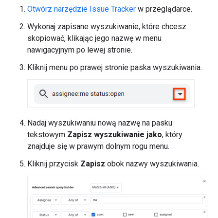
Otwórz narzędzie Issue Tracker
w przeglądarce.
Wykonaj zapisane wyszukiwanie, które chcesz
skopiować, klikając jego nazwę w menu
nawigacyjnym po lewej stronie.
Kliknij menu po prawej stronie paska wyszukiwania.
Nadaj wyszukiwaniu nową nazwę na pasku
tekstowym
Zapisz wyszukiwanie jako
, który
znajduje się w prawym dolnym rogu menu.
Kliknij przycisk
Zapisz
obok nazwy wyszukiwania.