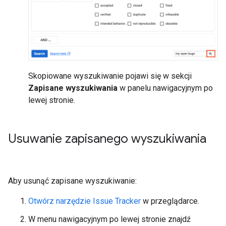
Skopiowane wyszukiwanie pojawi się w sekcji
Zapisane wyszukiwania
w panelu nawigacyjnym po
lewej stronie.
Usuwanie zapisanego wyszukiwania
Aby usunąć zapisane wyszukiwanie:
Otwórz narzędzie Issue Tracker
w przeglądarce.
W menu nawigacyjnym po lewej stronie znajdź