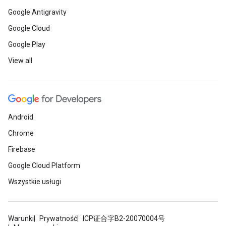
Google Antigravity
Google Cloud
Google Play
View all
Android
Chrome
Firebase
Google Cloud Platform
Wszystkie usługi
Warunki
Prywatność
ICP证合字B2-20070004号