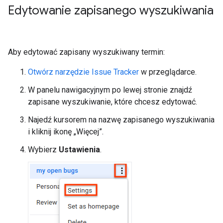
Edytowanie zapisanego wyszukiwania
Aby edytować zapisany wyszukiwany termin:
Otwórz narzędzie Issue Tracker
w przeglądarce.
W panelu nawigacyjnym po lewej stronie znajdź
zapisane wyszukiwanie, które chcesz edytować.
Najedź kursorem na nazwę zapisanego wyszukiwania
i kliknij ikonę „Więcej”.
Wybierz
Ustawienia
.