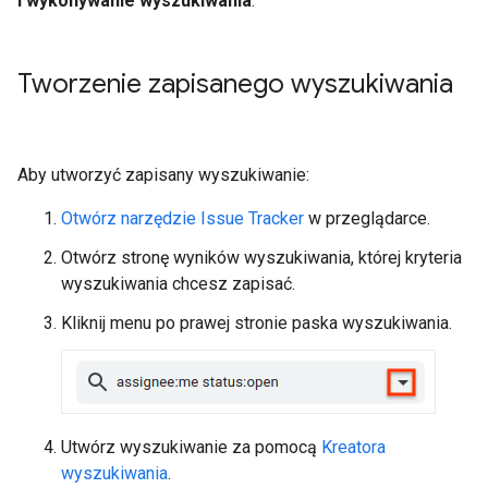
i wykonywanie wyszukiwania
.
Tworzenie zapisanego wyszukiwania
Aby utworzyć zapisany wyszukiwanie:
Otwórz narzędzie Issue Tracker
w przeglądarce.
Otwórz stronę wyników wyszukiwania, której kryteria
wyszukiwania chcesz zapisać.
Kliknij menu po prawej stronie paska wyszukiwania.
Utwórz wyszukiwanie za pomocą
Kreatora
wyszukiwania
.