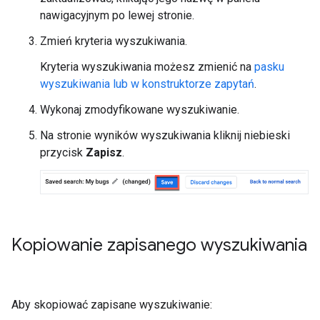
nawigacyjnym po lewej stronie.
Zmień kryteria wyszukiwania.
Kryteria wyszukiwania możesz zmienić na
pasku
wyszukiwania lub w konstruktorze zapytań
.
Wykonaj zmodyfikowane wyszukiwanie.
Na stronie wyników wyszukiwania kliknij niebieski
przycisk
Zapisz
.
Kopiowanie zapisanego wyszukiwania
Aby skopiować zapisane wyszukiwanie: