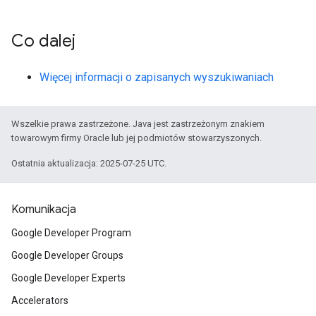
Co dalej
Więcej informacji o zapisanych wyszukiwaniach
Wszelkie prawa zastrzeżone. Java jest zastrzeżonym znakiem
towarowym firmy Oracle lub jej podmiotów stowarzyszonych.
Ostatnia aktualizacja: 2025-07-25 UTC.
Komunikacja
Google Developer Program
Google Developer Groups
Google Developer Experts
Accelerators