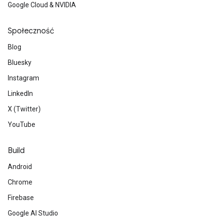
Google Cloud & NVIDIA
Społeczność
Blog
Bluesky
Instagram
LinkedIn
X (Twitter)
YouTube
Build
Android
Chrome
Firebase
Google AI Studio