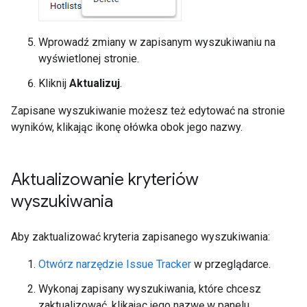
Wprowadź zmiany w zapisanym wyszukiwaniu na
wyświetlonej stronie.
Kliknij
Aktualizuj
.
Zapisane wyszukiwanie możesz też edytować na stronie
wyników, klikając ikonę ołówka obok jego nazwy.
Aktualizowanie kryteriów
wyszukiwania
Aby zaktualizować kryteria zapisanego wyszukiwania:
Otwórz narzędzie Issue Tracker
w przeglądarce.
Wykonaj zapisany wyszukiwania, które chcesz
zaktualizować, klikając jego nazwę w panelu