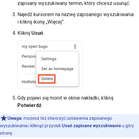
zapisany wyszukiwany termin, który chcesz usunąć.
Najedź kursorem na nazwę zapisanego wyszukiwania
i kliknij ikonę „Więcej”.
Kliknij
Usuń
.
Gdy pojawi się monit w oknie nakładki, kliknij
Potwierdź
.
Uwaga:
możesz też otworzyć ustawienia zapisanego
wyszukiwania i kliknąć przycisk
Usuń zapisane wyszukiwanie
u góry
strony.