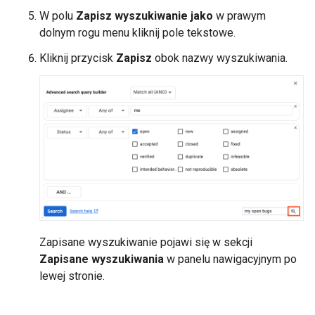
W polu
Zapisz wyszukiwanie jako
w prawym
dolnym rogu menu kliknij pole tekstowe.
Kliknij przycisk
Zapisz
obok nazwy wyszukiwania.
Zapisane wyszukiwanie pojawi się w sekcji
Zapisane wyszukiwania
w panelu nawigacyjnym po
lewej stronie.