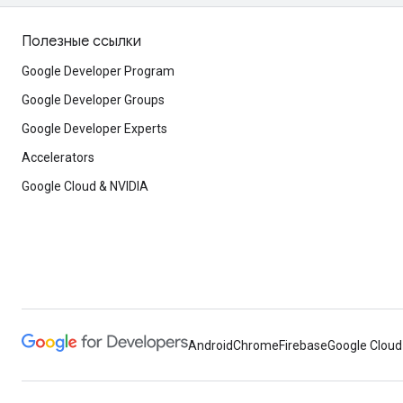
Полезные ссылки
Google Developer Program
Google Developer Groups
Google Developer Experts
Accelerators
Google Cloud & NVIDIA
Android
Chrome
Firebase
Google Cloud