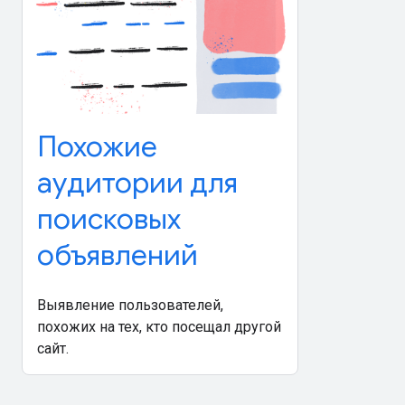
Похожие
аудитории для
поисковых
объявлений
Выявление пользователей,
похожих на тех, кто посещал другой
сайт.