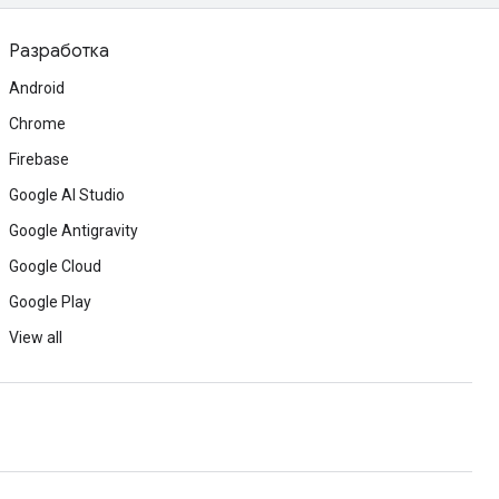
Разработка
Android
Chrome
Firebase
Google AI Studio
Google Antigravity
Google Cloud
Google Play
View all