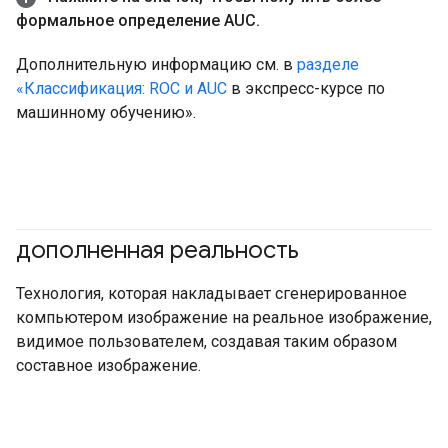
формальное определение AUC
.
Дополнительную информацию см. в
разделе
«Классификация: ROC и AUC
в экспресс-курсе по
машинному обучению».
дополненная реальность
Технология, которая накладывает сгенерированное
компьютером изображение на реальное изображение,
видимое пользователем, создавая таким образом
составное изображение.