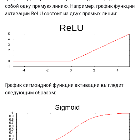
собой одну прямую линию. Например, график функции
активации ReLU состоит из двух прямых линий:
График сигмоидной функции активации выглядит
следующим образом: