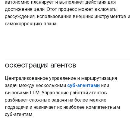
автономно планирует и выполняет действия для
достижения цели. Этот процесс может включать
рассуждения, использование внешних инструментов и
самокоррекцию плана.
оркестрация агентов
#агент
Централизованное управление и маршрутизация
задач между несколькими
суб-агентами
или
вызовами LLM. Управление работой агентов
разбивает сложные задачи на более мелкие
подзадачи и назначает их наиболее компетентным
суб-агентам.