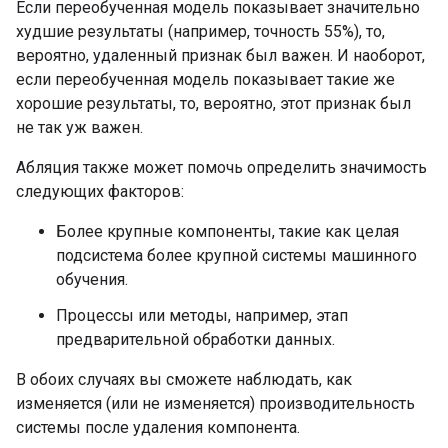
Если переобученная модель показывает значительно
худшие результаты (например, точность 55%), то,
вероятно, удаленный признак был важен. И наоборот,
если переобученная модель показывает такие же
хорошие результаты, то, вероятно, этот признак был
не так уж важен.
Абляция также может помочь определить значимость
следующих факторов:
Более крупные компоненты, такие как целая
подсистема более крупной системы машинного
обучения.
Процессы или методы, например, этап
предварительной обработки данных.
В обоих случаях вы сможете наблюдать, как
изменяется (или не изменяется) производительность
системы после удаления компонента.