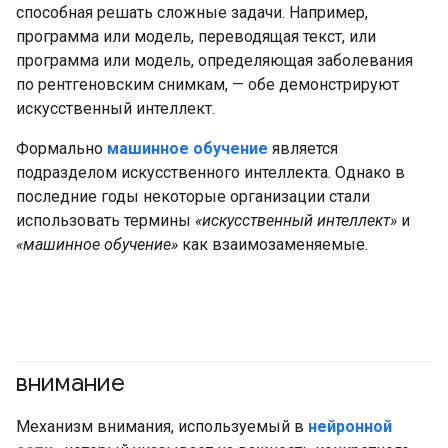
способная решать сложные задачи. Например,
программа или модель, переводящая текст, или
программа или модель, определяющая заболевания
по рентгеновским снимкам, — обе демонстрируют
искусственный интеллект.
Формально
машинное обучение
является
подразделом искусственного интеллекта. Однако в
последние годы некоторые организации стали
использовать термины
«искусственный интеллект»
и
«машинное обучение»
как взаимозаменяемые.
внимание
Механизм внимания, используемый в
нейронной