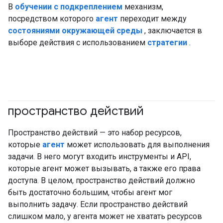
В
обучении с подкреплением
механизм,
посредством которого
агент
переходит между
состояниями
окружающей среды
, заключается в
выборе действия с использованием
стратегии
.
пространство действий
#агент
Пространство действий — это набор ресурсов,
которые
агент
может использовать для выполнения
задачи. В него могут входить инструменты и API,
которые агент может вызывать, а также его права
доступа. В целом, пространство действий должно
быть достаточно большим, чтобы агент мог
выполнить задачу. Если пространство действий
слишком мало, у агента может не хватать ресурсов