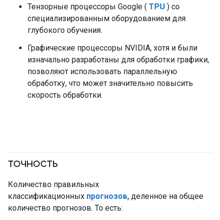
Тензорные процессоры Google (
TPU
) со
специализированным оборудованием для
глубокого обучения.
Графические процессоры NVIDIA, хотя и были
изначально разработаны для обработки графики,
позволяют использовать параллельную
обработку, что может значительно повысить
скорость обработки.
точность
#основы
#Метрическая система
Количество правильных
классификационных
прогнозов,
деленное на общее
количество прогнозов. То есть: