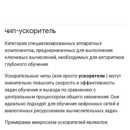
чип-ускоритель
#GoogleCloud
Категория специализированных аппаратных
компонентов, предназначенных для выполнения
ключевых вычислений, необходимых для алгоритмов
глубокого обучения.
Ускорительные чипы (или просто
ускорители
) могут
значительно повысить скорость и эффективность
задач обучения и вывода по сравнению с
центральным процессором общего назначения. Они
идеально подходят для обучения нейронных сетей и
аналогичных ресурсоемких вычислительных задач.
Примерами микросхем-ускорителей являются: