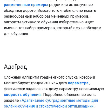
размеченные примеры
редки или их получение
обходится дорого. Вместо того чтобы слепо искать
разнообразный набор размеченных примеров,
алгоритм активного обучения избирательно ищет
именно тот набор примеров, который ему необходим
для обучения.
АдаГрад
Сложный алгоритм градиентного спуска, который
масштабирует градиенты каждого
параметра
,
фактически задавая каждому параметру независимую
скорость обучения
. Подробное объяснение см. в
разделе
«Адаптивные субградиентные методы для
онлайн-обучения и стохастической оптимизации»
.