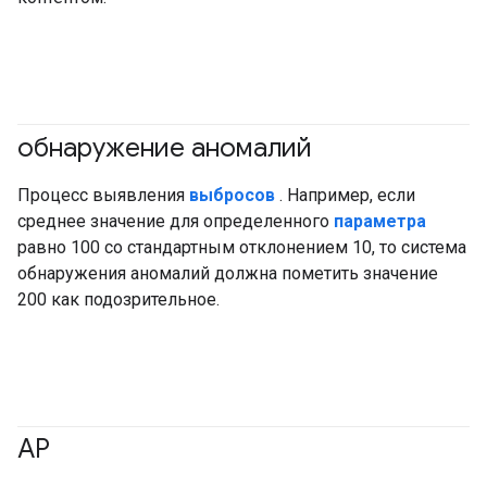
обнаружение аномалий
Процесс выявления
выбросов
. Например, если
среднее значение для определенного
параметра
равно 100 со стандартным отклонением 10, то система
обнаружения аномалий должна пометить значение
200 как подозрительное.
АР