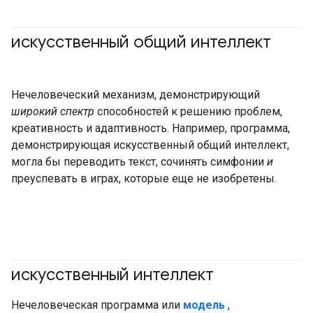
искусственный общий интеллект
Нечеловеческий механизм, демонстрирующий
широкий спектр
способностей к решению проблем,
креативность и адаптивность. Например, программа,
демонстрирующая искусственный общий интеллект,
могла бы переводить текст, сочинять симфонии
и
преуспевать в играх, которые еще не изобретены.
искусственный интеллект
#основы
Нечеловеческая программа или
модель
,