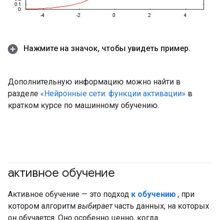
Нажмите на значок
,
чтобы увидеть пример
.
Дополнительную информацию можно найти в
разделе
«Нейронные сети: функции активации»
в
кратком курсе по машинному обучению.
активное обучение
Активное обучение — это подход
к обучению
, при
котором алгоритм
выбирает
часть данных, на которых
он обучается. Оно особенно ценно, когда