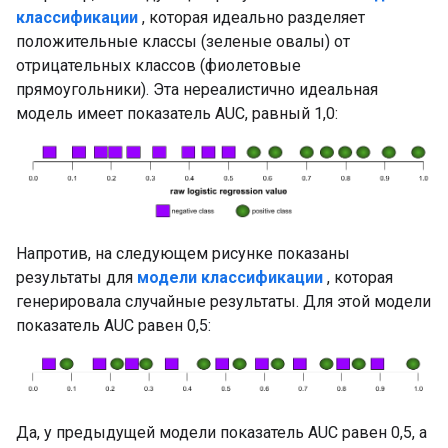
классификации
, которая идеально разделяет
положительные классы (зеленые овалы) от
отрицательных классов (фиолетовые
прямоугольники). Эта нереалистично идеальная
модель имеет показатель AUC, равный 1,0:
Напротив, на следующем рисунке показаны
результаты для
модели классификации
, которая
генерировала случайные результаты. Для этой модели
показатель AUC равен 0,5:
Да, у предыдущей модели показатель AUC равен 0,5, а