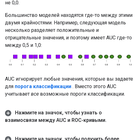
не 0,0.
Большинство моделей находятся где-то между этими
двумя крайностями. Например, следующая модель
несколько разделяет положительные и
отрицательные значения, и поэтому имеет AUC где-то
между 0,5 и 1,0:
AUC игнорирует любые значения, которые вы задаете
для
порога классификации
. Вместо этого AUC
учитывает
все
возможные пороги классификации.
Нажмите на значок
,
чтобы узнать о
взаимосвязи между AUC и ROC-кривыми
.
Нажмите на значок
,
чтобы получить более