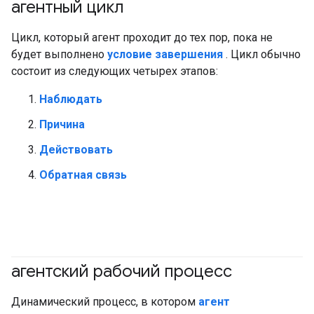
агентный цикл
#агент
Цикл, который агент проходит до тех пор, пока не
будет выполнено
условие завершения
. Цикл обычно
состоит из следующих четырех этапов:
Наблюдать
Причина
Действовать
Обратная связь
агентский рабочий процесс
#генеративныйИИ
#агент
Динамический процесс, в котором
агент