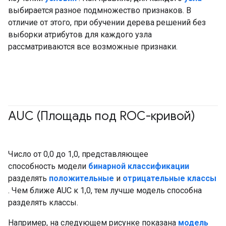
выбирается разное подмножество признаков. В
отличие от этого, при обучении дерева решений без
выборки атрибутов для каждого узла
рассматриваются все возможные признаки.
AUC (Площадь под ROC-кривой)
#основы
#Метрическая система
Число от 0,0 до 1,0, представляющее
способность модели
бинарной классификации
разделять
положительные
и
отрицательные классы
. Чем ближе AUC к 1,0, тем лучше модель способна
разделять классы.
Например, на следующем рисунке показана
модель