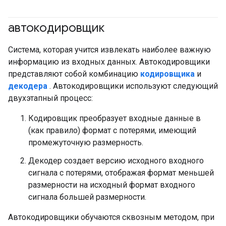
автокодировщик
Система, которая учится извлекать наиболее важную
информацию из входных данных. Автокодировщики
представляют собой комбинацию
кодировщика
и
декодера
. Автокодировщики используют следующий
двухэтапный процесс:
Кодировщик преобразует входные данные в
(как правило) формат с потерями, имеющий
промежуточную размерность.
Декодер создает версию исходного входного
сигнала с потерями, отображая формат меньшей
размерности на исходный формат входного
сигнала большей размерности.
Автокодировщики обучаются сквозным методом, при