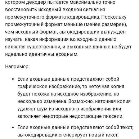
котором декодер пытается максимально точно
восстановить исходный входной сигнал из
промежуточного формата кодировщика. Поскольку
промежуточный формат меньше (менее размерен),
чем исходный формат, автокодировщик вынужден
изучать, какая информация во входных данных
является существенной, и выходные данные не будут
идеально идентичны входным.
Например:
Если входные данные представляют собой
графическое изображение, то неточная копия
будет похожа на исходное изображение, но
несколько изменена. Возможно, неточная копия
удаляет шум из исходного изображения или
заполняет некоторые недостающие пиксели.
Если входные данные представляют собой текст,
автокодировщик сгенерирует новый текст,