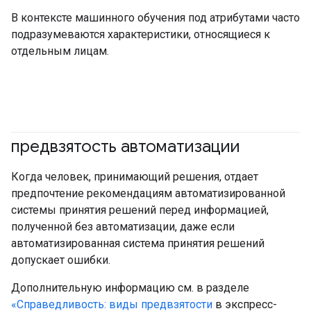
В контексте машинного обучения под атрибутами часто
подразумеваются характеристики, относящиеся к
отдельным лицам.
предвзятость автоматизации
#ответственный
Когда человек, принимающий решения, отдает
предпочтение рекомендациям автоматизированной
системы принятия решений перед информацией,
полученной без автоматизации, даже если
автоматизированная система принятия решений
допускает ошибки.
Дополнительную информацию см. в разделе
«Справедливость: виды предвзятости
в экспресс-