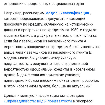
отношении определенных социальных групп.
Например, рассмотрим
модель классификации
,
которая предсказывает, допустит ли заемщик
просрочку по кредиту, обученную на исторических
данных о просрочках по кредитам за 1980-е годы от
местных банков в двух разных населенных пунктах.
Если бы у заемщиков из населенного пункта А
вероятность просрочки по кредитам была в шесть раз
выше, чем у заемщиков из населенного пункта Б,
модель могла бы усвоить историческую
предвзятость, в результате чего она с меньшей
вероятностью одобрила бы кредиты в населенном
пункте А, даже если исторические условия,
приведшие к более высоким показателям просрочек
в этом населенном пункте, больше не актуальны.
Дополнительную информацию см. в разделе
«Справедливость: виды предвзятости
в экспресс-