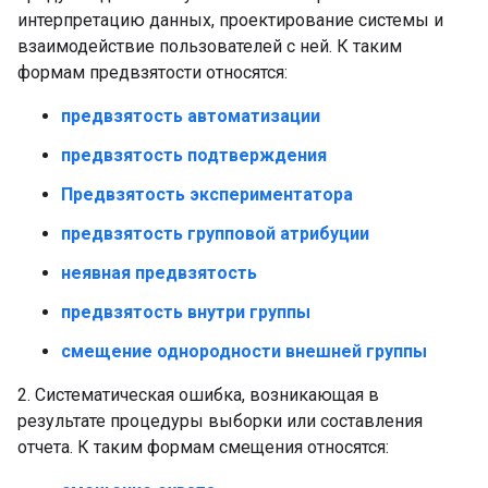
интерпретацию данных, проектирование системы и
взаимодействие пользователей с ней. К таким
формам предвзятости относятся:
предвзятость автоматизации
предвзятость подтверждения
Предвзятость экспериментатора
предвзятость групповой атрибуции
неявная предвзятость
предвзятость внутри группы
смещение однородности внешней группы
2. Систематическая ошибка, возникающая в
результате процедуры выборки или составления
отчета. К таким формам смещения относятся: