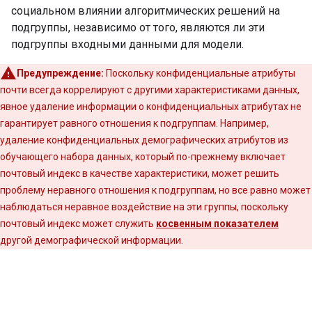
социальном влиянии алгоритмических решений на
подгруппы, независимо от того, являются ли эти
подгруппы входными данными для модели.
Предупреждение:
Поскольку конфиденциальные атрибуты
почти всегда коррелируют с другими характеристиками данных,
явное удаление информации о конфиденциальных атрибутах не
гарантирует равного отношения к подгруппам. Например,
удаление конфиденциальных демографических атрибутов из
обучающего набора данных, который по-прежнему включает
почтовый индекс в качестве характеристики, может решить
проблему неравного отношения к подгруппам, но все равно может
наблюдаться неравное воздействие на эти группы, поскольку
почтовый индекс может служить
косвенным показателем
другой демографической информации.