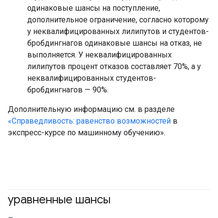
одинаковые шансы на поступление,
дополнительное ограничение, согласно которому
у неквалифицированных лилипутов и студентов-
бробдингнагов одинаковые шансы на отказ, не
выполняется. У неквалифицированных
лилипутов процент отказов составляет 70%, а у
неквалифицированных студентов-
бробдингнагов — 90%.
Дополнительную информацию см. в разделе
«Справедливость: равенство возможностей
в
экспресс-курсе по машинному обучению».
уравненные шансы
#ответственный
#Метрическая система