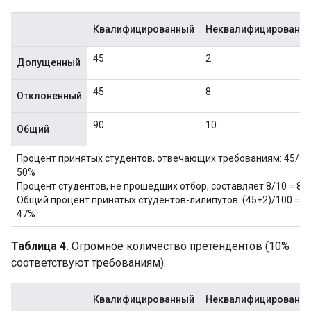
Квалифицированный
Неквалифицированн
45
2
Допущенный
45
8
Отклоненный
90
10
Общий
Процент принятых студентов, отвечающих требованиям: 45/90
50%
Процент студентов, не прошедших отбор, составляет 8/10 = 80
Общий процент принятых студентов-лилипутов: (45+2)/100 =
47%
Таблица 4.
Огромное количество претендентов (10%
соответствуют требованиям):
Квалифицированный
Неквалифицированн