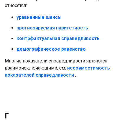
относятся:
уравненные шансы
прогнозируемая паритетность
контрфактуальная справедливость
демографическое равенство
Многие показатели справедливости являются
взаимоисключающими; см.
несовместимость
показателей справедливости
.
Г