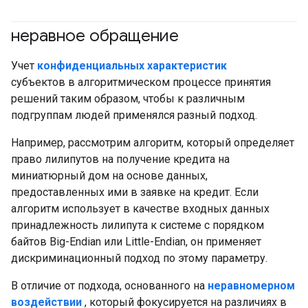
неравное обращение
#ответственный
Учет
конфиденциальных характеристик
субъектов в алгоритмическом процессе принятия
решений таким образом, чтобы к различным
подгруппам людей применялся разный подход.
Например, рассмотрим алгоритм, который определяет
право лилипутов на получение кредита на
миниатюрный дом на основе данных,
предоставленных ими в заявке на кредит. Если
алгоритм использует в качестве входных данных
принадлежность лилипута к системе с порядком
байтов Big-Endian или Little-Endian, он применяет
дискриминационный подход по этому параметру.
В отличие от подхода, основанного на
неравномерном
воздействии
, который фокусируется на различиях в