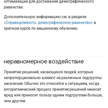
оптимизации для достижения демографического
равенства.
Дополнительную информацию см. в разделе
«Справедливость: демографическое равенство»
в
кратком курсе по машинному обучению.
неравномерное воздействие
#ответственный
Принятие решений, касающихся людей, которые
непропорционально влияют на различные подгруппы
населения. Обычно это относится к ситуациям, когда
алгоритмический процесс принятия решений наносит
вред или приносит пользу одним подгруппам больше,
чем другим.