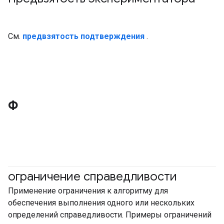
#ответственный
См.
предвзятость подтверждения
.
Ф
ограничение справедливости
#ответственный
Применение ограничения к алгоритму для
обеспечения выполнения одного или нескольких
определений справедливости. Примеры ограничений