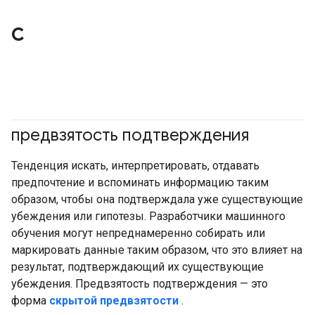
С
предвзятость подтверждения
#ответственный
Тенденция искать, интерпретировать, отдавать
предпочтение и вспоминать информацию таким
образом, чтобы она подтверждала уже существующие
убеждения или гипотезы. Разработчики машинного
обучения могут непреднамеренно собирать или
маркировать данные таким образом, что это влияет на
результат, подтверждающий их существующие
убеждения. Предвзятость подтверждения — это
форма
скрытой предвзятости
.