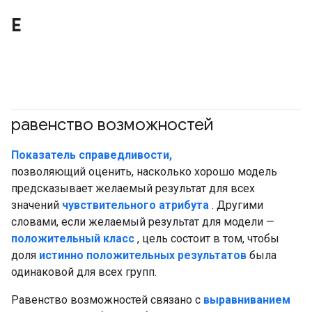
Е
равенство возможностей
#ответственный
#Метрическая система
Показатель справедливости,
позволяющий оценить, насколько хорошо модель
предсказывает желаемый результат для всех
значений
чувствительного атрибута
. Другими
словами, если желаемый результат для модели —
положительный класс
, цель состоит в том, чтобы
доля
истинно положительных результатов
была
одинаковой для всех групп.
Равенство возможностей связано с
выравниванием