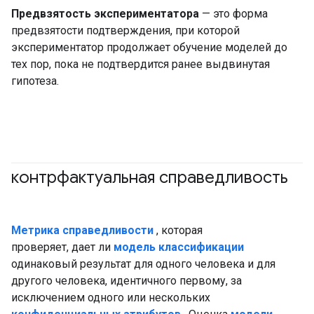
Предвзятость экспериментатора
— это форма
предвзятости подтверждения, при которой
экспериментатор продолжает обучение моделей до
тех пор, пока не подтвердится ранее выдвинутая
гипотеза.
контрфактуальная справедливость
#ответственный
#Метрическая система
Метрика справедливости
, которая
проверяет, дает ли
модель классификации
одинаковый результат для одного человека и для
другого человека, идентичного первому, за
исключением одного или нескольких