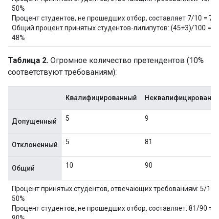
50%
Процент студентов, не прошедших отбор, составляет 7/10 = 70
Общий процент принятых студентов-лилипутов: (45+3)/100 =
48%
Таблица 2.
Огромное количество претендентов (10%
соответствуют требованиям):
Квалифицированный
Неквалифицированн
5
9
Допущенный
5
81
Отклоненный
10
90
Общий
Процент принятых студентов, отвечающих требованиям: 5/10 
50%
Процент студентов, не прошедших отбор, составляет: 81/90 =
90%.