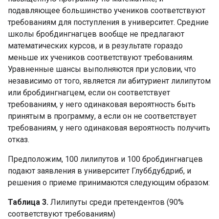
подавляющее большинство учеников соответствуют
требованиям для поступления в университет. Средние
школы бробдингнагцев вообще не предлагают
математических курсов, и в результате гораздо
меньше их учеников соответствуют требованиям.
Уравненные шансы выполняются при условии, что
независимо от того, является ли абитуриент лилипутом
или бробдингнагцем, если он соответствует
требованиям, у него одинаковая вероятность быть
принятым в программу, а если он не соответствует
требованиям, у него одинаковая вероятность получить
отказ.
Предположим, 100 лилипутов и 100 бробдингнагцев
подают заявления в университет Глуббдубдриб, и
решения о приеме принимаются следующим образом:
Таблица 3.
Лилипуты среди претендентов (90%
соответствуют требованиям)