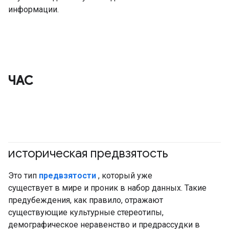
информации.
ЧАС
историческая предвзятость
#ответственный
Это тип
предвзятости
, который уже
существует в мире и проник в набор данных. Такие
предубеждения, как правило, отражают
существующие культурные стереотипы,
демографическое неравенство и предрассудки в