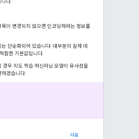
됩니다.
정항목이 변경되지 않으면 인코딩하려는 정보를
시는 단순화되어 있습니다. 대부분의 실제 데
 적합한 기본값입니다.
이 경우 지도 학습 머신러닝 모델이 유사성을
명하겠습니다.
다음