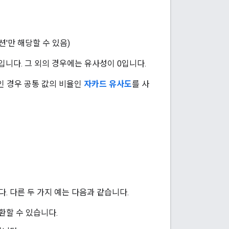
액션'만 해당할 수 있음)
입니다. 그 외의 경우에는 유사성이 0입니다.
인 경우 공통 값의 비율인
자카드 유사도
를 사
. 다른 두 가지 예는 다음과 같습니다.
환할 수 있습니다.