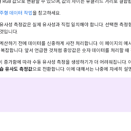
자 RGB 값으로 변환할 수 있으며, 값의 차이는 유클리드 거리로 결합
주형 데이터 작업
을 참고하세요.
유사성 측정값은 실제 유사성과 직접 일치해야 합니다. 선택한 측
것입니다.
계산하기 전에 데이터를 신중하게 사전 처리합니다. 이 페이지의 예
 복잡합니다. 앞서 언급한 것처럼 중앙값은 숫자 데이터를 처리할 때
 증가함에 따라 수동 유사성 측정을 생성하기가 더 어려워집니다. 
습 유사도 측정값
으로 전환합니다. 이에 대해서는 나중에 자세히 설