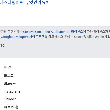
클러스터링이란 무엇인가요?
페이지의 콘텐츠에는
Creative Commons Attribution 4.0 라이선스
에 따라 라이선스가 
은
Google Developers 사이트 정책
을 참조하세요. 자바는 Oracle 및/또는 Oracle
UTC)
연결
블로그
Bluesky
Instagram
LinkedIn
X(트위터)