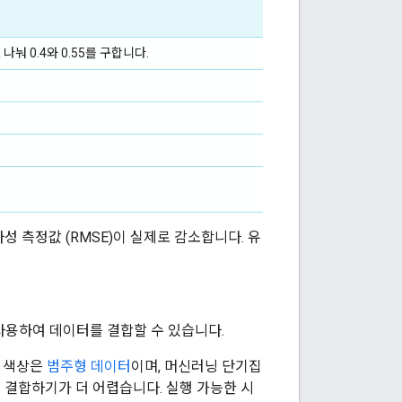
나눠 0.4와 0.55를 구합니다.
 측정값 (RMSE)이 실제로 감소합니다. 유
사용하여 데이터를 결합할 수 있습니다.
? 색상은
범주형 데이터
이며, 머신러닝 단기집
 결합하기가 더 어렵습니다. 실행 가능한 시