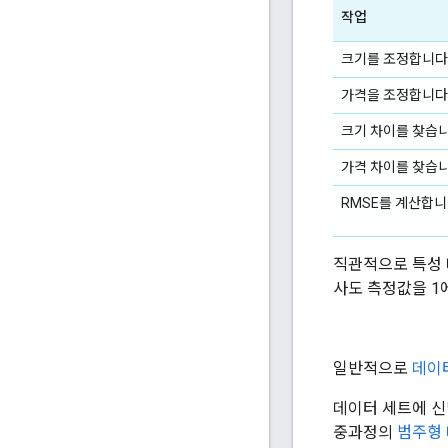
작업
크기를 조정합니다
가격을 조정합니다
크기 차이를 찾습니
가격 차이를 찾습니
RMSE를 계산합니
직관적으로 특성 
사도 측정값을 1
일반적으로
데이
데이터 세트에 신
중과정의
범주형