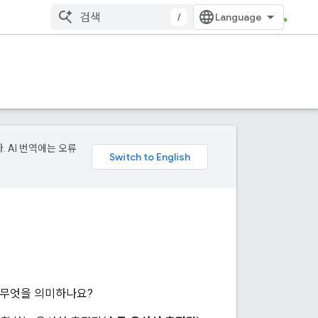
/
. AI 번역에는 오류
은 무엇을 의미하나요?