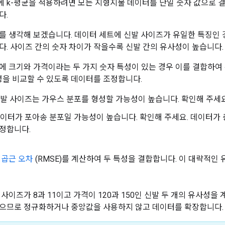
 k-평균을 적용하려면 모든 지형지물 데이터를 단일 숫자 값으로 
다.
를 생각해 보겠습니다. 데이터 세트에 신발 사이즈가 유일한 특징인 
다. 사이즈 간의 숫자 차이가 작을수록 신발 간의 유사성이 높습니다.
에 크기와 가격이라는 두 가지 숫자 특성이 있는 경우 이를 결합하여
특성을 비교할 수 있도록 데이터를 조정합니다.
: 신발 사이즈는 가우스 분포를 형성할 가능성이 높습니다. 확인해 주세
: 데이터가 포아송 분포일 가능성이 높습니다. 확인해 주세요. 데이
조정합니다.
제곱근 오차
(RMSE)를 계산하여 두 특성을 결합합니다. 이 대략적인
 사이즈가 8과 11이고 가격이 120과 150인 신발 두 개의 유사성
으므로 정규화하거나 중앙값을 사용하지 않고 데이터를 확장합니다.