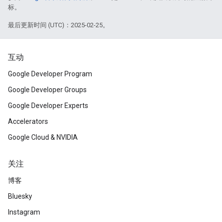
标。
最后更新时间 (UTC)：2025-02-25。
互动
Google Developer Program
Google Developer Groups
Google Developer Experts
Accelerators
Google Cloud & NVIDIA
关注
博客
Bluesky
Instagram