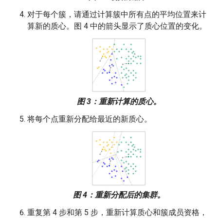
对于每个簇，请通过计算簇中所有点的平均位置来计
算新的质心。图 4 中的箭头显示了质心位置的变化。
图 3：重新计算的质心。
将每个点重新分配给最近的新质心。
图 4：重新分配后的集群。
重复第 4 步和第 5 步，重新计算质心和簇成员资格，