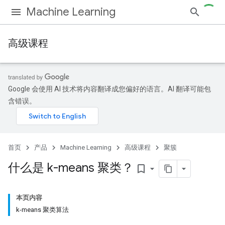
Machine Learning
高级课程
Google 会使用 AI 技术将内容翻译成您偏好的语言。AI 翻译可能包
含错误。
首页
产品
Machine Learning
高级课程
聚簇
什么是 k-means 聚类？
bookmark_border
本页内容
k-means 聚类算法