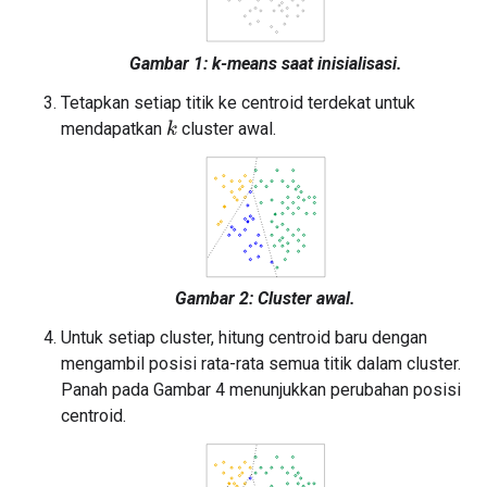
Gambar 1: k-means saat inisialisasi.
Tetapkan setiap titik ke centroid terdekat untuk
mendapatkan
cluster awal.
k
Gambar 2: Cluster awal.
Untuk setiap cluster, hitung centroid baru dengan
mengambil posisi rata-rata semua titik dalam cluster.
Panah pada Gambar 4 menunjukkan perubahan posisi
centroid.