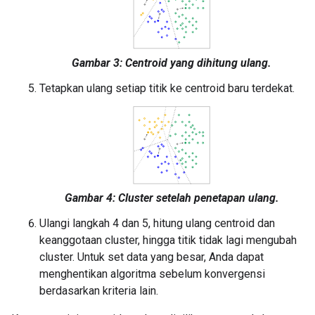
Gambar 3: Centroid yang dihitung ulang.
Tetapkan ulang setiap titik ke centroid baru terdekat.
Gambar 4: Cluster setelah penetapan ulang.
Ulangi langkah 4 dan 5, hitung ulang centroid dan
keanggotaan cluster, hingga titik tidak lagi mengubah
cluster. Untuk set data yang besar, Anda dapat
menghentikan algoritma sebelum konvergensi
berdasarkan kriteria lain.