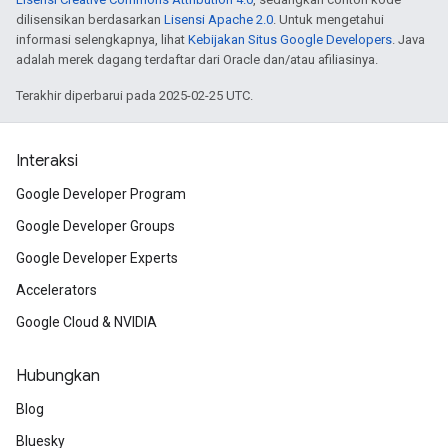
dilisensikan berdasarkan
Lisensi Apache 2.0
. Untuk mengetahui
informasi selengkapnya, lihat
Kebijakan Situs Google Developers
. Java
adalah merek dagang terdaftar dari Oracle dan/atau afiliasinya.
Terakhir diperbarui pada 2025-02-25 UTC.
Interaksi
Google Developer Program
Google Developer Groups
Google Developer Experts
Accelerators
Google Cloud & NVIDIA
Hubungkan
Blog
Bluesky