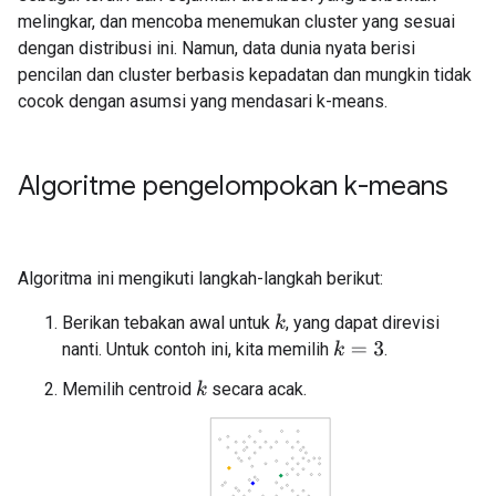
melingkar, dan mencoba menemukan cluster yang sesuai
dengan distribusi ini. Namun, data dunia nyata berisi
pencilan dan cluster berbasis kepadatan dan mungkin tidak
cocok dengan asumsi yang mendasari k-means.
Algoritme pengelompokan k-means
Algoritma ini mengikuti langkah-langkah berikut:
Berikan tebakan awal untuk
, yang dapat direvisi
k
nanti. Untuk contoh ini, kita memilih
.
k
=
3
Memilih centroid
secara acak.
k