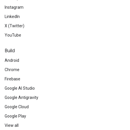
Instagram
LinkedIn
X (Twitter)
YouTube
Build
Android
Chrome
Firebase
Google AI Studio
Google Antigravity
Google Cloud
Google Play
View all