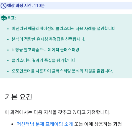
예상 과정 시간:
110분
목표:
머신러닝 애플리케이션의 클러스터링 사용 사례를 설명합니다.
분석에 적합한 유사성 측정값을 선택합니다.
k-평균 알고리즘으로 데이터 클러스터링
클러스터링 결과의 품질을 평가합니다.
오토인코더를 사용하여 클러스터링 분석의 차원을 줄입니다.
기본 요건
이 과정에서는 다음 지식을 갖추고 있다고 가정합니다.
머신러닝 문제 프레이밍 소개
또는 이에 상응하는 과정