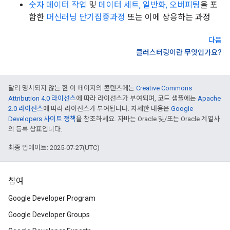
숫자 데이터 작업
및
데이터 세트, 일반화, 오버피팅
을 포
함한
머신러닝 단기집중과정
또는 이에 상응하는 과정
다음
클러스터링이란 무엇인가요?
달리 명시되지 않는 한 이 페이지의 콘텐츠에는
Creative Commons
Attribution 4.0 라이선스
에 따라 라이선스가 부여되며, 코드 샘플에는
Apache
2.0 라이선스
에 따라 라이선스가 부여됩니다. 자세한 내용은
Google
Developers 사이트 정책
을 참조하세요. 자바는 Oracle 및/또는 Oracle 계열사
의 등록 상표입니다.
최종 업데이트: 2025-07-27(UTC)
참여
Google Developer Program
Google Developer Groups