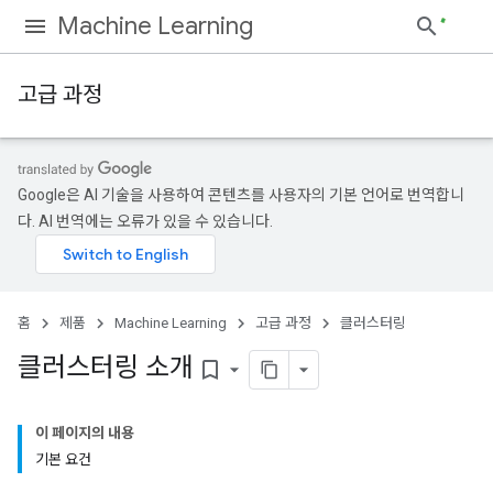
Machine Learning
고급 과정
Google은 AI 기술을 사용하여 콘텐츠를 사용자의 기본 언어로 번역합니
다. AI 번역에는 오류가 있을 수 있습니다.
홈
제품
Machine Learning
고급 과정
클러스터링
클러스터링 소개
bookmark_border
이 페이지의 내용
기본 요건