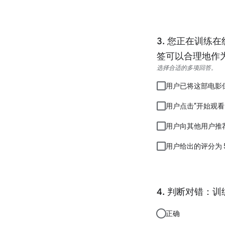
您正在训练在
签可以合理地作
选择合适的多项回答。
用户已将这部电影
用户点击“开始观看
用户向其他用户推
用户给出的评分为 
判断对错：训
正确