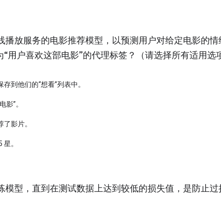
线播放服务的电影推荐模型，以预测用户对给定电影的情
为“用户喜欢这部电影”的代理标签？（请选择所有适用选
保存到他们的“想看”列表中。
电影”。
荐了影片。
5 星。
练模型，直到在测试数据上达到较低的损失值，是防止过