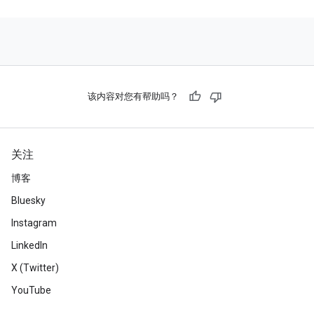
该内容对您有帮助吗？
关注
博客
Bluesky
Instagram
LinkedIn
X (Twitter)
YouTube