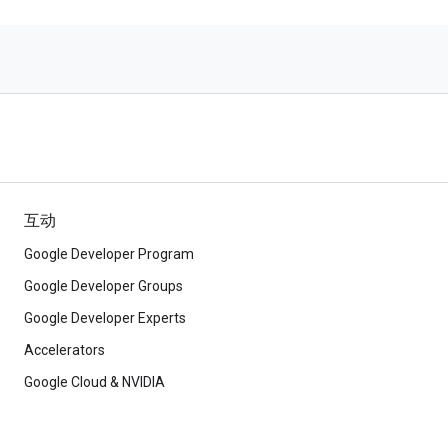
互动
Google Developer Program
Google Developer Groups
Google Developer Experts
Accelerators
Google Cloud & NVIDIA