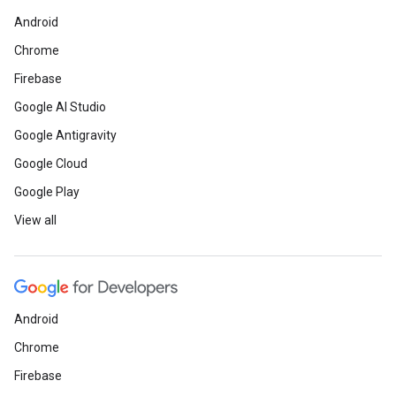
Android
Chrome
Firebase
Google AI Studio
Google Antigravity
Google Cloud
Google Play
View all
Android
Chrome
Firebase