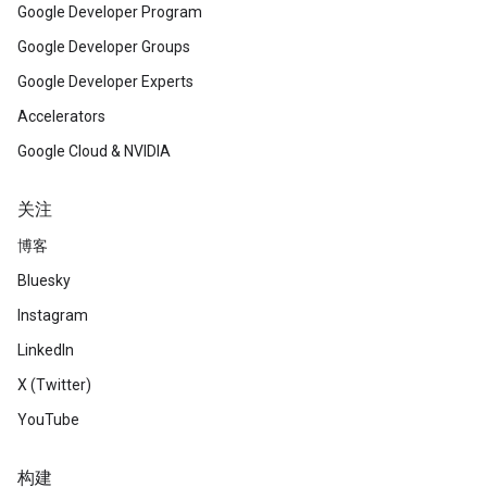
Google Developer Program
Google Developer Groups
Google Developer Experts
Accelerators
Google Cloud & NVIDIA
关注
博客
Bluesky
Instagram
LinkedIn
X (Twitter)
YouTube
构建