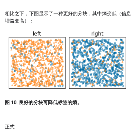
相比之下，下图显示了一种更好的分块，其中熵变低（信息
增益变高）：
图 10. 良好的分块可降低标签的熵。
正式：