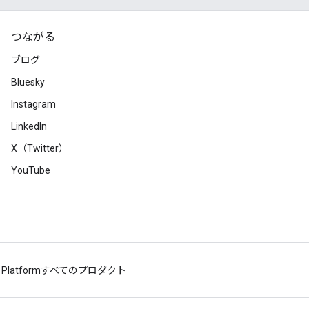
つながる
ブログ
Bluesky
Instagram
LinkedIn
X（Twitter）
YouTube
 Platform
すべてのプロダクト