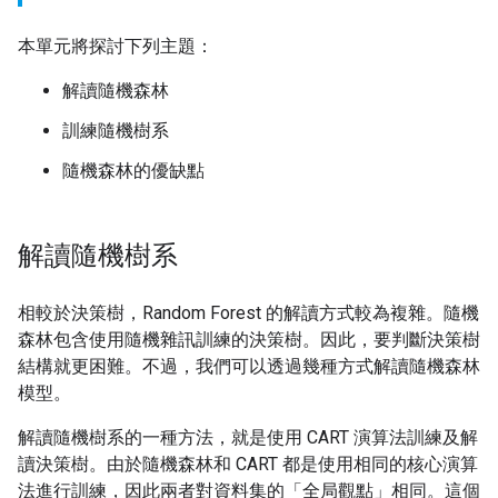
本單元將探討下列主題：
解讀隨機森林
訓練隨機樹系
隨機森林的優缺點
解讀隨機樹系
相較於決策樹，Random Forest 的解讀方式較為複雜。隨機
森林包含使用隨機雜訊訓練的決策樹。因此，要判斷決策樹
結構就更困難。不過，我們可以透過幾種方式解讀隨機森林
模型。
解讀隨機樹系的一種方法，就是使用 CART 演算法訓練及解
讀決策樹。由於隨機森林和 CART 都是使用相同的核心演算
法進行訓練，因此兩者對資料集的「全局觀點」相同。這個