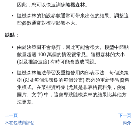
因此，您可以快速訓練隨機森林。
隨機森林的預設參數通常可帶來出色的結果。調整這
些參數通常對模型影響不大。
缺點：
由於決策樹不會修剪，因此可能會很大。模型中節點
數量超過 100 萬個的情況很常見。隨機森林的大小
(以及推論速度) 有時可能會造成問題。
隨機森林無法學習及重複使用內部表示法。每個決策
樹 (以及每個決策樹的每個分支) 都必須重新學習資料
集模式。在某些資料集 (尤其是非表格資料集，例如
圖片、文字) 中，這會導致隨機森林的結果比其他方
法更差。
上一頁
下一頁
不在包裝內評估
簡介