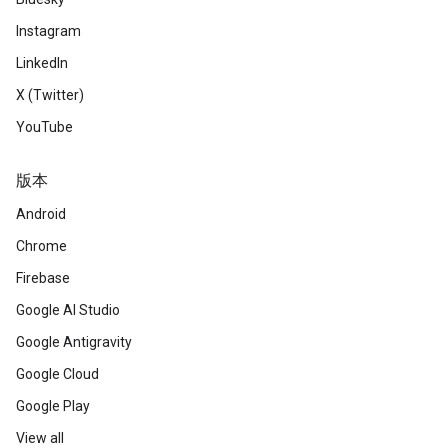
Instagram
LinkedIn
X (Twitter)
YouTube
版本
Android
Chrome
Firebase
Google AI Studio
Google Antigravity
Google Cloud
Google Play
View all