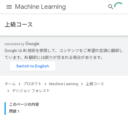
Machine Learning
上級コース
Google は AI 技術を使用して、コンテンツをご希望の言語に翻訳し
ています。AI 翻訳には誤りが含まれる場合があります。
ホーム
プロダクト
Machine Learning
上級コース
デシジョン フォレスト
このページの内容
問題 1