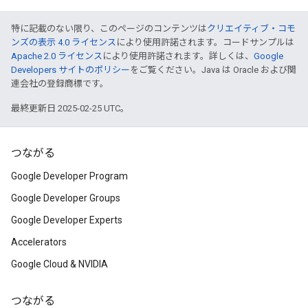
特に記載のない限り、このページのコンテンツは
クリエイティブ・コモ
ンズの表示 4.0 ライセンス
により使用許諾されます。コードサンプルは
Apache 2.0 ライセンス
により使用許諾されます。詳しくは、
Google
Developers サイトのポリシー
をご覧ください。Java は Oracle および関
連会社の登録商標です。
最終更新日 2025-02-25 UTC。
つながる
Google Developer Program
Google Developer Groups
Google Developer Experts
Accelerators
Google Cloud & NVIDIA
つながる