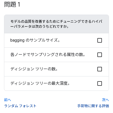
問題 1
モデルの品質を改善するためにチューニングできるハイパ
ーパラメータは次のうちどれですか。
bagging のサンプルサイズ。
各ノードでサンプリングされる属性の数。
ディシジョン ツリーの数。
ディシジョン ツリーの最大深度。
前へ
次へ
ランダム フォレスト
手荷物に関する評価