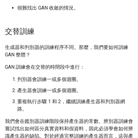
很難找出 GAN 收斂的情況。
交替訓練
生成器和判別器的訓練程序不同。那麼，我們要如何訓練
GAN 整體？
GAN 訓練會在交替的時間段中進行：
判別器會訓練一或多個迴圈。
產生器會訓練一或多個迴圈。
重複執行步驟 1 和 2，繼續訓練產生器和判別器網
路。
我們會在鑑別器訓練階段保持產生器的常數。辨別器訓練會
嘗試找出如何區分真實資料和假資料，因此必須學會如何辨
識產生器的缺陷。對於經過完整訓練的產生器而言，這與產