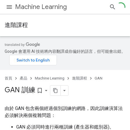
Machine Learning
進階課程
Google 會運用 AI 技術將內容翻譯成你偏好的語言，但可能會出錯。
首頁
產品
Machine Learning
進階課程
GAN
GAN 訓練
bookmark_border
由於 GAN 包含兩個經過個別訓練的網路，因此訓練演算法
必須解決兩個複雜問題：
GAN 必須同時進行兩種訓練 (產生器和鑑別器)。