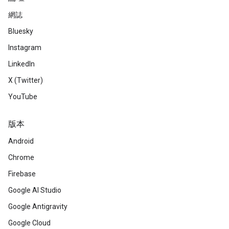
網誌
Bluesky
Instagram
LinkedIn
X (Twitter)
YouTube
版本
Android
Chrome
Firebase
Google AI Studio
Google Antigravity
Google Cloud