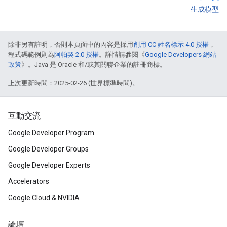
生成模型
除非另有註明，否則本頁面中的內容是採用
創用 CC 姓名標示 4.0 授權
，
程式碼範例則為
阿帕契 2.0 授權
。詳情請參閱《
Google Developers 網站
政策
》。Java 是 Oracle 和/或其關聯企業的註冊商標。
上次更新時間：2025-02-26 (世界標準時間)。
互動交流
Google Developer Program
Google Developer Groups
Google Developer Experts
Accelerators
Google Cloud & NVIDIA
論壇