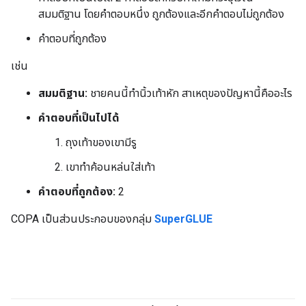
สมมติฐาน โดยคำตอบหนึ่ง ถูกต้องและอีกคำตอบไม่ถูกต้อง
คำตอบที่ถูกต้อง
เช่น
สมมติฐาน:
ชายคนนี้ทำนิ้วเท้าหัก สาเหตุของปัญหานี้คืออะไร
คำตอบที่เป็นไปได้
ถุงเท้าของเขามีรู
เขาทำค้อนหล่นใส่เท้า
คำตอบที่ถูกต้อง:
2
COPA เป็นส่วนประกอบของกลุ่ม
SuperGLUE