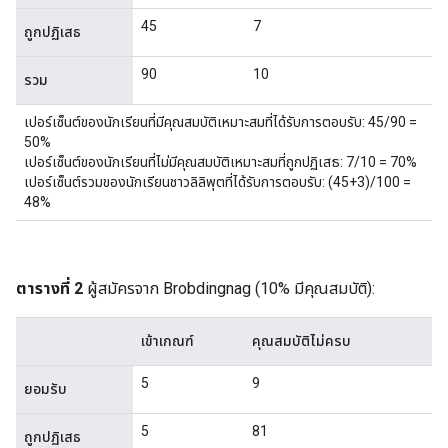
45
7
ถูกปฏิเสธ
90
10
รวม
เปอร์เซ็นต์ของนักเรียนที่มีคุณสมบัติเหมาะสมที่ได้รับการตอบรับ: 45/90 =
50%
เปอร์เซ็นต์ของนักเรียนที่ไม่มีคุณสมบัติเหมาะสมที่ถูกปฏิเสธ: 7/10 = 70%
เปอร์เซ็นต์รวมของนักเรียนชาวลิลิพุตที่ได้รับการตอบรับ: (45+3)/100 =
48%
ตารางที่ 2
ผู้สมัครจาก Brobdingnag (10% มีคุณสมบัติ):
เข้าเกณฑ์
คุณสมบัติไม่ครบ
5
9
ยอมรับ
5
81
ถูกปฏิเสธ