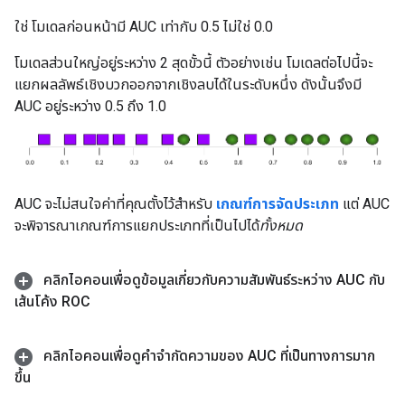
ใช่ โมเดลก่อนหน้ามี AUC เท่ากับ 0.5 ไม่ใช่ 0.0
โมเดลส่วนใหญ่อยู่ระหว่าง 2 สุดขั้วนี้ ตัวอย่างเช่น โมเดลต่อไปนี้จะ
แยกผลลัพธ์เชิงบวกออกจากเชิงลบได้ในระดับหนึ่ง ดังนั้นจึงมี
AUC อยู่ระหว่าง 0.5 ถึง 1.0
AUC จะไม่สนใจค่าที่คุณตั้งไว้สำหรับ
เกณฑ์การจัดประเภท
แต่ AUC
จะพิจารณาเกณฑ์การแยกประเภทที่เป็นไปได้
ทั้งหมด
คลิกไอคอนเพื่อดูข้อมูลเกี่ยวกับความสัมพันธ์ระหว่าง AUC กับ
เส้นโค้ง ROC
คลิกไอคอนเพื่อดูคำจำกัดความของ AUC ที่เป็นทางการมาก
ขึ้น