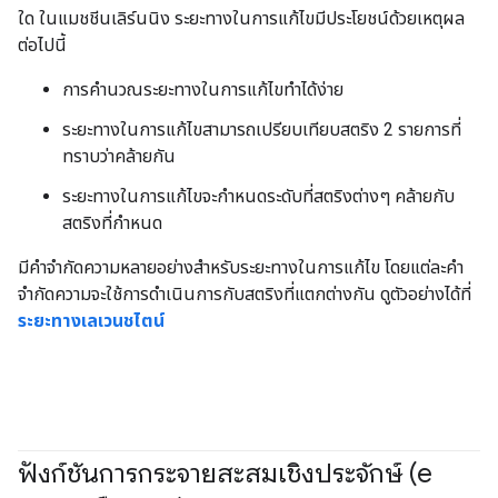
ใด ในแมชชีนเลิร์นนิง ระยะทางในการแก้ไขมีประโยชน์ด้วยเหตุผล
ต่อไปนี้
การคำนวณระยะทางในการแก้ไขทำได้ง่าย
ระยะทางในการแก้ไขสามารถเปรียบเทียบสตริง 2 รายการที่
ทราบว่าคล้ายกัน
ระยะทางในการแก้ไขจะกำหนดระดับที่สตริงต่างๆ คล้ายกับ
สตริงที่กำหนด
มีคำจำกัดความหลายอย่างสำหรับระยะทางในการแก้ไข โดยแต่ละคำ
จำกัดความจะใช้การดำเนินการกับสตริงที่แตกต่างกัน ดูตัวอย่างได้ที่
ระยะทางเลเวนชไตน์
ฟังก์ชันการกระจายสะสมเชิงประจักษ์ (e