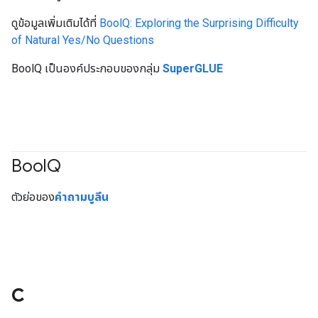
ดูข้อมูลเพิ่มเติมได้ที่
BoolQ: Exploring the Surprising Difficulty
of Natural Yes/No Questions
BoolQ เป็นองค์ประกอบของกลุ่ม
SuperGLUE
Bool
Q
#Metric
ตัวย่อของ
คำถามบูลีน
C