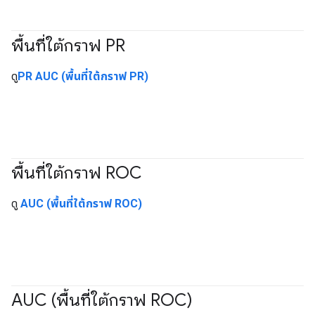
พื้นที่ใต้กราฟ PR
#Metric
ดู
PR AUC (พื้นที่ใต้กราฟ PR)
พื้นที่ใต้กราฟ ROC
#Metric
ดู
AUC (พื้นที่ใต้กราฟ ROC)
AUC (พื้นที่ใต้กราฟ ROC)
#fundamentals
#Metric