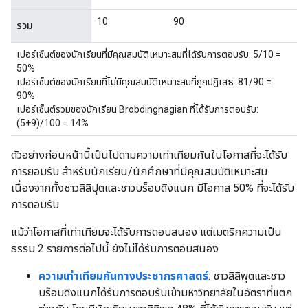
10
90
รวม
เปอร์เซ็นต์ของนักเรียนที่มีคุณสมบัติเหมาะสมที่ได้รับการตอบรับ: 5/10 =
50%
เปอร์เซ็นต์ของนักเรียนที่ไม่มีคุณสมบัติเหมาะสมที่ถูกปฏิเสธ: 81/90 =
90%
เปอร์เซ็นต์รวมของนักเรียน Brobdingnagian ที่ได้รับการตอบรับ:
(5+9)/100 = 14%
ตัวอย่างก่อนหน้านี้เป็นไปตามความเท่าเทียมกันในโอกาสที่จะได้รับ
การยอมรับ สำหรับนักเรียน/นักศึกษาที่มีคุณสมบัติเหมาะสม
เนื่องจากทั้งชาวลิลิปุตและชาวบร็อบดิงแนก มีโอกาส 50% ที่จะได้รับ
การตอบรับ
แม้ว่าโอกาสที่เท่าเทียมจะได้รับการตอบสนอง แต่เมตริกความเป็น
ธรรม 2 รายการต่อไปนี้ ยังไม่ได้รับการตอบสนอง
ความเท่าเทียมกันทางประชากรศาสตร์
: ชาวลิลิพุตและชาว
บร็อบดิงแนกได้รับการตอบรับเข้ามหาวิทยาลัยในอัตราที่แตก