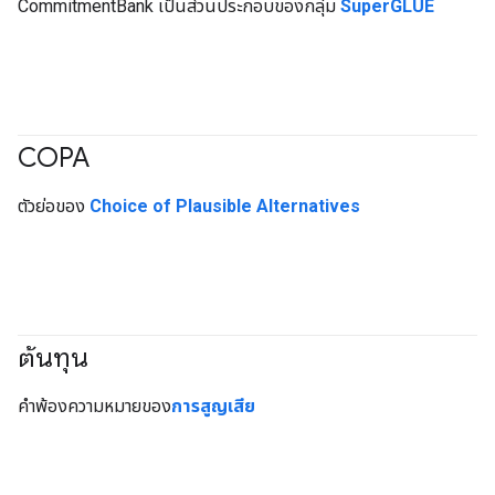
CommitmentBank เป็นส่วนประกอบของกลุ่ม
SuperGLUE
COPA
#Metric
ตัวย่อของ
Choice of Plausible Alternatives
ต้นทุน
#Metric
คำพ้องความหมายของ
การสูญเสีย