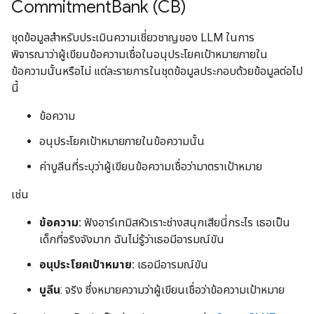
Commitment
Bank (CB)
#Metric
ชุดข้อมูลสําหรับประเมินความเชี่ยวชาญของ LLM ในการ
พิจารณาว่าผู้เขียนข้อความเชื่อในอนุประโยคเป้าหมายภายใน
ข้อความนั้นหรือไม่ แต่ละรายการในชุดข้อมูลประกอบด้วยข้อมูลต่อไป
นี้
ข้อความ
อนุประโยคเป้าหมายภายในข้อความนั้น
ค่าบูลีนที่ระบุว่าผู้เขียนข้อความเชื่อว่ามาตราเป้าหมาย
เช่น
ข้อความ:
ฟังอาร์เทมิสหัวเราะช่างสนุกเสียนี่กระไร เธอเป็น
เด็กที่จริงจังมาก ฉันไม่รู้ว่าเธอมีอารมณ์ขัน
อนุประโยคเป้าหมาย:
เธอมีอารมณ์ขัน
บูลีน
: จริง ซึ่งหมายความว่าผู้เขียนเชื่อว่าข้อความเป้าหมาย