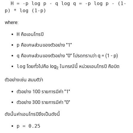
H = -p log p - q log q = -p log p - (1-
p) * log (1-p)
where:
H
คือเอนโทรปี
p
คือเศษส่วนของตัวอย่าง "1"
q
คือเศษส่วนของตัวอย่าง "0" โปรดทราบว่า q = (1 - p)
log
โดยทั่วไปคือ log
ในกรณีนี้ หน่วยเอนโทรปี คือบิต
2
ตัวอย่างเช่น สมมติว่า
ตัวอย่าง 100 รายการมีค่า "1"
ตัวอย่าง 300 รายการมีค่า "0"
ดังนั้นค่าเอนโทรปีจึงเป็นดังนี้
p = 0.25