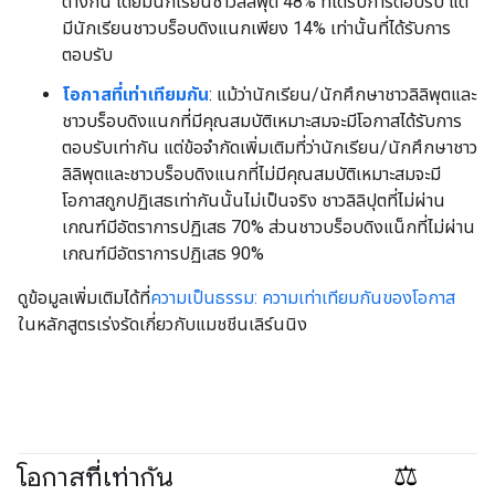
ต่างกัน โดยมีนักเรียนชาวลิลิพุต 48% ที่ได้รับการตอบรับ แต่
มีนักเรียนชาวบร็อบดิงแนกเพียง 14% เท่านั้นที่ได้รับการ
ตอบรับ
โอกาสที่เท่าเทียมกัน
: แม้ว่านักเรียน/นักศึกษาชาวลิลิพุตและ
ชาวบร็อบดิงแนกที่มีคุณสมบัติเหมาะสมจะมีโอกาสได้รับการ
ตอบรับเท่ากัน แต่ข้อจำกัดเพิ่มเติมที่ว่านักเรียน/นักศึกษาชาว
ลิลิพุตและชาวบร็อบดิงแนกที่ไม่มีคุณสมบัติเหมาะสมจะมี
โอกาสถูกปฏิเสธเท่ากันนั้นไม่เป็นจริง ชาวลิลิปุตที่ไม่ผ่าน
เกณฑ์มีอัตราการปฏิเสธ 70% ส่วนชาวบร็อบดิงแน็กที่ไม่ผ่าน
เกณฑ์มีอัตราการปฏิเสธ 90%
ดูข้อมูลเพิ่มเติมได้ที่
ความเป็นธรรม: ความเท่าเทียมกันของโอกาส
ในหลักสูตรเร่งรัดเกี่ยวกับแมชชีนเลิร์นนิง
โอกาสที่เท่ากัน
#Metric
#responsible