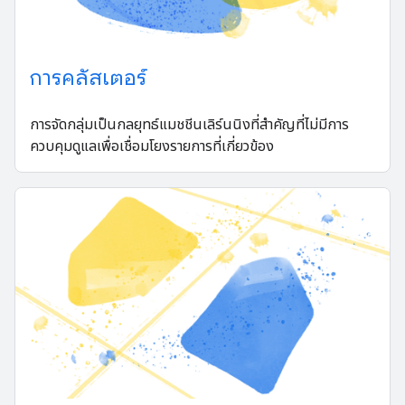
การคลัสเตอร์
การจัดกลุ่มเป็นกลยุทธ์แมชชีนเลิร์นนิงที่สำคัญที่ไม่มีการ
ควบคุมดูแลเพื่อเชื่อมโยงรายการที่เกี่ยวข้อง