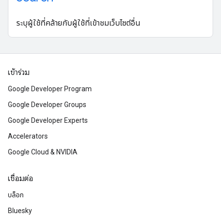
ระบุผู้ใช้ที่คล้ายกับผู้ใช้ที่เข้าชมเว็บไซต์อื่น
เข้าร่วม
Google Developer Program
Google Developer Groups
Google Developer Experts
Accelerators
Google Cloud & NVIDIA
เชื่อมต่อ
บล็อก
Bluesky