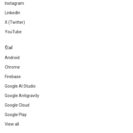
Instagram
LinkedIn
X (Twitter)
YouTube
บิวด์
Android
Chrome
Firebase
Google AI Studio
Google Antigravity
Google Cloud
Google Play
View all