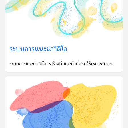
ระบบการแนะนำวิดีโอ
ระบบการแนะนำวิดีโอจะสร้างคำแนะนำที่ปรับให้เหมาะกับคุณ