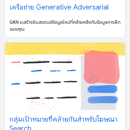
เครือข่าย Generative Adversarial
GAN จะสร้างอินสแตนซ์ข้อมูลใหม่ที่คล้ายคลึงกับข้อมูลการฝึก
ของคุณ
กลุ่มเป้าหมายที่คล้ายกันสำหรับโฆษณา
Search