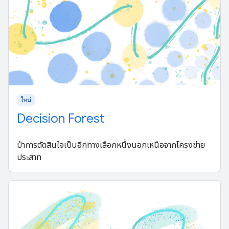
ใหม่
Decision Forest
ป่าการตัดสินใจเป็นอีกทางเลือกหนึ่งนอกเหนือจากโครงข่าย
ประสาท