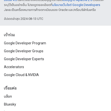
ระบุไว้เป็นอย่างอื่น โปรดดูรายละเอียดที่
นโยบายเว็บไซต์ Google Developers
Java เป็นเครื่องหมายการค้าจดทะเบียนของ Oracle และ/หรือบริษัทในเครือ
อัปเดตล่าสุด 2024-08-13 UTC
เข้าร่วม
Google Developer Program
Google Developer Groups
Google Developer Experts
Accelerators
Google Cloud & NVIDIA
เชื่อมต่อ
บล็อก
Bluesky