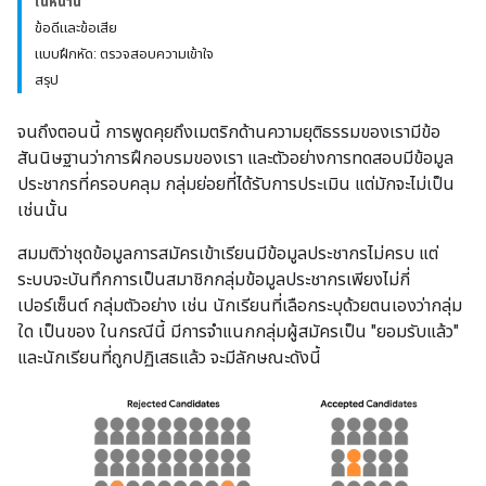
ในหน้านี้
ข้อดีและข้อเสีย
แบบฝึกหัด: ตรวจสอบความเข้าใจ
สรุป
จนถึงตอนนี้ การพูดคุยถึงเมตริกด้านความยุติธรรมของเรามีข้อ
สันนิษฐานว่าการฝึกอบรมของเรา และตัวอย่างการทดสอบมีข้อมูล
ประชากรที่ครอบคลุม กลุ่มย่อยที่ได้รับการประเมิน แต่มักจะไม่เป็น
เช่นนั้น
สมมติว่าชุดข้อมูลการสมัครเข้าเรียนมีข้อมูลประชากรไม่ครบ แต่
ระบบจะบันทึกการเป็นสมาชิกกลุ่มข้อมูลประชากรเพียงไม่กี่
เปอร์เซ็นต์ กลุ่มตัวอย่าง เช่น นักเรียนที่เลือกระบุด้วยตนเองว่ากลุ่ม
ใด เป็นของ ในกรณีนี้ มีการจำแนกกลุ่มผู้สมัครเป็น "ยอมรับแล้ว"
และนักเรียนที่ถูกปฏิเสธแล้ว จะมีลักษณะดังนี้