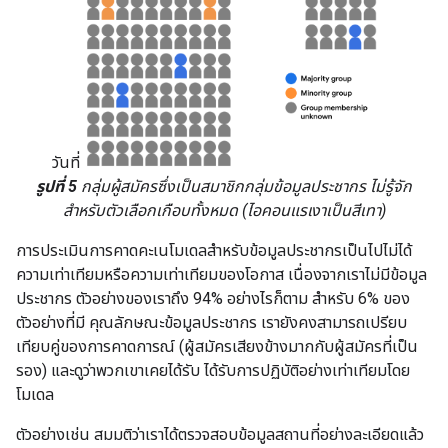
วันที่
รูปที่ 5
กลุ่มผู้สมัครซึ่งเป็นสมาชิกกลุ่มข้อมูลประชากร ไม่รู้จัก
สำหรับตัวเลือกเกือบทั้งหมด (ไอคอนแรเงาเป็นสีเทา)
การประเมินการคาดคะเนโมเดลสำหรับข้อมูลประชากรเป็นไปไม่ได้
ความเท่าเทียมหรือความเท่าเทียมของโอกาส เนื่องจากเราไม่มีข้อมูล
ประชากร ตัวอย่างของเราถึง 94% อย่างไรก็ตาม สำหรับ 6% ของ
ตัวอย่างที่มี คุณลักษณะข้อมูลประชากร เรายังคงสามารถเปรียบ
เทียบคู่ของการคาดการณ์ (ผู้สมัครเสียงข้างมากกับผู้สมัครที่เป็น
รอง) และดูว่าพวกเขาเคยได้รับ ได้รับการปฏิบัติอย่างเท่าเทียมโดย
โมเดล
ตัวอย่างเช่น สมมติว่าเราได้ตรวจสอบข้อมูลสถานที่อย่างละเอียดแล้ว