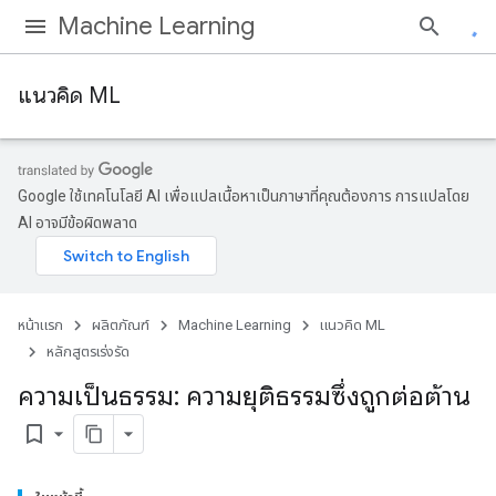
Machine Learning
แนวคิด ML
Google ใช้เทคโนโลยี AI เพื่อแปลเนื้อหาเป็นภาษาที่คุณต้องการ การแปลโดย
AI อาจมีข้อผิดพลาด
หน้าแรก
ผลิตภัณฑ์
Machine Learning
แนวคิด ML
หลักสูตรเร่งรัด
ความเป็นธรรม: ความยุติธรรมซึ่งถูกต่อต้าน
bookmark_border