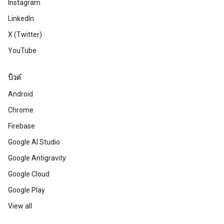
Instagram
LinkedIn
X (Twitter)
YouTube
บิวด์
Android
Chrome
Firebase
Google AI Studio
Google Antigravity
Google Cloud
Google Play
View all