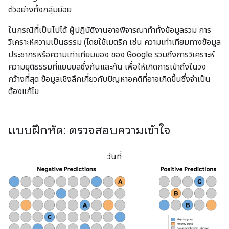
ตัวอย่างทั้งกลุ่มย่อย
ในกรณีที่เป็นไปได้ ผู้ปฏิบัติงานอาจพิจารณาทำทั้งข้อมูลรวม การ
วิเคราะห์ความเป็นธรรม (โดยใช้เมตริก เช่น ความเท่าเทียมทางข้อมูล
ประชากรหรือความเท่าเทียมของ ของ Google รวมถึงการวิเคราะห์
ความยุติธรรมที่แยบยลซึ่งกันและกัน เพื่อให้เกิดการเข้าถึงในวง
กว้างที่สุด ข้อมูลเชิงลึกเกี่ยวกับปัญหาอคติที่อาจเกิดขึ้นซึ่งจำเป็น
ต้องแก้ไข
แบบฝึกหัด: ตรวจสอบความเข้าใจ
วันที่