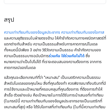
สรุป
ความเท่าเทียมกันของข้อมูลประชากร
ความเท่าเทียมกันของโอกาส
และความยุติธรรมในฝ่ายตรงข้าม ให้คำจำกัดความทางคณิตศาสตร์ที่
แตกต่างกันสำหรับ ความเป็นธรรมสำหรับการคาดการณ์โมเดล
ทั้งหมดนี้มีเพียง 3 อย่าง วิธีวัดความเป็นธรรม คำจำกัดความของ
ความเป็นธรรมบางฉบับมีการ
ร่วมกัน ใช้ร่วมกันไม่ได้
ซึ่ง
หมายความว่าเป็นไปไม่ได้ ที่เราจะตอบสนองความต้องการ จากการ
คาดการณ์ของโมเดล
แล้วคุณจะเลือกเกณฑ์ที่ว่า "เหมาะสม" เป็นเมตริกความเป็นธรรม
สำหรับโมเดลของคุณไหม สิ่งที่คุณต้องทำ ควรพิจารณาถึงบริบทที่มี
การใช้งานและเป้าหมายที่ครอบคลุมที่คุณต้องการ ที่ต้องการทำให้
สำเร็จ ตัวอย่างเช่น คือเป้าหมายในการได้รับการนำเสนอที่เท่าเทียม
(ในกรณีนี้ ความเท่าเทียมกันของข้อมูลประชากรอาจเป็นเมตริกที่
เหมาะสมที่สุด) หรือ ได้รับโอกาสที่เท่าเทียมกัน (ในที่นี้ความเท่าเทียม