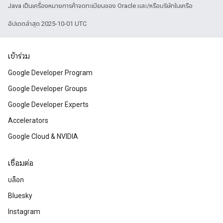
Java เป็นเครื่องหมายการค้าจดทะเบียนของ Oracle และ/หรือบริษัทในเครือ
อัปเดตล่าสุด 2025-10-01 UTC
เข้าร่วม
Google Developer Program
Google Developer Groups
Google Developer Experts
Accelerators
Google Cloud & NVIDIA
เชื่อมต่อ
บล็อก
Bluesky
Instagram