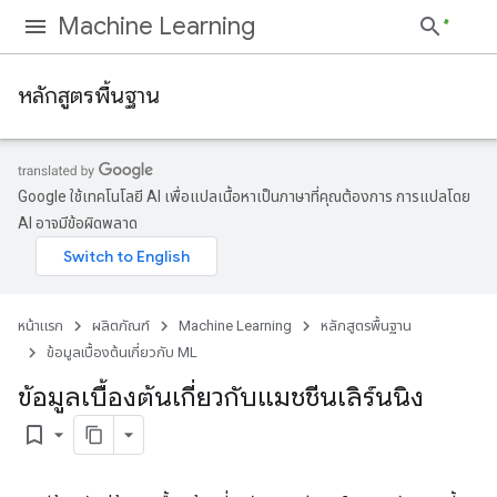
Machine Learning
หลักสูตรพื้นฐาน
Google ใช้เทคโนโลยี AI เพื่อแปลเนื้อหาเป็นภาษาที่คุณต้องการ การแปลโดย
AI อาจมีข้อผิดพลาด
หน้าแรก
ผลิตภัณฑ์
Machine Learning
หลักสูตรพื้นฐาน
ข้อมูลเบื้องต้นเกี่ยวกับ ML
ข้อมูลเบื้องต้นเกี่ยวกับแมชชีนเลิร์นนิง
bookmark_border