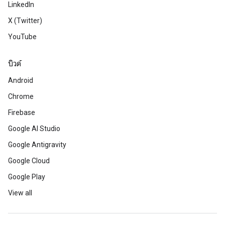
LinkedIn
X (Twitter)
YouTube
บิวด์
Android
Chrome
Firebase
Google AI Studio
Google Antigravity
Google Cloud
Google Play
View all