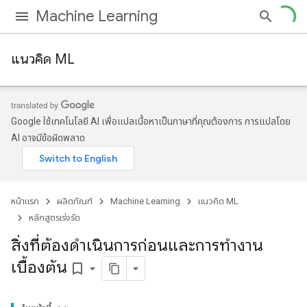
Machine Learning
แนวคิด ML
Google ใช้เทคโนโลยี AI เพื่อแปลเนื้อหาเป็นภาษาที่คุณต้องการ การแปลโดย
AI อาจมีข้อผิดพลาด
หน้าแรก
ผลิตภัณฑ์
Machine Learning
แนวคิด ML
หลักสูตรเร่งรัด
สิ่งที่ต้องดำเนินการก่อนและการทำงาน
เบื้องต้น
bookmark_border