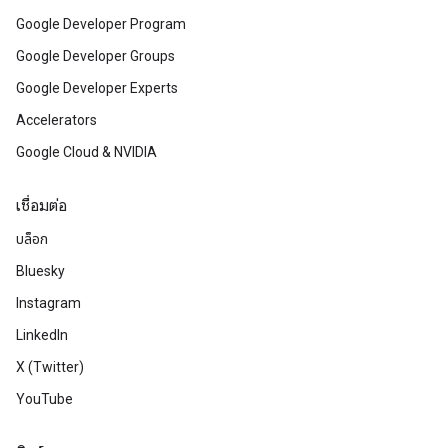
Google Developer Program
Google Developer Groups
Google Developer Experts
Accelerators
Google Cloud & NVIDIA
เชื่อมต่อ
บล็อก
Bluesky
Instagram
LinkedIn
X (Twitter)
YouTube