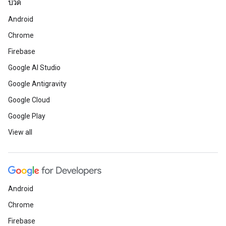
บิวด์
Android
Chrome
Firebase
Google AI Studio
Google Antigravity
Google Cloud
Google Play
View all
Android
Chrome
Firebase