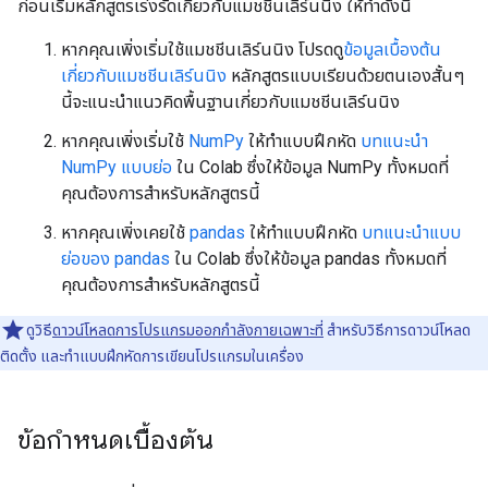
ก่อนเริ่มหลักสูตรเร่งรัดเกี่ยวกับแมชชีนเลิร์นนิง ให้ทําดังนี้
หากคุณเพิ่งเริ่มใช้แมชชีนเลิร์นนิง โปรดดู
ข้อมูลเบื้องต้น
เกี่ยวกับแมชชีนเลิร์นนิง
หลักสูตรแบบเรียนด้วยตนเองสั้นๆ
นี้จะแนะนำแนวคิดพื้นฐานเกี่ยวกับแมชชีนเลิร์นนิง
หากคุณเพิ่งเริ่มใช้
NumPy
ให้ทำแบบฝึกหัด
บทแนะนำ
NumPy แบบย่อ
ใน Colab ซึ่งให้ข้อมูล NumPy ทั้งหมดที่
คุณต้องการสำหรับหลักสูตรนี้
หากคุณเพิ่งเคยใช้
pandas
ให้ทำแบบฝึกหัด
บทแนะนำแบบ
ย่อของ pandas
ใน Colab ซึ่งให้ข้อมูล pandas ทั้งหมดที่
คุณต้องการสำหรับหลักสูตรนี้
ดูวิธี
ดาวน์โหลดการโปรแกรมออกกําลังกายเฉพาะที่
สําหรับวิธีการดาวน์โหลด
ติดตั้ง และทําแบบฝึกหัดการเขียนโปรแกรมในเครื่อง
ข้อกำหนดเบื้องต้น