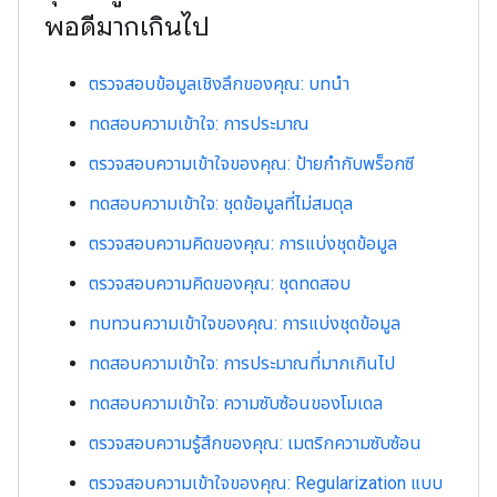
พอดีมากเกินไป
ตรวจสอบข้อมูลเชิงลึกของคุณ: บทนำ
ทดสอบความเข้าใจ: การประมาณ
ตรวจสอบความเข้าใจของคุณ: ป้ายกํากับพร็อกซี
ทดสอบความเข้าใจ: ชุดข้อมูลที่ไม่สมดุล
ตรวจสอบความคิดของคุณ: การแบ่งชุดข้อมูล
ตรวจสอบความคิดของคุณ: ชุดทดสอบ
ทบทวนความเข้าใจของคุณ: การแบ่งชุดข้อมูล
ทดสอบความเข้าใจ: การประมาณที่มากเกินไป
ทดสอบความเข้าใจ: ความซับซ้อนของโมเดล
ตรวจสอบความรู้สึกของคุณ: เมตริกความซับซ้อน
ตรวจสอบความเข้าใจของคุณ: Regularization แบบ