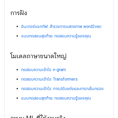
การฝัง
อินเทอร์แอกทีฟ: สำรวจการแสดงภาพ word2vec
แบบทดสอบสุดท้าย: ทดสอบความรู้ของคุณ
โมเดลภาษาขนาดใหญ่
ทดสอบความเข้าใจ: n-gram
ทดสอบความเข้าใจ: Transformers
ทดสอบความเข้าใจ: การปรับแต่งและการกลั่นกรอง
แบบทดสอบสุดท้าย: ทดสอบความรู้ของคุณ