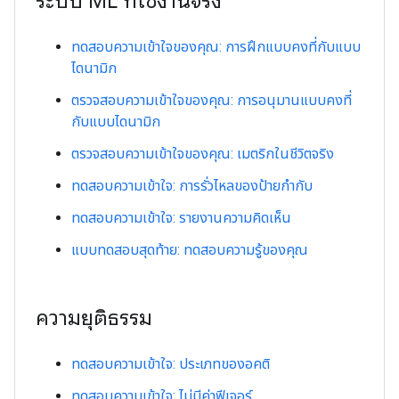
ระบบ ML ที่ใช้งานจริง
ทดสอบความเข้าใจของคุณ: การฝึกแบบคงที่กับแบบ
ไดนามิก
ตรวจสอบความเข้าใจของคุณ: การอนุมานแบบคงที่
กับแบบไดนามิก
ตรวจสอบความเข้าใจของคุณ: เมตริกในชีวิตจริง
ทดสอบความเข้าใจ: การรั่วไหลของป้ายกํากับ
ทดสอบความเข้าใจ: รายงานความคิดเห็น
แบบทดสอบสุดท้าย: ทดสอบความรู้ของคุณ
ความยุติธรรม
ทดสอบความเข้าใจ: ประเภทของอคติ
ทดสอบความเข้าใจ: ไม่มีค่าฟีเจอร์