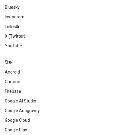
Bluesky
Instagram
LinkedIn
X (Twitter)
YouTube
บิวด์
Android
Chrome
Firebase
Google AI Studio
Google Antigravity
Google Cloud
Google Play