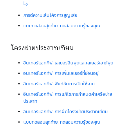
L
2
การตีความเส้นโค้งการสูญเสีย
แบบทดสอบสุดท้าย: ทดสอบความรู้ของคุณ
โครงข่ายประสาทเทียม
อินเทอร์แอกทีฟ: เลเยอร์อินพุตและเลเยอร์เอาต์พุต
อินเทอร์แอกทีฟ: การเพิ่มเลเยอร์ที่ซ่อนอยู่
อินเทอร์แอกทีฟ: ฟังก์ชันการเปิดใช้งาน
อินเทอร์แอกทีฟ: การแก้ไขการกําหนดค่าเครือข่าย
ประสาท
อินเทอร์แอกทีฟ: การฝึกโครงข่ายประสาทเทียม
แบบทดสอบสุดท้าย: ทดสอบความรู้ของคุณ