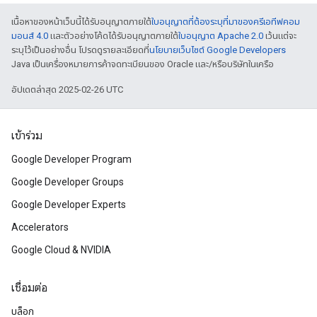
เนื้อหาของหน้าเว็บนี้ได้รับอนุญาตภายใต้
ใบอนุญาตที่ต้องระบุที่มาของครีเอทีฟคอม
มอนส์ 4.0
และตัวอย่างโค้ดได้รับอนุญาตภายใต้
ใบอนุญาต Apache 2.0
เว้นแต่จะ
ระบุไว้เป็นอย่างอื่น โปรดดูรายละเอียดที่
นโยบายเว็บไซต์ Google Developers
Java เป็นเครื่องหมายการค้าจดทะเบียนของ Oracle และ/หรือบริษัทในเครือ
อัปเดตล่าสุด 2025-02-26 UTC
เข้าร่วม
Google Developer Program
Google Developer Groups
Google Developer Experts
Accelerators
Google Cloud & NVIDIA
เชื่อมต่อ
บล็อก