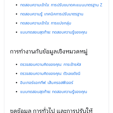
ทดสอบความเข้าใจ: การปรับขนาดคะแนนมาตรฐาน Z
ทดสอบความรู้: เทคนิคการปรับมาตรฐาน
ทดสอบความเข้าใจ: การแบ่งกลุ่ม
แบบทดสอบสุดท้าย: ทดสอบความรู้ของคุณ
การทำงานกับข้อมูลเชิงหมวดหมู่
ตรวจสอบความคิดของคุณ: การเข้ารหัส
ตรวจสอบความคิดของคุณ: ตัวเลขดัชนี
อินเทอร์แอกทีฟ: เส้นครอสฟีเจอร์
แบบทดสอบสุดท้าย: ทดสอบความรู้ของคุณ
ชุดข้อมูล การทั่วไป และการปรับให้