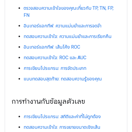
ตรวจสอบความเข้าใจของคุณเกี่ยวกับ TP, TN, FP,
FN
อินเทอร์แอกทีฟ: ความแม่นยำและการจดจำ
ทดสอบความเข้าใจ: ความแม่นยำและการเรียกคืน
อินเทอร์แอกทีฟ: เส้นโค้ง ROC
ทดสอบความเข้าใจ: ROC และ AUC
การเขียนโปรแกรม: การจัดประเภท
แบบทดสอบสุดท้าย: ทดสอบความรู้ของคุณ
การทำงานกับข้อมูลตัวเลข
การเขียนโปรแกรม: สถิติและค่าที่ไม่ถูกต้อง
ทดสอบความเข้าใจ: การขยายขนาดเชิงเส้น