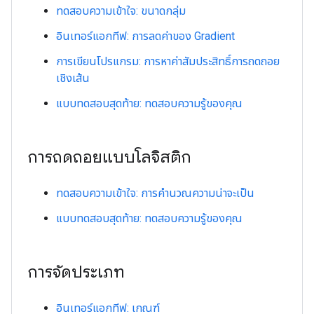
ทดสอบความเข้าใจ: ขนาดกลุ่ม
อินเทอร์แอกทีฟ: การลดค่าของ Gradient
การเขียนโปรแกรม: การหาค่าสัมประสิทธิ์การถดถอย
เชิงเส้น
แบบทดสอบสุดท้าย: ทดสอบความรู้ของคุณ
การถดถอยแบบโลจิสติก
ทดสอบความเข้าใจ: การคำนวณความน่าจะเป็น
แบบทดสอบสุดท้าย: ทดสอบความรู้ของคุณ
การจัดประเภท
อินเทอร์แอกทีฟ: เกณฑ์