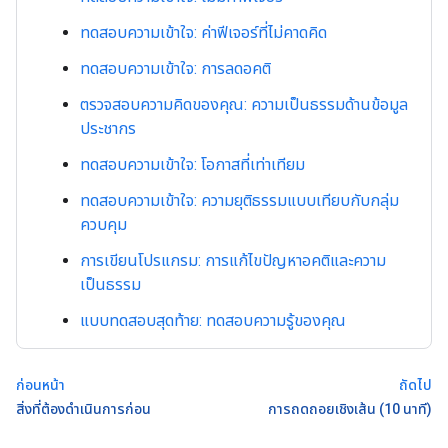
ทดสอบความเข้าใจ: ค่าฟีเจอร์ที่ไม่คาดคิด
ทดสอบความเข้าใจ: การลดอคติ
ตรวจสอบความคิดของคุณ: ความเป็นธรรมด้านข้อมูล
ประชากร
ทดสอบความเข้าใจ: โอกาสที่เท่าเทียม
ทดสอบความเข้าใจ: ความยุติธรรมแบบเทียบกับกลุ่ม
ควบคุม
การเขียนโปรแกรม: การแก้ไขปัญหาอคติและความ
เป็นธรรม
แบบทดสอบสุดท้าย: ทดสอบความรู้ของคุณ
ก่อนหน้า
ถัดไป
สิ่งที่ต้องดำเนินการก่อน
การถดถอยเชิงเส้น (10 นาที)