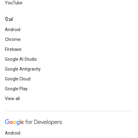
YouTube
บิวด์
Android
Chrome
Firebase
Google AI Studio
Google Antigravity
Google Cloud
Google Play
View all
Android