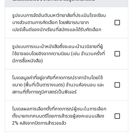
รูปแบบการจัดอันดับมหาวิทยาลัยที่ประเมินโรงเรียน
บางส่วนตามการคัดเลือก โดยพิจารณาจาก
เปอร์เซ็นต์ของนักเรียนที่สมัครและได้รับคัดเลือก
รูปแบบการแนะนำหนังสือซึ่งจะแนะนำนวนิยายที่ผู้
ใช้อาจชอบโดยอิงจากความนิยม (เช่น จำนวนครั้งที่
มีการซื้อหนังสือ)
โมเดลมูลค่าที่อยู่อาศัยที่คาดการณ์ราคาบ้านโดยใช้
ขนาด (พื้นที่เป็นตารางเมตร) จำนวนห้องนอน และ
สถานที่ตั้งทางภูมิศาสตร์เป็นฟีเจอร์
โมเดลผลการเลือกตั้งที่คาดการณ์ผู้ชนะในการเลือก
ตั้งนายกเทศมนตรีโดยการสํารวจผู้ลงคะแนนเสียง
2% หลังจากปิดการสำรวจแล้ว