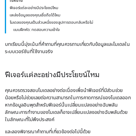
ในหน้านี้
ฟีเจอร์แต่ละอย่างมีประโยชน์ไหม
แหล่งข้อมูลของคุณเชื่อถือได้ไหม
โมเดลของคุณเป็นส่วนหนึ่งของลูปการตอบกลับหรือไม่
แบบฝึกหัด: ทดสอบความเข้าใจ
บทเรียนนี้มุ่งเน้นที่คำถามที่คุณควรถามเกี่ยวกับข้อมูลและโมเดลใน
ระบบเวอร์ชันที่ใช้งานจริง
ฟีเจอร์แต่ละอย่างมีประโยชน์ไหม
คุณควรตรวจสอบโมเดลอย่างต่อเนื่องเพื่อนำฟีเจอร์ที่มีส่วนช่วย
น้อยหรือไม่ช่วยเลยต่อความสามารถในการคาดการณ์ของโมเดลออก
หากข้อมูลอินพุตสำหรับฟีเจอร์นั้นเปลี่ยนแปลงอย่างฉับพลัน
ลักษณะการทํางานของโมเดลก็อาจเปลี่ยนแปลงอย่างฉับพลันด้วย
ในลักษณะที่ไม่พึงประสงค์
และลองพิจารณาคำถามที่เกี่ยวข้องต่อไปนี้ด้วย