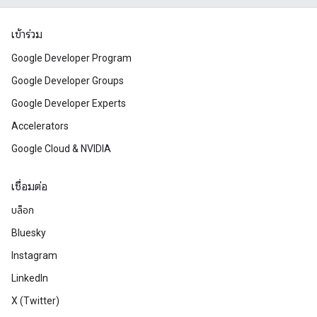
เข้าร่วม
Google Developer Program
Google Developer Groups
Google Developer Experts
Accelerators
Google Cloud & NVIDIA
เชื่อมต่อ
บล็อก
Bluesky
Instagram
LinkedIn
X (Twitter)