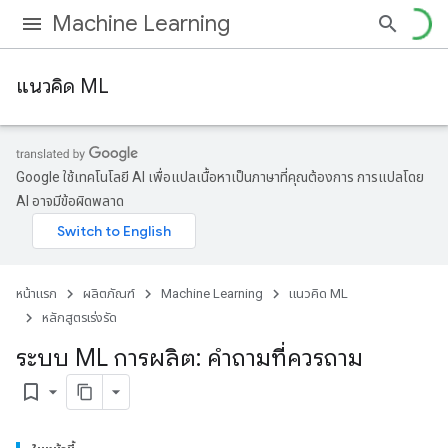
Machine Learning
แนวคิด ML
Google ใช้เทคโนโลยี AI เพื่อแปลเนื้อหาเป็นภาษาที่คุณต้องการ การแปลโดย
AI อาจมีข้อผิดพลาด
หน้าแรก
ผลิตภัณฑ์
Machine Learning
แนวคิด ML
หลักสูตรเร่งรัด
ระบบ ML การผลิต: คำถามที่ควรถาม
bookmark_border