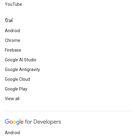
YouTube
บิวด์
Android
Chrome
Firebase
Google AI Studio
Google Antigravity
Google Cloud
Google Play
View all
Android