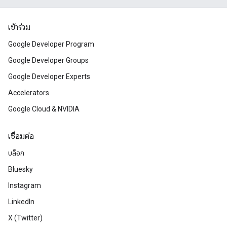
เข้าร่วม
Google Developer Program
Google Developer Groups
Google Developer Experts
Accelerators
Google Cloud & NVIDIA
เชื่อมต่อ
บล็อก
Bluesky
Instagram
LinkedIn
X (Twitter)