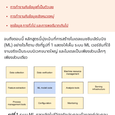
การทำงานกับข้อมูลที่เป็นตัวเลข
การทํางานกับข้อมูลเชิงหมวดหมู่
ชุดข้อมูล การทั่วไป และการพอดีมากเกินไป
จนถึงตอนนี้ หลักสูตรนี้มุ่งเน้นที่การสร้างโมเดลแมชชีนเลิร์นนิง
(ML) อย่างไรก็ตาม ดังที่รูปที่ 1 แสดงให้เห็น ระบบ ML เวอร์ชันที่ใช้
งานจริงเป็นระบบนิเวศขนาดใหญ่ และโมเดลเป็นเพียงส่วนเล็กๆ
เพียงส่วนเดียว
รูปที่ 1
ระบบ ML การผลิตในชีวิตจริงประกอบด้วยองค์ประกอบ