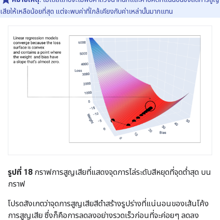
เสียให้เหลือน้อยที่สุด แต่จะพบค่าที่ใกล้เคียงกับค่าเหล่านั้นมากแทน
รูปที่ 18
กราฟการสูญเสียที่แสดงจุดการไล่ระดับสีหยุดที่จุดต่ำสุด บน
กราฟ
โปรดสังเกตว่าจุดการสูญเสียสีดำสร้างรูปร่างที่แน่นอนของเส้นโค้ง
การสูญเสีย ซึ่งก็คือการลดลงอย่างรวดเร็วก่อนที่จะค่อยๆ ลดลง