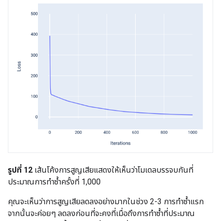
รูปที่ 12
เส้นโค้งการสูญเสียแสดงให้เห็นว่าโมเดลบรรจบกันที่
ประมาณการทำซ้ำครั้งที่ 1,000
คุณจะเห็นว่าการสูญเสียลดลงอย่างมากในช่วง 2-3 การทำซ้ำแรก
จากนั้นจะค่อยๆ ลดลงก่อนที่จะคงที่เมื่อถึงการทำซ้ำที่ประมาณ