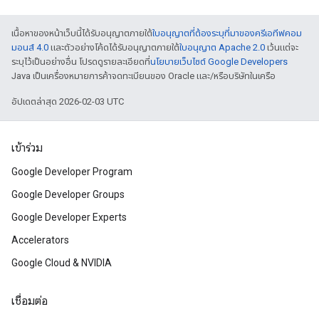
เนื้อหาของหน้าเว็บนี้ได้รับอนุญาตภายใต้
ใบอนุญาตที่ต้องระบุที่มาของครีเอทีฟคอม
มอนส์ 4.0
และตัวอย่างโค้ดได้รับอนุญาตภายใต้
ใบอนุญาต Apache 2.0
เว้นแต่จะ
ระบุไว้เป็นอย่างอื่น โปรดดูรายละเอียดที่
นโยบายเว็บไซต์ Google Developers
Java เป็นเครื่องหมายการค้าจดทะเบียนของ Oracle และ/หรือบริษัทในเครือ
อัปเดตล่าสุด 2026-02-03 UTC
เข้าร่วม
Google Developer Program
Google Developer Groups
Google Developer Experts
Accelerators
Google Cloud & NVIDIA
เชื่อมต่อ