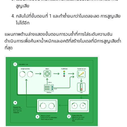
สูญเสีย
กลับไปที่ขั้นตอนที่ 1 และทำซ้ำจนกว่าโมเดลจะลด การสูญเสีย
ไม่ได้อีก
แผนภาพด้านล่างแสดงขั้นตอนการวนซ้ำที่การไล่ระดับความชัน
ดำเนินการเพื่อค้นหาน้ำหนักและอคติที่สร้างโมเดลที่มีการสูญเสียต่ำ
ที่สุด