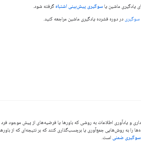
ی یادگیری ماشین یا
سوگیری پیش‌بینی اشتباه
گرفته شود.
 سوگیری
در دوره فشرده یادگیری ماشین مراجعه کنید.
ری و یادآوری اطلاعات به روشی که باورها یا فرضیه‌های از پیش موجود فرد را
ها را به روش‌هایی جمع‌آوری یا برچسب‌گذاری کنند که بر نتیجه‌ای که از باورها
سوگیری ضمنی
است.