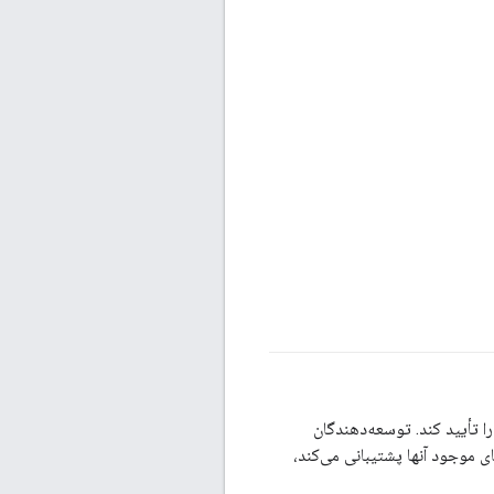
 تأیید کند. توسعه‌دهندگان
ی موجود آنها پشتیبانی می‌کند،