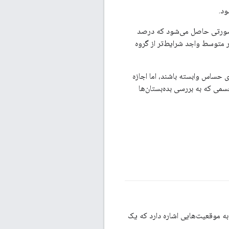
ود.
در صورتی حاصل می‌شود که درصد
 متوسط ​​واجد شرایط‌تر از گروه
ی حساس وابسته باشند، اما اجازه
ی که به بررسی بده‌بستان‌ها
 به موقعیت‌هایی اشاره دارد که یک