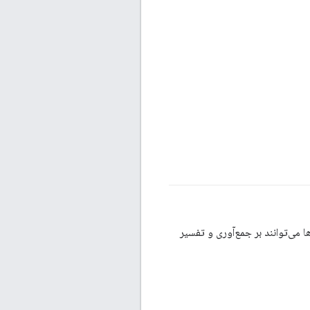
ا می‌توانند بر جمع‌آوری و تفسیر