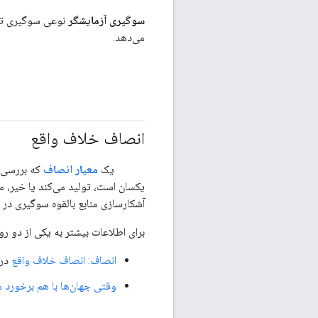
سوگیری آزمایشگر
نوعی سوگیری تأی
می‌دهد.
انصاف خلاف واقع
#متریک
#مسئولیت_پذیر
یک
معیار انصاف
که بررسی م
یکسان است، تولید می‌کند یا خیر، م
آشکارسازی منابع بالقوه سوگیری در
برای اطلاعات بیشتر به یکی از دو ر
انصاف: انصاف خلاف واقع
در 
وقتی جهان‌ها با هم برخورد 