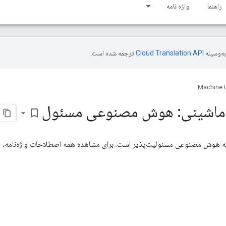
راهنما
واژه نامه
ه‌وسیله
ترجمه شده است.
Machine 
ی ماشینی: هوش مصنوعی مسئول
bookmark_border
ه هوش مصنوعی مسئولیت‌پذیر است. برای مشاهده همه اصطلاحات واژه‌نامه،
ا