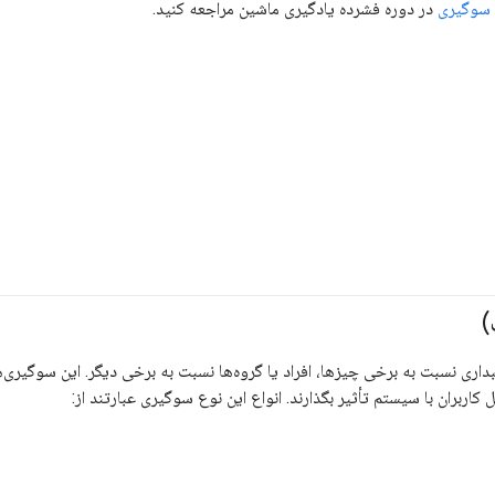
 سوگیری
در دوره فشرده یادگیری ماشین مراجعه کنید.
)
داری نسبت به برخی چیزها، افراد یا گروه‌ها نسبت به برخی دیگر. این سوگیری‌ه
اربران با سیستم تأثیر بگذارند. انواع این نوع سوگیری عبارتند از: