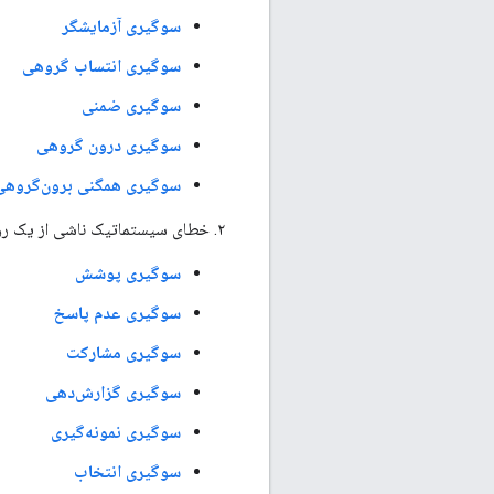
سوگیری آزمایشگر
سوگیری انتساب گروهی
سوگیری ضمنی
سوگیری درون گروهی
سوگیری همگنی برون‌گروهی
۲. خطای سیستماتیک ناشی از یک روش نمونه‌گیری یا گزارش‌دهی. انواع این نوع سوگیری عبارتند از:
سوگیری پوشش
سوگیری عدم پاسخ
سوگیری مشارکت
سوگیری گزارش‌دهی
سوگیری نمونه‌گیری
سوگیری انتخاب