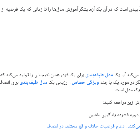
یدی است که در آن یک آزمایشگر آموزش مدل‌ها را تا زمانی که یک فرضیه از 
ی‌کند آیا یک
مدل طبقه‌بندی
برای یک فرد، همان نتیجه‌ای را تولید می‌کند که 
گر در مورد یک یا چند
ویژگی حساس
. ارزیابی یک
مدل طبقه‌بندی
برای انصاف
 یک مدل است.
وش زیر مراجعه کنید:
دوره فشرده یادگیری ماشین.
می‌کنند: ادغام فرضیات خلاف واقع مختلف در انصاف