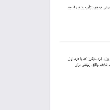
پیش موجود تأیید شود، ادامه
برای فرد دیگری که با فرد اول
 خلاف واقع، روشی برای