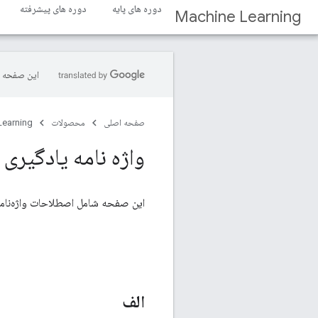
دوره های پایه
دوره های پیشرفته
Machine Learning
این صفحه ب
صفحه اصلی
محصولات
Learning
واژه نامه یادگیر
این صفحه شامل اصطلاحات واژه‌نام
الف