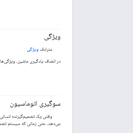
ویژگی
#مسئولیت_پذیر
مترادف
ویژگی
.
در انصاف یادگیری ماشین، ویژگی‌ها ا
سوگیری اتوماسیون
#مسئولیت_پذیر
وقتی یک تصمیم‌گیرنده انسانی،
می‌دهد، حتی زمانی که سیستم تصمیم