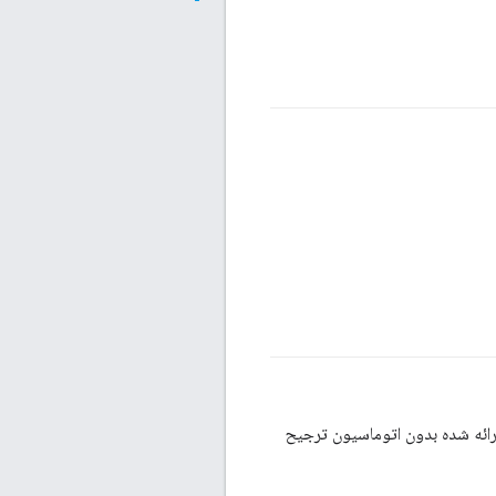
رائه شده بدون اتوماسیون ترجیح