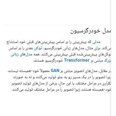
مدل خودرگرسیون
#هوش_مصنوعی_تولیدی
مدلی
که پیش‌بینی را بر اساس پیش‌بینی‌های قبلی خود استنتاج
می‌کند. برای مثال، مدل‌های زبانی خودرگرسیو،
توکن
بعدی را بر اساس
توکن‌های پیش‌بینی‌شده قبلی پیش‌بینی می‌کنند. همه
مدل‌های زبانی
بزرگ
مبتنی بر
Transformer
خودرگرسیو هستند.
در مقابل، مدل‌های تصویر مبتنی بر
GAN
معمولاً خود-همبسته نیستند
زیرا تصویر را در یک مسیر رو به جلو تولید می‌کنند و نه به صورت
تکراری در مراحل مختلف. با این حال، برخی از مدل‌های تولید تصویر
خود-همبسته
هستند
زیرا تصویر را در مراحل مختلف تولید می‌کنند.