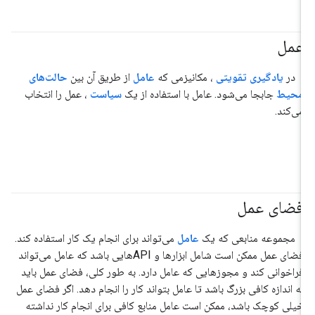
عمل
#عامل
در
یادگیری تقویتی
، مکانیزمی که
عامل
از طریق آن بین
حالت‌های
محیط
جابجا می‌شود. عامل با استفاده از یک
سیاست
، عمل را انتخاب
می‌کند.
فضای عمل
#عامل
مجموعه منابعی که یک
عامل
می‌تواند برای انجام یک کار استفاده کند.
فضای عمل ممکن است شامل ابزارها و APIهایی باشد که عامل می‌تواند
فراخوانی کند و مجوزهایی که عامل دارد. به طور کلی، فضای عمل باید
به اندازه کافی بزرگ باشد تا عامل بتواند کار را انجام دهد. اگر فضای عمل
خیلی کوچک باشد، ممکن است عامل منابع کافی برای انجام کار نداشته