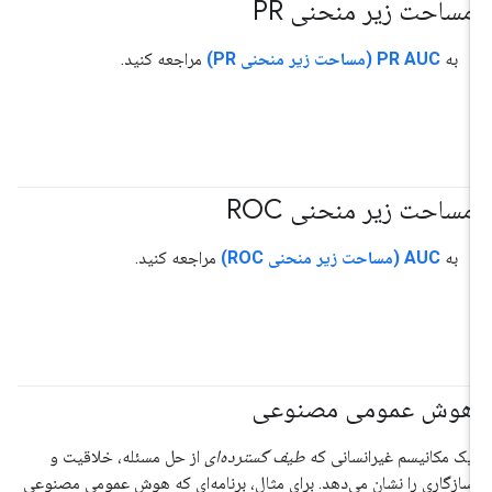
مساحت زیر منحنی PR
#متریک
به
PR AUC (مساحت زیر منحنی PR)
مراجعه کنید.
مساحت زیر منحنی ROC
#متریک
به
AUC (مساحت زیر منحنی ROC)
مراجعه کنید.
هوش عمومی مصنوعی
یک مکانیسم غیرانسانی که
طیف گسترده‌ای
از حل مسئله، خلاقیت و
سازگاری را نشان می‌دهد. برای مثال، برنامه‌ای که هوش عمومی مصنوعی