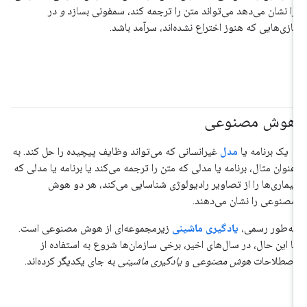
را نشان می‌دهد می‌تواند متن را ترجمه کند، سمفونی بسازد
و
در
بازی‌هایی که هنوز اختراع نشده‌اند، سرآمد باشد.
هوش مصنوعی
#مبانی
یک برنامه یا
مدل
غیرانسانی که می‌تواند وظایف پیچیده را حل کند. به
عنوان مثال، برنامه یا مدلی که متن را ترجمه می‌کند یا برنامه یا مدلی که
بیماری‌ها را از تصاویر رادیولوژی شناسایی می‌کند، هر دو هوش
مصنوعی را نشان می‌دهند.
به‌طور رسمی،
یادگیری ماشینی
زیرمجموعه‌ای از هوش مصنوعی است.
با این حال، در سال‌های اخیر، برخی سازمان‌ها شروع به استفاده از
اصطلاحات
هوش مصنوعی
و
یادگیری ماشینی
به جای یکدیگر کرده‌اند.