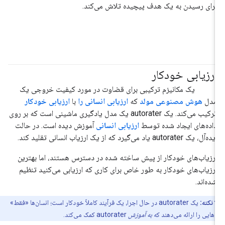
برای رسیدن به یک هدف پیچیده تلاش می‌کند.
ارزیابی خودکار
#هوش_مصنوعی_تولیدی
یک مکانیزم ترکیبی برای قضاوت در مورد کیفیت خروجی یک
مدل
هوش مصنوعی مولد
که
ارزیابی انسانی را
با
ارزیابی خودکار
ترکیب می‌کند. یک autorater یک مدل یادگیری ماشینی است که بر روی
داده‌های ایجاد شده توسط
ارزیابی انسانی
آموزش دیده است. در حالت
ایده‌آل، یک autorater یاد می‌گیرد که از یک ارزیاب انسانی تقلید کند.
ارزیاب‌های خودکار از پیش ساخته شده در دسترس هستند، اما بهترین
ارزیاب‌های خودکار به طور خاص برای کاری که ارزیابی می‌کنید تنظیم
شده‌اند.
نکته:
یک autorater در حال اجرا، یک فرآیند کاملاً خودکار است؛ انسان‌ها «فقط»
‌هایی را ارائه می‌دهند که
به آموزش
autorater کمک می‌کند.