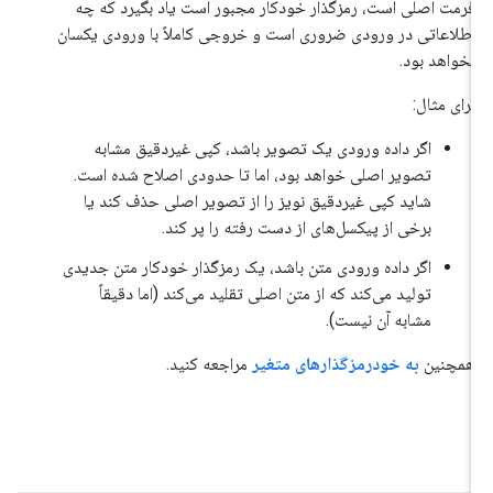
فرمت اصلی است، رمزگذار خودکار مجبور است یاد بگیرد که چه
اطلاعاتی در ورودی ضروری است و خروجی کاملاً با ورودی یکسان
نخواهد بود.
برای مثال:
اگر داده ورودی یک تصویر باشد، کپی غیردقیق مشابه
تصویر اصلی خواهد بود، اما تا حدودی اصلاح شده است.
شاید کپی غیردقیق نویز را از تصویر اصلی حذف کند یا
برخی از پیکسل‌های از دست رفته را پر کند.
اگر داده ورودی متن باشد، یک رمزگذار خودکار متن جدیدی
تولید می‌کند که از متن اصلی تقلید می‌کند (اما دقیقاً
مشابه آن نیست).
همچنین
به خودرمزگذارهای متغیر
مراجعه کنید.