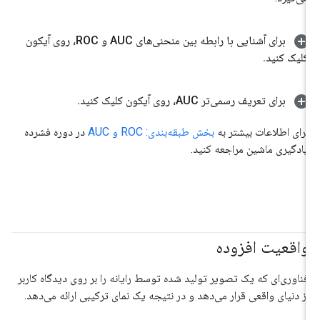
برای آشنایی با رابطه بین منحنی‌های AUC و ROC، روی آیکون
کلیک کنید
.
برای تعریف رسمی‌تر AUC، روی آیکون کلیک کنید
.
برای اطلاعات بیشتر به
بخش طبقه‌بندی: ROC و AUC
در دوره فشرده
یادگیری ماشین مراجعه کنید.
واقعیت افزوده
فناوری‌ای که یک تصویر تولید شده توسط رایانه را بر روی دیدگاه کاربر
از دنیای واقعی قرار می‌دهد و در نتیجه یک نمای ترکیبی ارائه می‌دهد.