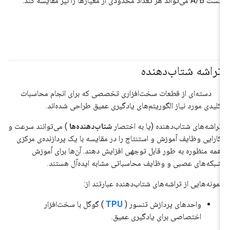
تست A/B می‌تواند هر تعداد محدودی از معیارها را نیز مقایسه کند.
تراشه شتاب‌دهنده
#گوگل کلود
دسته‌ای از قطعات سخت‌افزاری تخصصی که برای انجام محاسبات
کلیدی مورد نیاز الگوریتم‌های یادگیری عمیق طراحی شده‌اند.
تراشه‌های شتاب‌دهنده (یا به اختصار
شتاب‌دهنده‌ها
) می‌توانند سرعت و
کارایی وظایف آموزش و استنتاج را در مقایسه با یک پردازنده‌ی مرکزی
همه منظوره به طور قابل توجهی افزایش دهند. آن‌ها برای آموزش
شبکه‌های عصبی و وظایف محاسباتی مشابه ایده‌آل هستند.
نمونه‌هایی از تراشه‌های شتاب‌دهنده عبارتند از:
واحدهای پردازش تنسور (
TPU
) گوگل با سخت‌افزار
اختصاصی برای یادگیری عمیق.