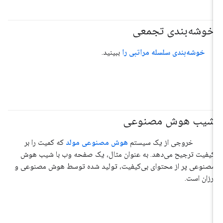
خوشه‌بندی تجمعی
#خوشه‌بندی
خوشه‌بندی سلسله مراتبی را
ببینید.
شیب هوش مصنوعی
#هوش_مصنوعی_تولیدی
خروجی از یک سیستم
هوش مصنوعی مولد
که کمیت را بر
کیفیت ترجیح می‌دهد. به عنوان مثال، یک صفحه وب با شیب هوش
مصنوعی پر از محتوای بی‌کیفیت، تولید شده توسط هوش مصنوعی و
ارزان است.