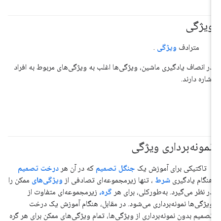
ویژگی
#مسئولیت_پذیر
مترادف
ویژگی
.
در انصاف یادگیری ماشین، ویژگی‌ها اغلب به ویژگی‌های مربوط به افراد
اشاره دارند.
نمونه‌برداری ویژگی
#دی‌اف
تاکتیکی برای آموزش یک
جنگل تصمیم
که در آن هر
درخت تصمیم
هنگام یادگیری
شرط
، تنها زیرمجموعه‌ای تصادفی از
ویژگی‌های
ممکن را
در نظر می‌گیرد. به‌طورکلی، برای هر
گره،
زیرمجموعه‌ای متفاوت از
ویژگی‌ها نمونه‌برداری می‌شود. در مقابل، هنگام آموزش یک درخت
تصمیم بدون نمونه‌برداری از ویژگی‌ها، تمام ویژگی‌های ممکن برای هر گره