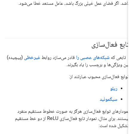
باشد. اگر فضای عمل خیلی بزرگ باشد، عامل مستعد خطا می‌شود.
تابع فعال‌سازی
#مبانی
تابعی که
شبکه‌های عصبی را
قادر می‌سازد روابط
غیرخطی
(پیچیده)
بین ویژگی‌ها و برچسب را یاد بگیرند.
توابع فعال‌سازی محبوب عبارتند از:
ریلو
سیگموئید
نمودارهای توابع فعال‌سازی هرگز به صورت خطوط مستقیم منفرد
نیستند. برای مثال، نمودار تابع فعال‌سازی ReLU از دو خط مستقیم
تشکیل شده است: