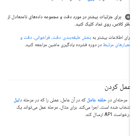
برای جزئیات بیشتر در مورد دقت و مجموعه داده‌های نامتعادل از
نظر کلاس، روی نماد کلیک کنید
.
برای اطلاعات بیشتر به
بخش طبقه‌بندی: دقت، فراخوانی، دقت و
معیارهای مرتبط
در دوره فشرده یادگیری ماشین مراجعه کنید.
عمل کردن
#عامل
مرحله‌ای در
حلقه عامل
که در آن عامل، عملی را که در مرحله
دلیل
انتخاب شده است، اجرا می‌کند. برای مثال، مرحله عمل می‌تواند یک
درخواست API ارسال کند.