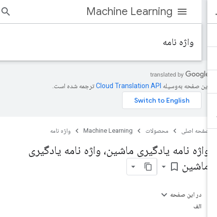
Machine Learning
واژه نامه
این صفحه به‌وسیله
ترجمه شده است.
صفحه اصلی
محصولات
Machine Learning
واژه نامه
واژه نامه یادگیری ماشین، واژه نامه یادگیری
ماشین
bookmark_border
در این صفحه
الف