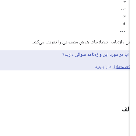
ب
سی
دی
ای
این واژه‌نامه اصطلاحات هوش مصنوعی را تعریف می‌کند.
آیا در مورد این واژه‌نامه سوالی دارید؟
لات متداول
ما را ببینید.
الف