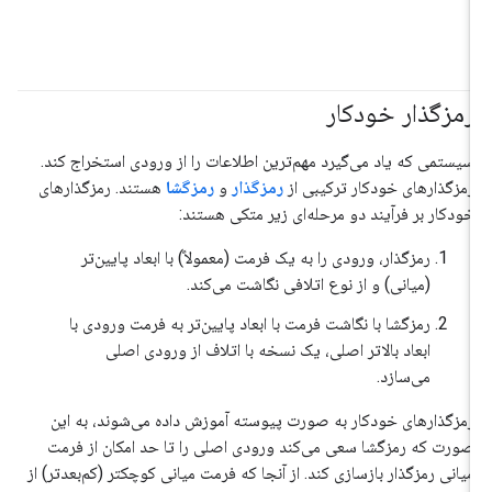
رمزگذار خودکار
سیستمی که یاد می‌گیرد مهم‌ترین اطلاعات را از ورودی استخراج کند.
رمزگذارهای خودکار ترکیبی از
رمزگذار
و
رمزگشا
هستند. رمزگذارهای
خودکار بر فرآیند دو مرحله‌ای زیر متکی هستند:
رمزگذار، ورودی را به یک فرمت (معمولاً) با ابعاد پایین‌تر
(میانی) و از نوع اتلافی نگاشت می‌کند.
رمزگشا با نگاشت فرمت با ابعاد پایین‌تر به فرمت ورودی با
ابعاد بالاتر اصلی، یک نسخه با اتلاف از ورودی اصلی
می‌سازد.
رمزگذارهای خودکار به صورت پیوسته آموزش داده می‌شوند، به این
صورت که رمزگشا سعی می‌کند ورودی اصلی را تا حد امکان از فرمت
میانی رمزگذار بازسازی کند. از آنجا که فرمت میانی کوچکتر (کم‌بعدتر) از