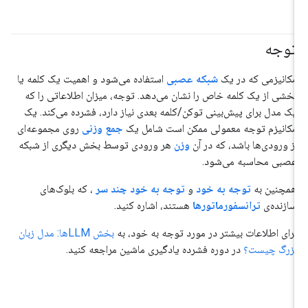
توجه
مکانیزمی که در یک
شبکه عصبی
استفاده می‌شود و اهمیت یک کلمه یا
بخشی از یک کلمه خاص را نشان می‌دهد. توجه، میزان اطلاعاتی را که
یک مدل برای پیش‌بینی توکن/کلمه بعدی نیاز دارد، فشرده می‌کند. یک
مکانیزم توجه معمولی ممکن است شامل یک
جمع وزنی
روی مجموعه‌ای
از ورودی‌ها باشد، که در آن
وزن
هر ورودی توسط بخش دیگری از شبکه
عصبی محاسبه می‌شود.
همچنین به
توجه به خود
و
توجه به خود چند سر
، که بلوک‌های
سازنده‌ی
ترانسفورماتورها
هستند، اشاره کنید.
برای اطلاعات بیشتر در مورد توجه به خود، به
بخش LLMها: مدل زبان
بزرگ چیست؟
در دوره فشرده یادگیری ماشین مراجعه کنید.