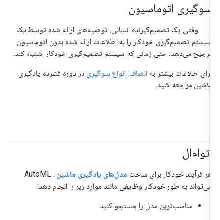
سوگیری اتوماسیون
#مسئولیت_پذیر
وقتی یک تصمیم‌گیرنده انسانی، توصیه‌های ارائه شده توسط یک
سیستم تصمیم‌گیری خودکار را به اطلاعات ارائه شده بدون اتوماسیون
ترجیح می‌دهد، حتی زمانی که سیستم تصمیم‌گیری خودکار اشتباه کند.
برای اطلاعات بیشتر به
انصاف: انواع سوگیری
در دوره فشرده یادگیری
ماشین مراجعه کنید.
اتوام‌ال
هر فرآیند خودکار برای ساخت
مدل‌های
یادگیری ماشین
. AutoML
می‌تواند به طور خودکار وظایفی مانند موارد زیر را انجام دهد:
مناسب‌ترین مدل را جستجو کنید.