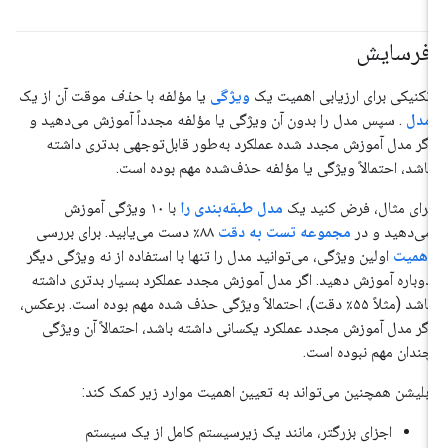
فرسایش
تکنیکی برای ارزیابی اهمیت یک
ویژگی
یا مؤلفه با
حذف
موقت آن از یک
مدل
. سپس مدل را بدون آن ویژگی یا مؤلفه مجدداً آموزش می‌دهید و
اگر مدل آموزش مجدد شده عملکرد به‌طور قابل‌توجهی بدتری داشته
باشد، احتمالاً ویژگی یا مؤلفه حذف‌شده مهم بوده است.
برای مثال، فرض کنید یک
مدل طبقه‌بندی را
با ۱۰ ویژگی آموزش
می‌دهید و در
مجموعه تست
به دقت
۸۸٪ دست می‌یابید. برای بررسی
اهمیت
اولین ویژگی، می‌توانید مدل را تنها با استفاده از نه ویژگی دیگر
دوباره آموزش دهید. اگر مدل آموزش مجدد عملکرد بسیار بدتری داشته
باشد (مثلاً ۵۵٪ دقت)، احتمالاً ویژگی حذف شده مهم بوده است. برعکس،
اگر مدل آموزش مجدد عملکرد یکسانی داشته باشد، احتمالاً آن ویژگی
چندان مهم نبوده است.
ابلیشن همچنین می‌تواند به تعیین اهمیت موارد زیر کمک کند:
اجزای بزرگتر، مانند یک زیرسیستم کامل از یک سیستم