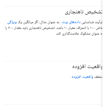
تشخیص ناهنجاری
فرآیند شناسایی
داده‌های پرت
. به عنوان مثال، اگر میانگین یک
ویژگی
خاص ۱۰۰ با انحراف معیار ۱۰ باشد، تشخیص ناهنجاری باید مقدار ۲۰۰ را
به عنوان مشکوک علامت‌گذاری کند.
واقعیت افزوده
مخفف
واقعیت افزوده
.