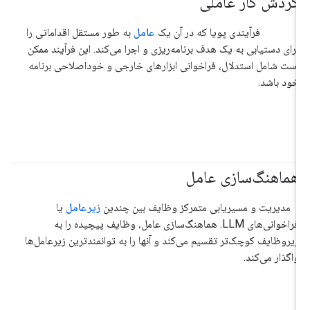
گردش کار عاملی
فرآیندی پویا که در آن یک
عامل
به طور مستقل اقداماتی را
برای دستیابی به یک هدف برنامه‌ریزی و اجرا می‌کند. این فرآیند ممکن
است شامل استدلال، فراخوانی ابزارهای خارجی و خوداصلاحی برنامه
خود باشد.
هماهنگ‌سازی عامل
#عامل
مدیریت و مسیریابی متمرکز وظایف بین چندین
زیرعامل
یا
فراخوانی‌های LLM. هماهنگ‌سازی عامل، وظایف پیچیده را به
زیروظایف کوچک‌تر تقسیم می‌کند و آنها را به توانمندترین زیرعامل‌ها
واگذار می‌کند.