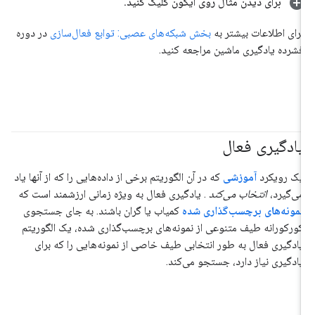
برای دیدن مثال روی آیکون کلیک کنید
.
برای اطلاعات بیشتر به
بخش شبکه‌های عصبی: توابع فعال‌سازی
در دوره
فشرده یادگیری ماشین مراجعه کنید.
یادگیری فعال
یک رویکرد
آموزشی
که در آن الگوریتم برخی از داده‌هایی را که از آنها یاد
می‌گیرد،
انتخاب می‌کند
. یادگیری فعال به ویژه زمانی ارزشمند است که
نمونه‌های برچسب‌گذاری شده
کمیاب یا گران باشند. به جای جستجوی
کورکورانه طیف متنوعی از نمونه‌های برچسب‌گذاری شده، یک الگوریتم
یادگیری فعال به طور انتخابی طیف خاصی از نمونه‌هایی را که برای
یادگیری نیاز دارد، جستجو می‌کند.