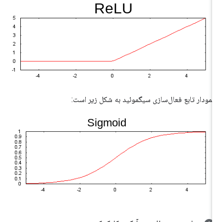
نمودار تابع فعال‌سازی سیگموئید به شکل زیر است: