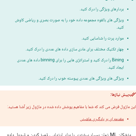
بردارهای ویژگی را درک کنید.
ویژگی های بالقوه مجموعه داده خود را به صورت بصری و ریاضی کاوش
کنید.
موارد پرت را شناسایی کنید.
چهار تکنیک مختلف برای عادی سازی داده های عددی را درک کنید.
Bining را درک کنید و استراتژی هایی را برای binning داده های عددی
ایجاد کنید.
ویژگی های ویژگی های عددی پیوسته خوب را درک کنید.
پیش نیازها:
این ماژول فرض می کند که شما با مفاهیم پوشش داده شده در ماژول زیر آشنا هستید:
مقدمه ای بر یادگیری ماشینی
پزشکان ML زمان بسیار بیشتری را برای ارزیابی، تمیز کردن و تبدیل داده