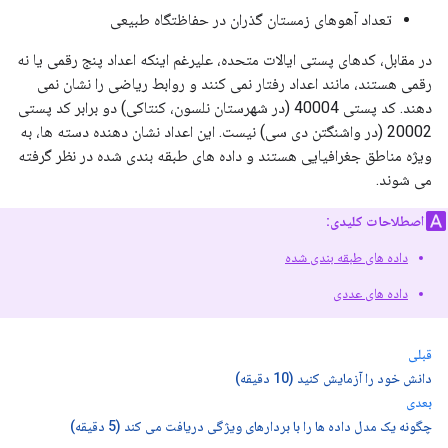
تعداد آهوهای زمستان گذران در حفاظتگاه طبیعی
در مقابل، کدهای پستی ایالات متحده، علیرغم اینکه اعداد پنج رقمی یا نه
رقمی هستند، مانند اعداد رفتار نمی کنند و روابط ریاضی را نشان نمی
دهند. کد پستی 40004 (در شهرستان نلسون، کنتاکی) دو برابر کد پستی
20002 (در واشنگتن دی سی) نیست. این اعداد نشان دهنده دسته ها، به
ویژه مناطق جغرافیایی هستند و داده های طبقه بندی شده در نظر گرفته
می شوند.
اصطلاحات کلیدی:
داده های طبقه بندی شده
داده های عددی
قبلی
دانش خود را آزمایش کنید (10 دقیقه)
بعدی
چگونه یک مدل داده ها را با بردارهای ویژگی دریافت می کند (5 دقیقه)