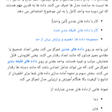
ها نسبت به ساخت مدل ها صرف می کنند. داده ها به قدری مهم هستند
که این دوره سه واحد کامل را به این موضوع اختصاص می دهد:
کار با داده های عددی (این واحد)
کار با داده های طبقه بندی شده
مجموعه داده ها، تعمیم و برازش بیش از حد
این واحد بر روی
داده های عددی
تمرکز می کند، یعنی اعداد صحیح یا
مقادیر ممیز شناور که مانند اعداد رفتار می کنند. یعنی افزودنی، قابل
شمارش، مرتب و غیره هستند. واحد بعدی بر روی
داده های طبقه بندی
تمرکز می کند، که می تواند شامل اعدادی باشد که مانند دسته ها رفتار
می کنند. بخش سوم بر نحوه آماده سازی داده های شما برای اطمینان از
نتایج با کیفیت بالا هنگام آموزش و ارزیابی مدل تمرکز می کند.
نمونه هایی از داده های عددی عبارتند از:
دما
وزن