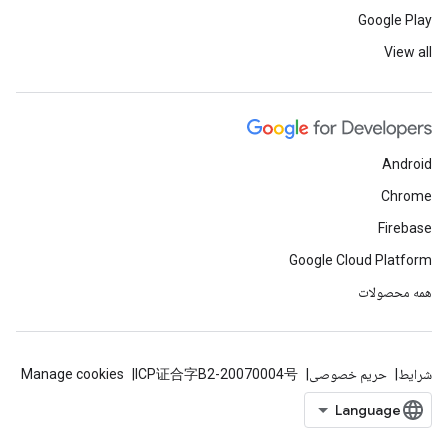
Google Play
View all
Android
Chrome
Firebase
Google Cloud Platform
همه محصولات
شرایط
حریم خصوصی
ICP证合字B2-20070004号
Manage cookies