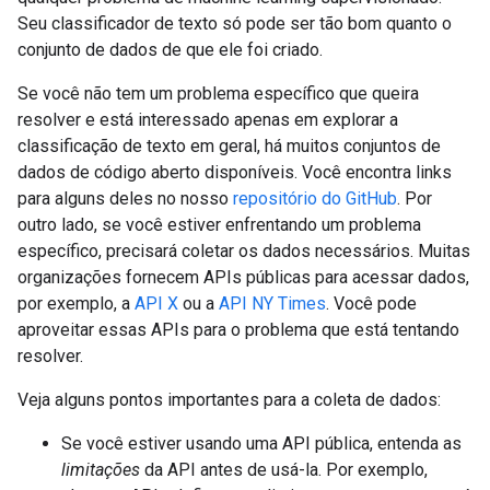
Seu classificador de texto só pode ser tão bom quanto o
conjunto de dados de que ele foi criado.
Se você não tem um problema específico que queira
resolver e está interessado apenas em explorar a
classificação de texto em geral, há muitos conjuntos de
dados de código aberto disponíveis. Você encontra links
para alguns deles no nosso
repositório do GitHub
. Por
outro lado, se você estiver enfrentando um problema
específico, precisará coletar os dados necessários. Muitas
organizações fornecem APIs públicas para acessar dados,
por exemplo, a
API X
ou a
API NY Times
. Você pode
aproveitar essas APIs para o problema que está tentando
resolver.
Veja alguns pontos importantes para a coleta de dados:
Se você estiver usando uma API pública, entenda as
limitações
da API antes de usá-la. Por exemplo,