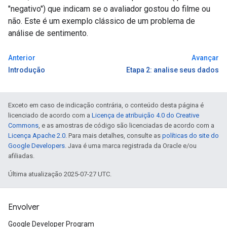
"negativo") que indicam se o avaliador gostou do filme ou
não. Este é um exemplo clássico de um problema de
análise de sentimento.
Anterior
Avançar
Introdução
Etapa 2: analise seus dados
Exceto em caso de indicação contrária, o conteúdo desta página é
licenciado de acordo com a
Licença de atribuição 4.0 do Creative
Commons
, e as amostras de código são licenciadas de acordo com a
Licença Apache 2.0
. Para mais detalhes, consulte as
políticas do site do
Google Developers
. Java é uma marca registrada da Oracle e/ou
afiliadas.
Última atualização 2025-07-27 UTC.
Envolver
Google Developer Program