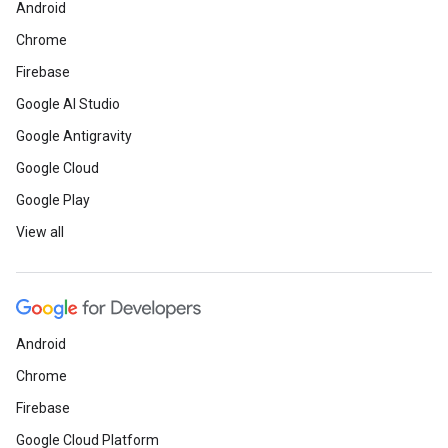
Android
Chrome
Firebase
Google AI Studio
Google Antigravity
Google Cloud
Google Play
View all
Android
Chrome
Firebase
Google Cloud Platform