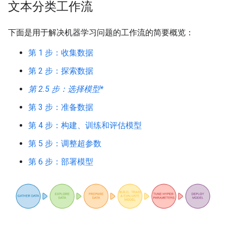
文本分类工作流
下面是用于解决机器学习问题的工作流的简要概览：
第 1 步：收集数据
第 2 步：探索数据
第 2.5 步：选择模型*
第 3 步：准备数据
第 4 步：构建、训练和评估模型
第 5 步：调整超参数
第 6 步：部署模型