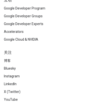
互动
Google Developer Program
Google Developer Groups
Google Developer Experts
Accelerators
Google Cloud & NVIDIA
关注
博客
Bluesky
Instagram
LinkedIn
X (Twitter)
YouTube