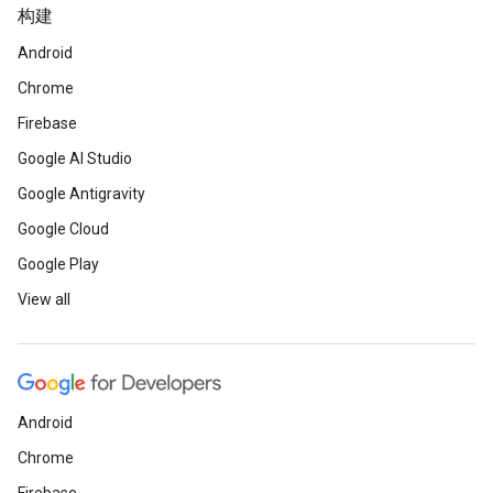
构建
Android
Chrome
Firebase
Google AI Studio
Google Antigravity
Google Cloud
Google Play
View all
Android
Chrome