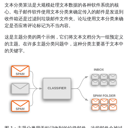
文本分类算法是大规模处理文本数据的各种软件系统的核
心。电子邮件软件使用文本分类来确定传入的邮件是发送到
收件箱还是过滤到垃圾邮件文件夹。论坛使用文本分类来确
定是否应将评论标记为不当内容。
这是主题分类的两个示例，它们将文本文档分为一组预定义
的主题。在许多主题分类问题中，这种分类主要基于文本中
的关键字。