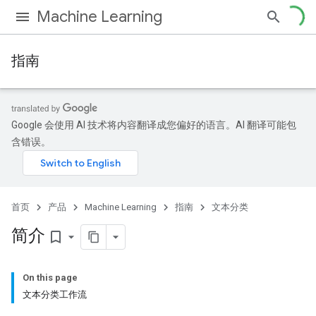
Machine Learning
指南
Google 会使用 AI 技术将内容翻译成您偏好的语言。AI 翻译可能包
含错误。
首页
产品
Machine Learning
指南
文本分类
简介
bookmark_border
On this page
文本分类工作流