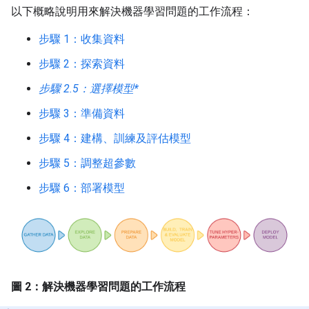
以下概略說明用來解決機器學習問題的工作流程：
步驟 1：收集資料
步驟 2：探索資料
步驟 2.5：選擇模型*
步驟 3：準備資料
步驟 4：建構、訓練及評估模型
步驟 5：調整超參數
步驟 6：部署模型
圖 2：解決機器學習問題的工作流程