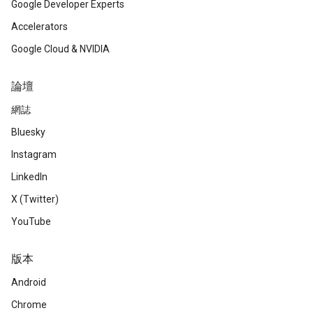
Google Developer Experts
Accelerators
Google Cloud & NVIDIA
論壇
網誌
Bluesky
Instagram
LinkedIn
X (Twitter)
YouTube
版本
Android
Chrome