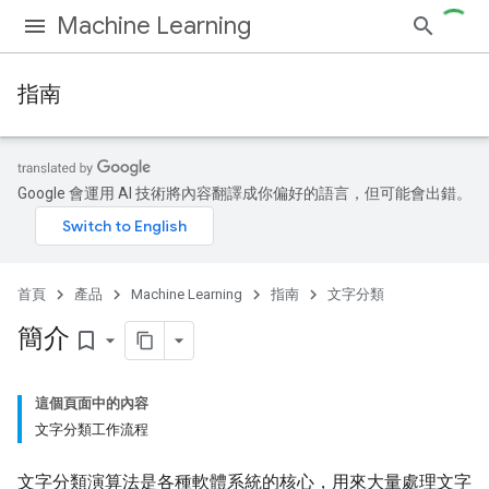
Machine Learning
指南
Google 會運用 AI 技術將內容翻譯成你偏好的語言，但可能會出錯。
首頁
產品
Machine Learning
指南
文字分類
簡介
bookmark_border
這個頁面中的內容
文字分類工作流程
文字分類演算法是各種軟體系統的核心，用來大量處理文字