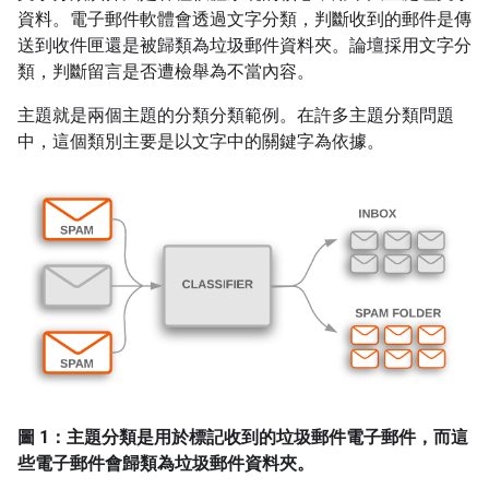
資料。電子郵件軟體會透過文字分類，判斷收到的郵件是傳
送到收件匣還是被歸類為垃圾郵件資料夾。論壇採用文字分
類，判斷留言是否遭檢舉為不當內容。
主題就是兩個主題的分類分類範例。在許多主題分類問題
中，這個類別主要是以文字中的關鍵字為依據。
圖 1：主題分類是用於標記收到的垃圾郵件電子郵件，而這
些電子郵件會歸類為垃圾郵件資料夾。