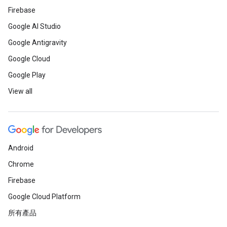
Firebase
Google AI Studio
Google Antigravity
Google Cloud
Google Play
View all
Android
Chrome
Firebase
Google Cloud Platform
所有產品