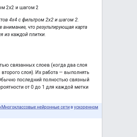
тов 4x4 с фильтром 2x2 и шагом 2.
 внимание, что результирующая карта
я из каждой плитки.
тью связанных слоев (когда два слоя
второго слоя). Их работа — выполнять
 Обычно последний полностью связный
роятности от 0 до 1 для каждой метки
«Многоклассовые нейронные сети
в
ускоренном