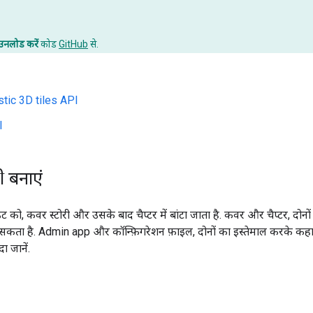
उनलोड करें
कोड
GitHub
से.
stic 3D tiles API
I
 बनाएं
ट को, कवर स्टोरी और उसके बाद चैप्टर में बांटा जाता है. कवर और चैप्टर, द
सकता है. Admin app और कॉन्फ़िगरेशन फ़ाइल, दोनों का इस्तेमाल करके कहानि
दा जानें.