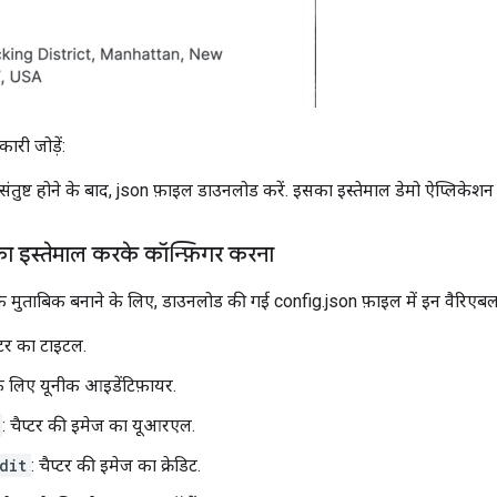
ारी जोड़ें:
े संतुष्ट होने के बाद, json फ़ाइल डाउनलोड करें. इसका इस्तेमाल डेमो ऐप्लिकेशन
ा इस्तेमाल करके कॉन्फ़िगर करना
के मुताबिक बनाने के लिए, डाउनलोड की गई config.json फ़ाइल में इन वैरिएबल
प्टर का टाइटल.
 के लिए यूनीक आइडेंटिफ़ायर.
: चैप्टर की इमेज का यूआरएल.
dit
: चैप्टर की इमेज का क्रेडिट.