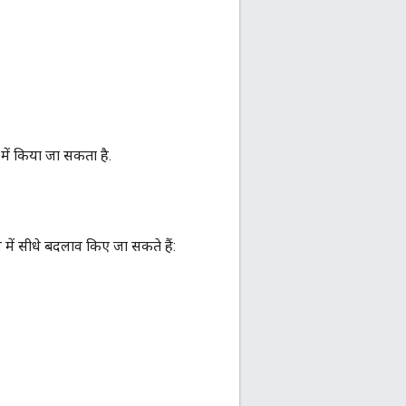
 में किया जा सकता है.
 में सीधे बदलाव किए जा सकते हैं: