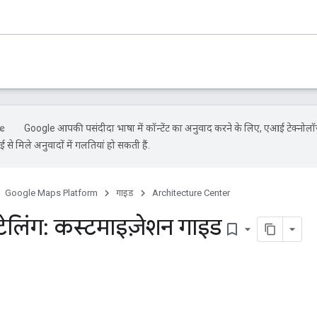
Google आपकी पसंदीदा भाषा में कॉन्टेंट का अनुवाद करने के लिए, एआई टेक्नोल
से मिले अनुवादों में गलतियां हो सकती हैं.
Google Maps Platform
गाइड
Architecture Center
टेलिंग: कस्टमाइज़ेशन गाइड
bookmark_border