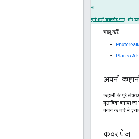
या
एपीआई पासकोड पाएं
. और
डा
चालू करें
Photoreali
Places AP
अपनी कहानी
कहानी के पूरे लेआउ
मुताबिक बनाया जा 
बनाने के बारे में ज़्या
कवर पेज