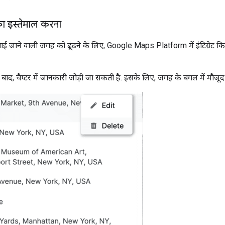
 इस्तेमाल करना
खाई जाने वाली जगह को ढूंढने के लिए, Google Maps Platform में इंटिग्रेट क
बाद, चैप्टर में जानकारी जोड़ी जा सकती है. इसके लिए, जगह के बगल में मौजू