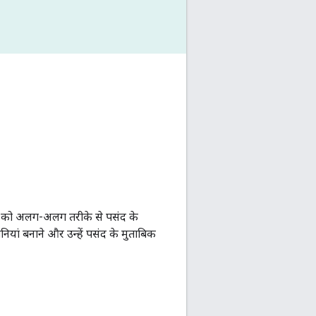
ोनों को अलग-अलग तरीके से पसंद के
यां बनाने और उन्हें पसंद के मुताबिक