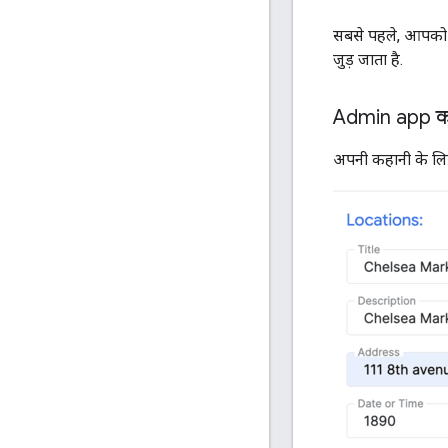
सबसे पहले, आपको 
जुड़ जाता है.
Admin app का
अपनी कहानी के लिए