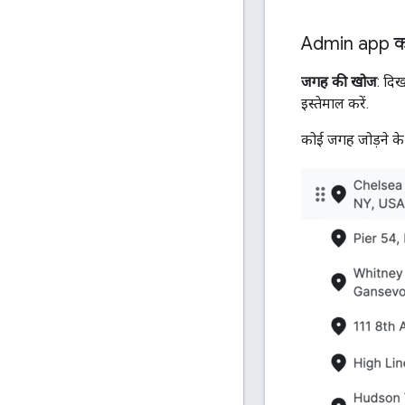
Admin app का
जगह की खोज
: दि
इस्तेमाल करें.
कोई जगह जोड़ने के 