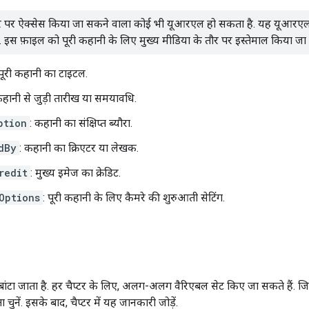
र पर ऐक्सेस किया जा सकने वाला कोई भी यूआरएल हो सकता है. यह यूआरएल
. इस फ़ाइल को पूरी कहानी के लिए मुख्य मीडिया के तौर पर इस्तेमाल किया जा
 पूरी कहानी का टाइटल.
कहानी से जुड़ी तारीख या समयावधि.
ption
: कहानी का संक्षिप्त ब्यौरा.
dBy
: कहानी का क्रिएटर या लेखक.
redit
: मुख्य इमेज का क्रेडिट.
Options
: पूरी कहानी के लिए कैमरे की शुरुआती सेटिंग.
 बांटा जाता है. हर चैप्टर के लिए, अलग-अलग वैरिएबल सेट किए जा सकते हैं. जितन
ुनें. इसके बाद, चैप्टर में यह जानकारी जोड़ें.