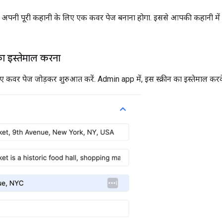
अपनी पूरी कहानी के लिए एक कवर पेज बनाना होगा. इससे आपकी कहानी में 
 इस्तेमाल करना
 कवर पेज जोड़कर शुरुआत करें. Admin app में, इस स्क्रीन का इस्तेमाल कर