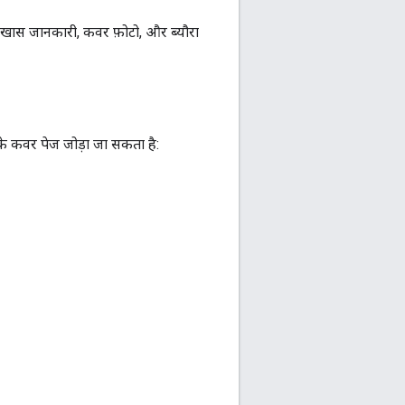
खास जानकारी, कवर फ़ोटो, और ब्यौरा
के कवर पेज जोड़ा जा सकता है: