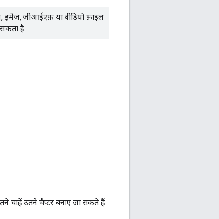
, इमेज, जीआईएफ़ या वीडियो फ़ाइल
 सकता है.
े चाहें उतने चैप्टर बनाए जा सकते हैं.