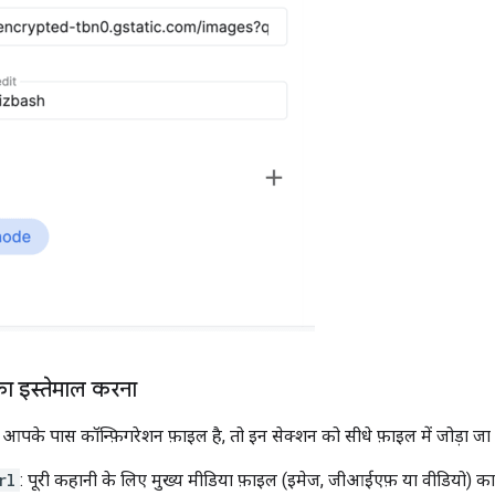
ा इस्तेमाल करना
पके पास कॉन्फ़िगरेशन फ़ाइल है, तो इन सेक्शन को सीधे फ़ाइल में जोड़ा जा
rl
: पूरी कहानी के लिए मुख्य मीडिया फ़ाइल (इमेज, जीआईएफ़ या वीडियो) 