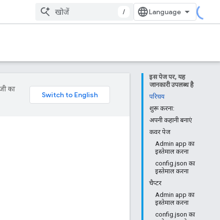
/
इस पेज पर, यह
जानकारी उपलब्ध है
ॉजी का
परिचय
शुरू करना:
अपनी कहानी बनाएं
कवर पेज
Admin app का
इस्तेमाल करना
config.json का
इस्तेमाल करना
चैप्टर
Admin app का
इस्तेमाल करना
config.json का