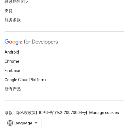
联系销售团队
支持
服务条款
Android
Chrome
Firebase
Google Cloud Platform
所有产品
条款
隐私权政策
ICP证合字B2-20070004号
Manage cookies