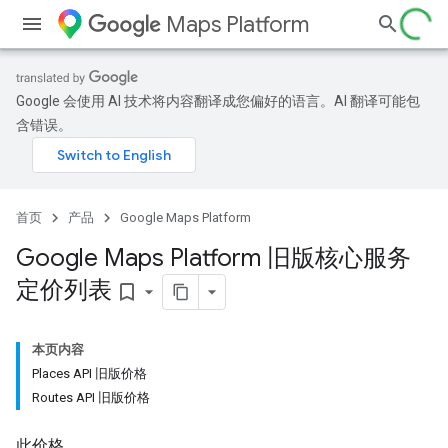
Maps Platform
Google 会使用 AI 技术将内容翻译成您偏好的语言。AI 翻译可能包
含错误。
首页
产品
Google Maps Platform
Google Maps Platform 旧版核心服务
定价列表
bookmark_border
本页内容
Places API 旧版价格
Routes API 旧版价格
此价格