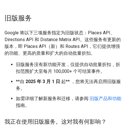
旧版服务
Google 将以下三项服务指定为旧版状态：Places API、
Directions API 和 Distance Matrix API。这些服务有更新的
版本，即 Places API（新）和 Routes API，它们提供增强
的功能、更高的质量和扩大的自动批量折扣。
旧版服务没有新功能开发，仅提供自动批量折扣，折
扣范围扩大至每月 100,000+ 个可结算事件。
**自
2025 年 3 月 1 日
起** ，您将无法再启用旧版服
务。
如需详细了解新服务和迁移，请参阅
旧版产品和功能
指南。
我正在使用旧版服务。这对我有何影响？