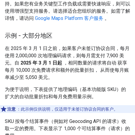
持。如果您有业务关键型工作负载或需要快速响应，则可以
使用增强型支持服务。请选择适合您组织的服务。如需了解
详情，请访问
Google Maps Platform 客户服务
。
示例 - 大部分地区
在 2025 年 3 月 1 日之前，如果客户未签订协议合同，每月
使用 2,000,000 次地理编码请求，则每月需支付 7,900 美
元。自
2025 年 3 月 1 日起
，相同数量的请求将自动 获享
每月 10,000 次免费请求和额外的批量折扣， 从而使每月账
单减少至 5,050 美元。
为便于说明，下表提供了地理编码（基本功能版 SKU）的
扩大的自动批量折扣和每月免费用量示例。
注意
：此示例仅供说明，仅适用于未签订协议合同的客户。
SKU 按每个结算事件（例如对 Geocoding API 的请求）收
取一定的费用。下表显示了 1,000 个可结算事件（请求）的