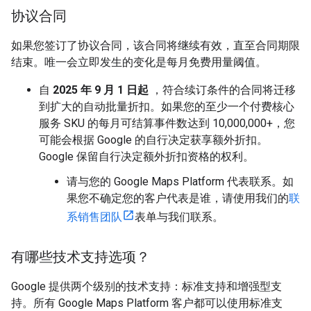
协议合同
如果您签订了协议合同，该合同将继续有效，直至合同期限
结束。唯一会立即发生的变化是每月免费用量阈值。
自
2025 年 9 月 1 日起
，符合续订条件的合同将迁移
到扩大的自动批量折扣。如果您的至少一个付费核心
服务 SKU 的每月可结算事件数达到 10,000,000+，您
可能会根据 Google 的自行决定获享额外折扣。
Google 保留自行决定额外折扣资格的权利。
请与您的 Google Maps Platform 代表联系。如
果您不确定您的客户代表是谁，请使用我们的
联
系销售团队
表单与我们联系。
有哪些技术支持选项？
Google 提供两个级别的技术支持：标准支持和增强型支
持。所有 Google Maps Platform 客户都可以使用标准支