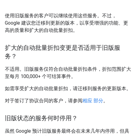
使用旧版服务的客户可以继续使用这些服务。不过，
Google 建议您迁移到更新的版本，以享受增强的功能、更
高的质量和扩大的自动批量折扣。
扩大的自动批量折扣变更是否适用于旧版服
务？
不适用。旧版服务仅符合自动批量折扣条件，折扣范围扩大
至每月 100,000+ 个可结算事件。
如需享受扩大的自动批量折扣，请迁移到服务的更新版本。
对于签订了协议合同的客户，请参阅
相应 部分
。
旧版状态的服务何时停用？
虽然 Google 预计旧版服务最终会在未来几年内停用，但具