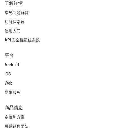
了解详情
常见问题解答
功能探索器
使用入门
API 安全性最佳实践
平台
Android
iOS
Web
网络服务
商品信息
定价和方案
联系销售团队