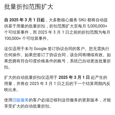
批量折扣范围扩大
自 2025 年 3 月 1 日起
，大多数核心服务 SKU 都将自动提
供基于用量的批量折扣，折扣范围扩大至每月 5,000,000+
个可结算事件，而 2025 年 3 月 1 日之前的折扣范围为每月
100,000+ 个可结算事件。
这仅适用于未与 Google 签订协议合同的客户。您无需执行
任何操作。如果您签订了协议合同，该合同将继续有效。如
果您拥有符合印度价格条件的账号，系统已自动更改批量折
扣。
扩大的自动批量折扣仅适用于
2025 年 3 月 1 日
起产生的
用量，并将在 2025 年 3 月 1 日之后的下一个结算周期内反
映出来。
使用
旧版服务
的客户必须迁移到这些服务的更新版本，才能
享受扩大的自动批量折扣。