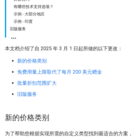
有哪些技术支持选项？
示例 - 大部分地区
示例 - 印度
旧版服务
本文档介绍了自 2025 年 3 月 1 日起所做的以下更改：
新的价格类别
免费用量上限取代了每月 200 美元赠金
批量折扣范围扩大
旧版服务
新的价格类别
为了帮助您根据实现所需的自定义类型找到最适合的方案，