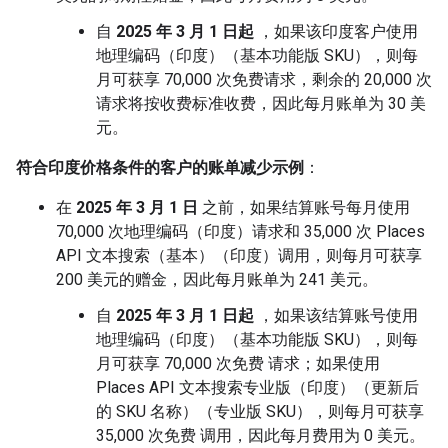
自
2025 年 3 月 1 日起
，如果该印度客户使用
地理编码（印度）（基本功能版 SKU），则每
月可获享 70,000 次免费请求，剩余的 20,000 次
请求将按收费标准收费，因此每月账单为 30 美
元。
符合印度价格条件的客户的账单减少示例
：
在
2025 年 3 月 1 日
之前，如果结算账号每月使用
70,000 次地理编码（印度）请求和 35,000 次 Places
API 文本搜索（基本）（印度）调用，则每月可获享
200 美元的赠金，因此每月账单为 241 美元。
自
2025 年 3 月 1 日起
，如果该结算账号使用
地理编码（印度）（基本功能版 SKU），则每
月可获享 70,000 次免费 请求；如果使用
Places API 文本搜索专业版（印度）（更新后
的 SKU 名称）（专业版 SKU），则每月可获享
35,000 次免费 调用，因此每月费用为 0 美元。