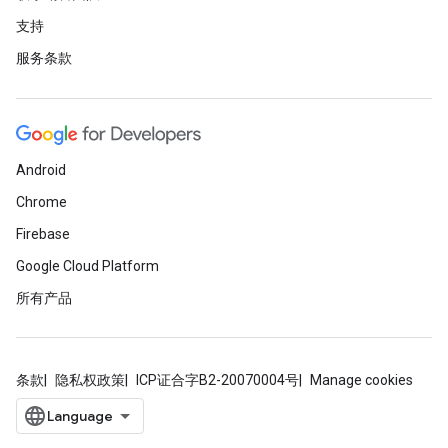
支持
服务条款
Android
Chrome
Firebase
Google Cloud Platform
所有产品
条款
隐私权政策
ICP证合字B2-20070004号
Manage cookies