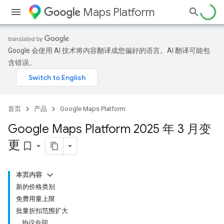
Maps Platform
Google 会使用 AI 技术将内容翻译成您偏好的语言。AI 翻译可能包
含错误。
首页
产品
Google Maps Platform
Google Maps Platform 2025 年 3 月变
更
bookmark_border
本页内容
新的价格类别
免费用量上限
批量折扣范围扩大
协议合同