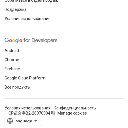
Обратиться в отдел продаж
Поддержка
Условия использования
Android
Chrome
Firebase
Google Cloud Platform
Все продукты
Условия использования
Конфиденциальность
ICP证合字B2-20070004号
Manage cookies