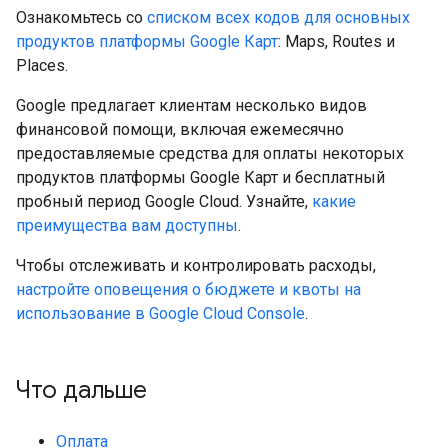
Ознакомьтесь со
списком всех кодов для основных
продуктов платформы Google Карт
: Maps, Routes и
Places.
Google предлагает клиентам несколько видов
финансовой помощи, включая ежемесячно
предоставляемые средства для оплаты некоторых
продуктов платформы Google Карт и бесплатный
пробный период Google Cloud. Узнайте,
какие
преимущества вам доступны
.
Чтобы отслеживать и контролировать расходы,
настройте оповещения о бюджете и квоты на
использование в Google Cloud Console
.
Что дальше
Оплата