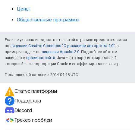
Цены
Общественные программы
Если не указано иное, контент на этой странице предоставляется
по
лицензии Creative Commons "С указанием авторства 4.0"
, а
примеры кода – по
лицензии Apache 2.0
. Подробнее об этом
написано в
правилах сайта
. Java – это зарегистрированный
товарный знак корпорации Oracle и ее аффилированных лиц.
Последнее обновление: 2024-04-18 UTC.
Статус платформы
Поддержка
Discord
Трекер проблем