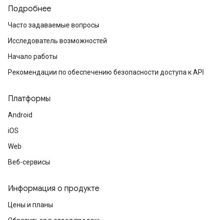
Подробнее
Часто задаваемые вопросы
Исследователь возможностей
Начало работы
Рекомендации по обеспечению безопасности доступа к API
Платформы
Android
iOS
Web
Веб-сервисы
Информация о продукте
Цены и планы