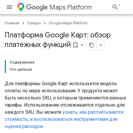
Maps Platform
Главная
Товары
Google Maps Platform
Платформа Google Карт: обзор
платежных функций
bookmark_border
Содержание
Что дальше
Для платформы Google Карт используется модель
оплаты по мере использования. У продукта может
быть несколько SKU, к которым применяются разные
тарифы. Использование отслеживается отдельно для
каждого SKU. Вы можете
узнать, как рассчитывается
стоимость, и воспользоваться инструментами для
оценки расходов
.