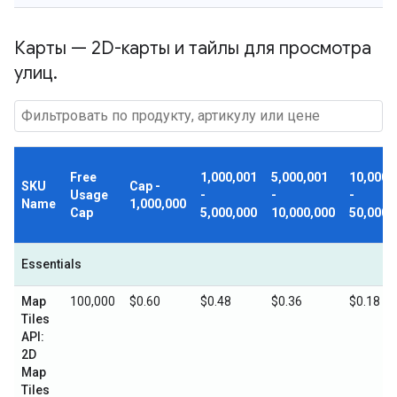
Карты — 2D-карты и тайлы для просмотра
улиц
.
Free
1,000,001
5,000,001
10,000,
SKU
Cap -
Usage
-
-
-
Name
1,000,000
Cap
5,000,000
10,000,000
50,000,
Essentials
Map
100,000
$0.60
$0.48
$0.36
$0.18
Tiles
API:
2D
Map
Tiles