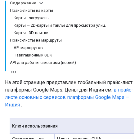
Содержание
Прайс-листы на карты
Карты - загружены
Карты — 2D-карты и тайлы для просмотра улиц.
Карты - 3D-плитки
Прайс-листы на маршруты
API маршрутов
Навигационный SDK
API для работы с местами (новый)
На этой странице представлен глобальный прайс-лист
платформы Google Maps. Цены для Индии см.
в прайс-
листе основных сервисов платформы Google Maps —
Индия
.
Ключ использования