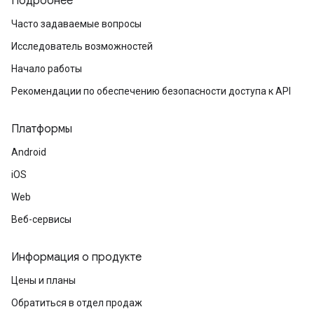
Подробнее
Часто задаваемые вопросы
Исследователь возможностей
Начало работы
Рекомендации по обеспечению безопасности доступа к API
Платформы
Android
iOS
Web
Веб-сервисы
Информация о продукте
Цены и планы
Обратиться в отдел продаж