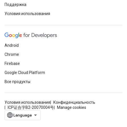
Поддержка
Условия использования
Android
Chrome
Firebase
Google Cloud Platform
Все продукты
Условия использования
Конфиденциальность
ICP证合字B2-20070004号
Manage cookies