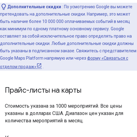
Дополнительные скидки
: По усмотрению Google вы можете
претендовать на дополнительные скидки. Например, это может
быть наличие более 10 000 000 оплачиваемых событий в месяц
как минимум по одному платному основному сервису. Google
оставляет за собой исключительное право определять право на
дополнительные скидки. Любые дополнительные скидки должны
быть указаны в подписанном заказе. Свяжитесь с представителем
Google Maps Platform напрямую или через
форму «Связаться с
отделом продаж»
.
Прайс-листы на карты
Стоимость указана за 1000 мероприятий. Все цены
указаны в долларах США. Диапазон цен указан для
количества мероприятий в месяц.