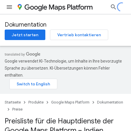
Dokumentation
Jetzt starten
Vertrieb kontaktieren
Google verwendet KI-Technologie, um Inhalte in Ihre bevorzugte
Sprache zu übersetzen. KI-Übersetzungen können Fehler
enthalten.
Startseite
Produkte
Google Maps Platform
Dokumentation
Preise
Preisliste für die Hauptdienste der
Google Maps Platform – Indien