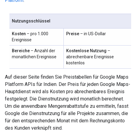
Platform
.
Nutzungsschlüssel
Kosten
– pro 1.000
Preise
– in US-Dollar
Ereignisse
Bereiche
– Anzahl der
Kostenlose Nutzung
–
monatlichen Ereignisse
abrechenbare Ereignisse
kostenlos
Auf dieser Seite finden Sie Preistabellen für Google Maps
Platform APIs für Indien. Der Preis für jeden Google Maps-
Hauptdienst wird als Kosten pro abrechenbares Ereignis
festgelegt. Die Dienstnutzung wird monatlich berechnet.
Um die anwendbare Mengenrabattstufe zu ermitteln, fasst
Google die Dienstnutzung für alle Projekte zusammen, die
für den entsprechenden Monat mit dem Rechnungskonto
des Kunden verknüpft sind.