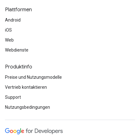
Plattformen
Android
iOS
Web
Webdienste
Produktinfo
Preise und Nutzungsmodelle
Vertrieb kontaktieren
Support
Nutzungsbedingungen