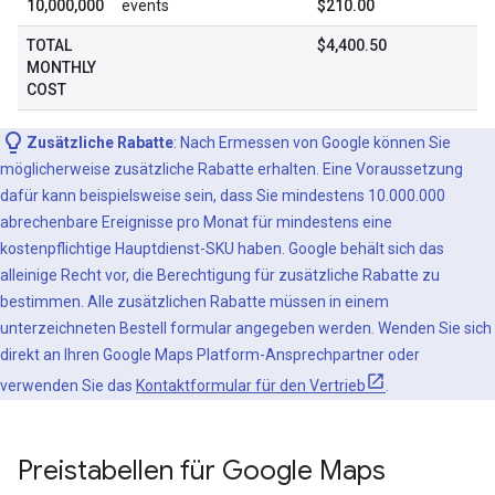
10,000,000
events
$210.00
TOTAL
$4,400.50
MONTHLY
COST
Zusätzliche Rabatte
: Nach Ermessen von Google können Sie
möglicherweise zusätzliche Rabatte erhalten. Eine Voraussetzung
dafür kann beispielsweise sein, dass Sie mindestens 10.000.000
abrechenbare Ereignisse pro Monat für mindestens eine
kostenpflichtige Hauptdienst-SKU haben. Google behält sich das
alleinige Recht vor, die Berechtigung für zusätzliche Rabatte zu
bestimmen. Alle zusätzlichen Rabatte müssen in einem
unterzeichneten Bestell formular angegeben werden. Wenden Sie sich
direkt an Ihren Google Maps Platform-Ansprechpartner oder
verwenden Sie das
Kontaktformular für den Vertrieb
.
Preistabellen für Google Maps