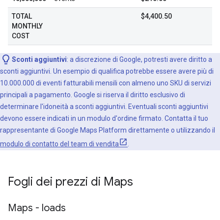
TOTAL
$4,400.50
MONTHLY
COST
Sconti aggiuntivi
: a discrezione di Google, potresti avere diritto a
sconti aggiuntivi. Un esempio di qualifica potrebbe essere avere più di
10.000.000 di eventi fatturabili mensili con almeno uno SKU di servizi
principali a pagamento. Google si riserva il diritto esclusivo di
determinare l'idoneità a sconti aggiuntivi. Eventuali sconti aggiuntivi
devono essere indicati in un modulo d'ordine firmato. Contatta il tuo
rappresentante di Google Maps Platform direttamente o utilizzando il
modulo di contatto del team di vendita
.
Fogli dei prezzi di Maps
Maps - loads