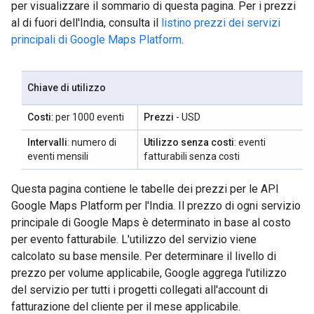
per visualizzare il sommario di questa pagina. Per i prezzi
al di fuori dell'India, consulta il
listino prezzi dei servizi
principali di Google Maps Platform
.
Chiave di utilizzo
Costi
: per 1000 eventi
Prezzi
- USD
Intervalli
: numero di
Utilizzo senza costi
: eventi
eventi mensili
fatturabili senza costi
Questa pagina contiene le tabelle dei prezzi per le API
Google Maps Platform per l'India. Il prezzo di ogni servizio
principale di Google Maps è determinato in base al costo
per evento fatturabile. L'utilizzo del servizio viene
calcolato su base mensile. Per determinare il livello di
prezzo per volume applicabile, Google aggrega l'utilizzo
del servizio per tutti i progetti collegati all'account di
fatturazione del cliente per il mese applicabile.