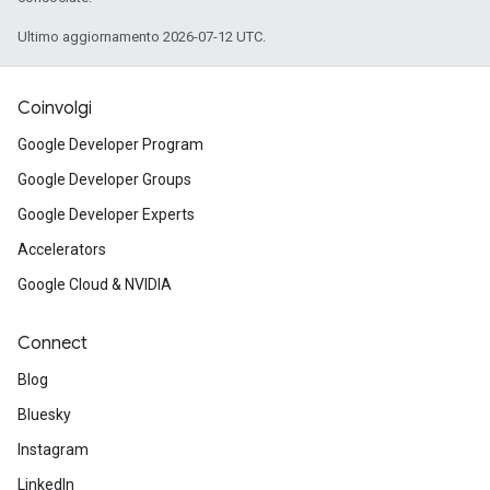
Ultimo aggiornamento 2026-07-12 UTC.
Coinvolgi
Google Developer Program
Google Developer Groups
Google Developer Experts
Accelerators
Google Cloud & NVIDIA
Connect
Blog
Bluesky
Instagram
LinkedIn