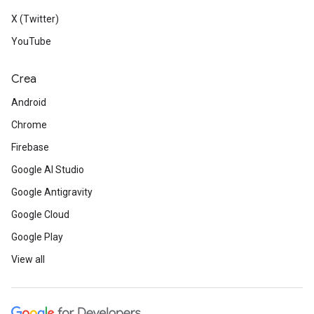
X (Twitter)
YouTube
Crea
Android
Chrome
Firebase
Google AI Studio
Google Antigravity
Google Cloud
Google Play
View all