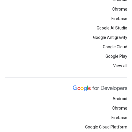
Chrome
Firebase
Google AI Studio
Google Antigravity
Google Cloud
Google Play
View all
Android
Chrome
Firebase
Google Cloud Platform