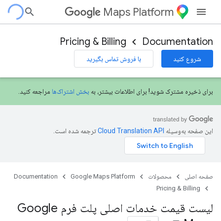
Maps Platform
Pricing & Billing
Documentation
شروع کنید
با فروش تماس بگیرید
برای ذخیره مشترک شوید! برای اطلاعات بیشتر، به
بخش اشتراک‌ها
مراجعه کنید.
این صفحه به‌وسیله
ترجمه شده است.
صفحه اصلی
محصولات
Google Maps Platform
Documentation
Pricing & Billing
لیست قیمت خدمات اصلی پلت فرم Google