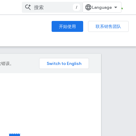
/
开始使用
联系销售团队
包含错误。