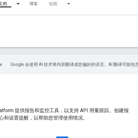
文档
博客
社区
Google 会使用 AI 技术将内容翻译成您偏好的语言。AI 翻译可能
s Platform 提供报告和监控工具，以支持 API 用量跟踪。创建报
心和设置提醒，以帮助您管理使用情况。