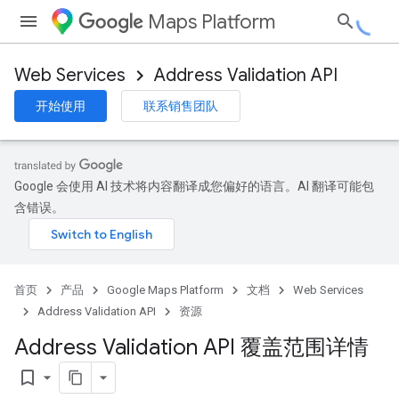
Maps Platform
Web Services
Address Validation API
开始使用
联系销售团队
Google 会使用 AI 技术将内容翻译成您偏好的语言。AI 翻译可能包
含错误。
首页
产品
Google Maps Platform
文档
Web Services
Address Validation API
资源
Address Validation API 覆盖范围详情
bookmark_border