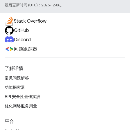
最后更新时间 (UTC)：2025-12-06。
Stack Overflow
GitHub
Discord
问题跟踪器
了解详情
常见问题解答
功能探索器
API 安全性最佳实践
优化网络服务用量
平台