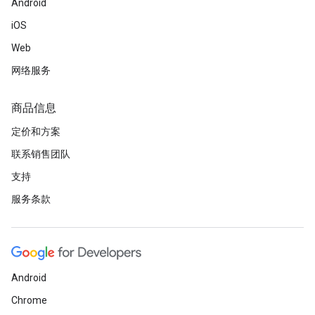
Android
iOS
Web
网络服务
商品信息
定价和方案
联系销售团队
支持
服务条款
Android
Chrome