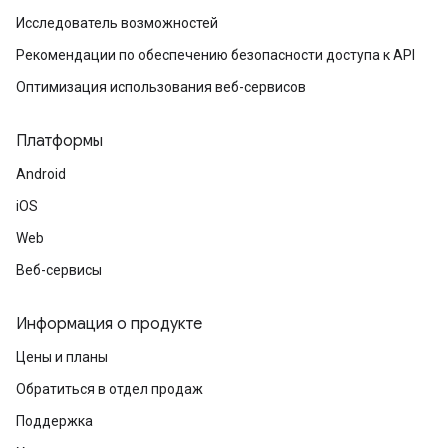
Исследователь возможностей
Рекомендации по обеспечению безопасности доступа к API
Оптимизация использования веб-сервисов
Платформы
Android
iOS
Web
Веб-сервисы
Информация о продукте
Цены и планы
Обратиться в отдел продаж
Поддержка