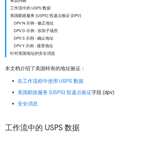
本页内容
工作流中的 USPS 数据
美国邮政服务 (USPS) 投递点验证 (DPV)
DPV N 示例 - 修正地址
DPV D 示例 - 添加子场所
DPV S 示例 - 确认地址
DPV Y 示例 - 接受地址
针对美国地址的安全消息
本文档介绍了美国特有的地址验证：
在工作流程中使用 USPS 数据
美国邮政服务 (USPS) 投递点验证
字段 (dpv)
安全消息
工作流中的 USPS 数据