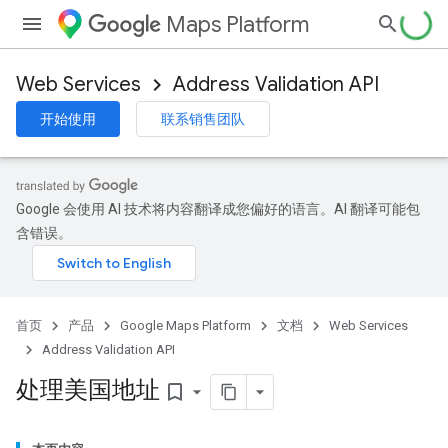
Maps Platform
Web Services
Address Validation API
开始使用
联系销售团队
Google 会使用 AI 技术将内容翻译成您偏好的语言。AI 翻译可能包
含错误。
首页
产品
Google Maps Platform
文档
Web Services
Address Validation API
处理美国地址
bookmark_border