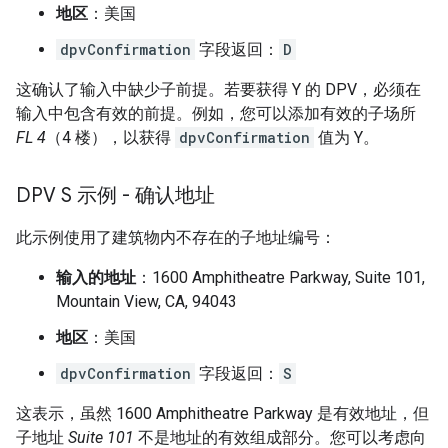
地区
：美国
dpvConfirmation
字段返回：
D
这确认了输入中缺少子前提。若要获得 Y 的 DPV，必须在
输入中包含有效的前提。例如，您可以添加有效的子场所
FL 4
（4 楼），以获得
dpvConfirmation
值为 Y。
DPV S 示例 - 确认地址
此示例使用了建筑物内不存在的子地址编号：
输入的地址
：1600 Amphitheatre Parkway, Suite 101,
Mountain View, CA, 94043
地区
：美国
dpvConfirmation
字段返回：
S
这表示，虽然 1600 Amphitheatre Parkway 是有效地址，但
子地址
Suite 101
不是地址的有效组成部分。您可以考虑向