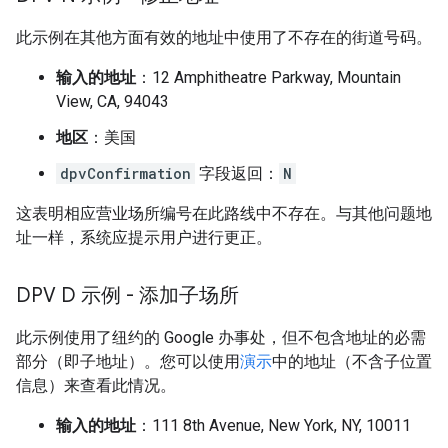
此示例在其他方面有效的地址中使用了不存在的街道号码。
输入的地址
：12 Amphitheatre Parkway, Mountain
View, CA, 94043
地区
：美国
dpvConfirmation
字段返回：
N
这表明相应营业场所编号在此路线中不存在。
与其他问题地
址一样，系统应提示用户进行更正。
DPV D 示例 - 添加子场所
此示例使用了纽约的 Google 办事处，但不包含地址的必需
部分（即子地址）。您可以使用
演示
中的地址（不含子位置
信息）来查看此情况。
输入的地址
：111 8th Avenue, New York, NY, 10011