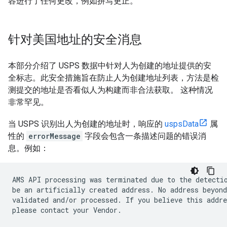
容进行了任何更改，例如拼写更正。
针对美国地址的安全消息
本部分介绍了 USPS 数据中针对人为创建的地址提供的安
全标志。此安全措施旨在防止人为创建地址列表，方法是检
测提交的地址是否看似人为构建而非合法获取。 这种情况
非常罕见。
当 USPS 识别出人为创建的地址时，响应的
uspsData
属
性的
errorMessage
字段会包含一条描述问题的错误消
息。例如：
AMS API processing was terminated due to the detectio
be an artificially created address. No address beyond
validated and/or processed. If you believe this addre