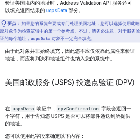
验证美国境内的地址时，Address Validation API 服务还可
以填充返回结果的
uspsData
部分。
要点
：
如果您的系统主要或专门处理美国地址，您可以选择使用此响
应对象作为检查逻辑中的第一个参考点。不过，请务必注意，对于服务验
证的每个地址，
uspsData
对象不一定完全填充。
由于此对象并非始终填充，因此您不应仅依靠此属性来验证
地址，而应将判决和地址组件也纳入您的系统中。
美国邮政服务 (USPS) 投递点验证 (DPV)
在
uspsData
响应中，
dpvConfirmation
字段会返回一
个字符，用于告知您 USPS 是否可以将邮件递送到所提供
的地址。
您可以使用此字段来确定以下内容：