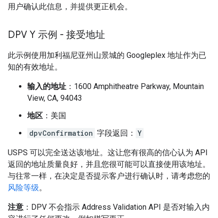
用户确认此信息，并提供更正机会。
DPV Y 示例 - 接受地址
此示例使用加利福尼亚州山景城的 Googleplex 地址作为已
知的有效地址。
输入的地址
：1600 Amphitheatre Parkway, Mountain
View, CA, 94043
地区
：美国
dpvConfirmation
字段返回：
Y
USPS 可以完全送达该地址。这让您有很高的信心认为 API
返回的地址质量良好，并且您很可能可以直接使用该地址。
与往常一样，在决定是否提示客户进行确认时，请考虑您的
风险等级
。
注意
：DPV 不会指示 Address Validation API 是否对输入内