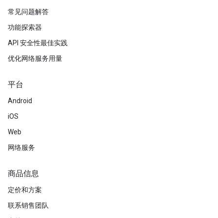
常见问题解答
功能探索器
API 安全性最佳实践
优化网络服务用量
平台
Android
iOS
Web
网络服务
商品信息
定价和方案
联系销售团队