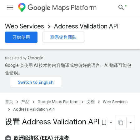
Maps Platform
Web Services
Address Validation API
开始使用
联系销售团队
Google 会使用 AI 技术将内容翻译成您偏好的语言。AI 翻译可能包
含错误。
首页
产品
Google Maps Platform
文档
Web Services
Address Validation API
设置 Address Validation API
bookmark_border
欧洲经济区 (EEA) 开发者