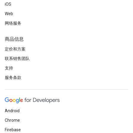
iOS
Web
网络服务
商品信息
定价和方案
联系销售团队
支持
服务条款
Android
Chrome
Firebase