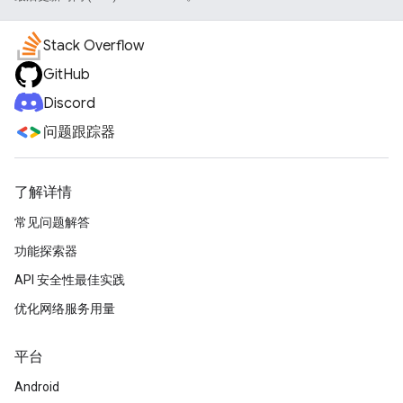
Stack Overflow
GitHub
Discord
问题跟踪器
了解详情
常见问题解答
功能探索器
API 安全性最佳实践
优化网络服务用量
平台
Android