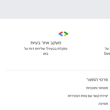
מעקב אחר בעיות
על
נתקלת בבעיה? שליחת דוח על
באג
פרטי המוצר
תמחור ותוכניות
יצירת קשר עם צוות המכירות
תמיכה