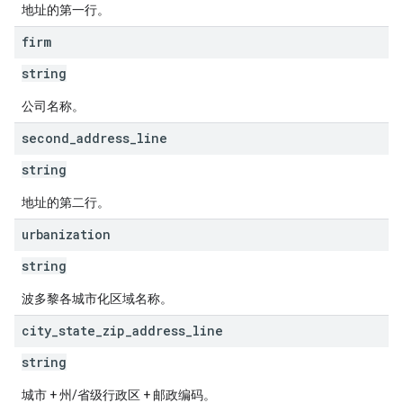
地址的第一行。
firm
string
公司名称。
second
_
address
_
line
string
地址的第二行。
urbanization
string
波多黎各城市化区域名称。
city
_
state
_
zip
_
address
_
line
string
城市 + 州/省级行政区 + 邮政编码。