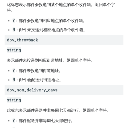
此标志表示邮件会投递到某个地点的单个收件箱。返回单个字
符。
Y
：邮件会投递到相应地点的单个收件箱。
N
：邮件未投递到相应地点的单个收件箱。
dpv
_
throwback
string
表示邮件未投递到相应街道地址。返回单个字符。
Y
：邮件未投递到街道地址。
N
：邮件会配送到街道地址。
dpv
_
non
_
delivery
_
days
string
此标志表示邮件递送并非每周七天都进行。返回单个字符。
Y
：邮件配送并非每周七天都进行。