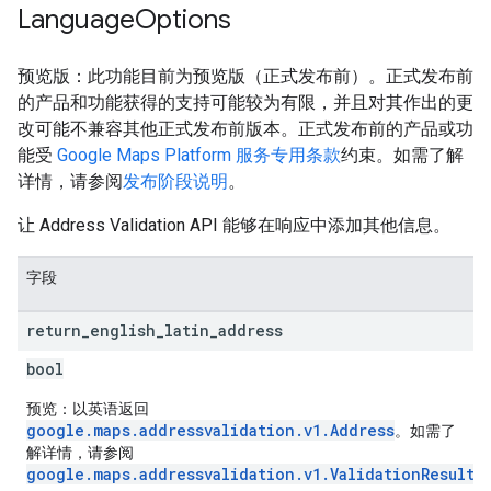
Language
Options
预览版：此功能目前为预览版（正式发布前）。正式发布前
的产品和功能获得的支持可能较为有限，并且对其作出的更
改可能不兼容其他正式发布前版本。正式发布前的产品或功
能受
Google Maps Platform 服务专用条款
约束。如需了解
详情，请参阅
发布阶段说明
。
让 Address Validation API 能够在响应中添加其他信息。
字段
return
_
english
_
latin
_
address
bool
预览：以英语返回
google.maps.addressvalidation.v1.Address
。如需了
解详情，请参阅
google.maps.addressvalidation.v1.ValidationResult.