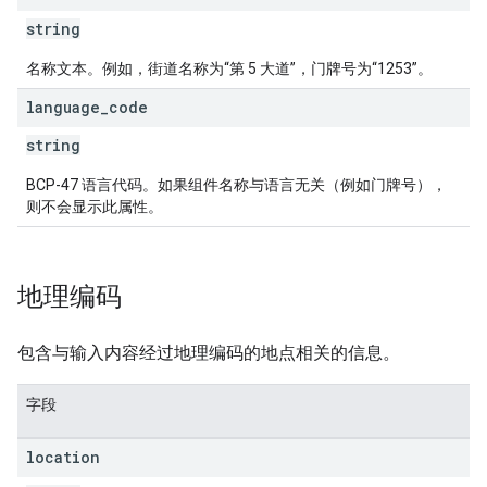
string
名称文本。例如，街道名称为“第 5 大道”，门牌号为“1253”。
language
_
code
string
BCP-47 语言代码。如果组件名称与语言无关（例如门牌号），
则不会显示此属性。
地理编码
包含与输入内容经过地理编码的地点相关的信息。
字段
location