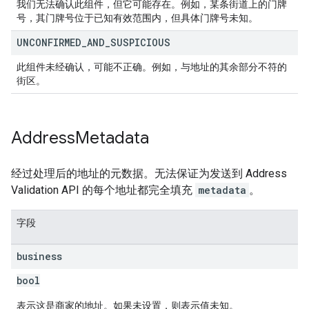
我们无法确认此组件，但它可能存在。例如，某条街道上的门牌
号，其门牌号位于已知有效范围内，但具体门牌号未知。
UNCONFIRMED
_
AND
_
SUSPICIOUS
此组件未经确认，可能不正确。例如，与地址的其余部分不符的
街区。
Address
Metadata
经过处理后的地址的元数据。无法保证为发送到 Address
Validation API 的每个地址都完全填充
metadata
。
字段
business
bool
表示这是商家的地址。如果未设置，则表示值未知。