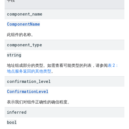
字段
component
_
name
ComponentName
此组件的名称。
component
_
type
string
地址组成部分的类型。如需查看可能类型的列表，请参阅
表 2：
地点服务返回的其他类型
。
confirmation
_
level
ConfirmationLevel
表示我们对组件正确性的确信程度。
inferred
bool