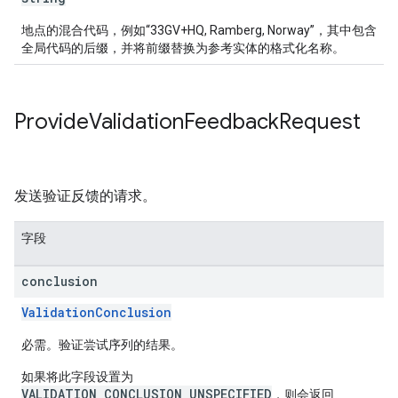
地点的混合代码，例如“33GV+HQ, Ramberg, Norway”，其中包含
全局代码的后缀，并将前缀替换为参考实体的格式化名称。
Provide
Validation
Feedback
Request
发送验证反馈的请求。
字段
conclusion
ValidationConclusion
必需。验证尝试序列的结果。
如果将此字段设置为
VALIDATION_CONCLUSION_UNSPECIFIED
，则会返回