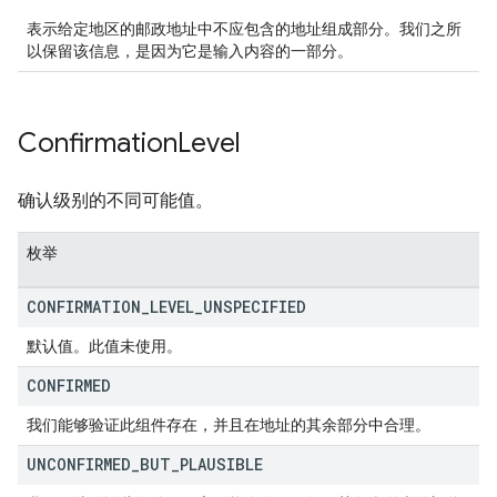
表示给定地区的邮政地址中不应包含的地址组成部分。我们之所
以保留该信息，是因为它是输入内容的一部分。
Confirmation
Level
确认级别的不同可能值。
枚举
CONFIRMATION
_
LEVEL
_
UNSPECIFIED
默认值。此值未使用。
CONFIRMED
我们能够验证此组件存在，并且在地址的其余部分中合理。
UNCONFIRMED
_
BUT
_
PLAUSIBLE