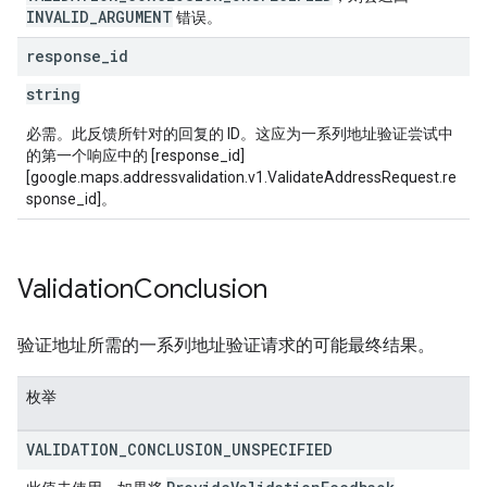
INVALID_ARGUMENT
错误。
response
_
id
string
必需。此反馈所针对的回复的 ID。这应为一系列地址验证尝试中
的第一个响应中的 [response_id]
[google.maps.addressvalidation.v1.ValidateAddressRequest.re
sponse_id]。
Validation
Conclusion
验证地址所需的一系列地址验证请求的可能最终结果。
枚举
VALIDATION
_
CONCLUSION
_
UNSPECIFIED