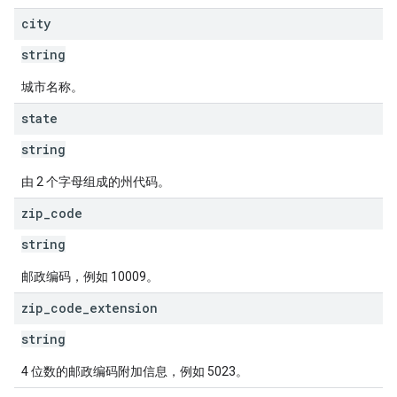
city
string
城市名称。
state
string
由 2 个字母组成的州代码。
zip
_
code
string
邮政编码，例如 10009。
zip
_
code
_
extension
string
4 位数的邮政编码附加信息，例如 5023。