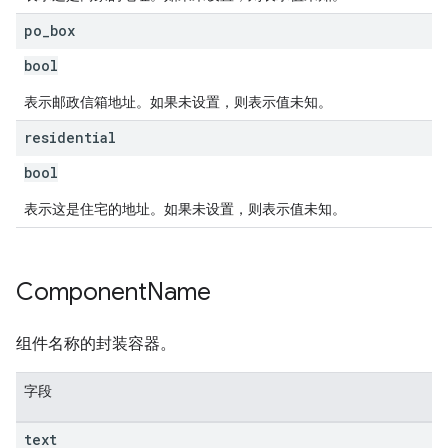
po
_
box
bool
表示邮政信箱地址。如果未设置，则表示值未知。
residential
bool
表示这是住宅的地址。如果未设置，则表示值未知。
Component
Name
组件名称的封装容器。
字段
text