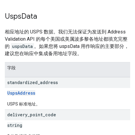
Usps
Data
相应地址的 USPS 数据。我们无法保证为发送到 Address
Validation API 的每个美国或美属波多黎各地址都填充完整
的
uspsData
。如果您将 uspsData 用作响应的主要部分，
建议您在响应中集成备用地址字段。
字段
standardized
_
address
UspsAddress
USPS 标准地址。
delivery
_
point
_
code
string