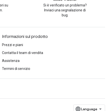
ori su
Si è verificato un problema?
m.
Inviaci una segnalazione di
bug.
Informazioni sul prodotto
Prezzi e piani
Contatta il team di vendita
Assistenza
Termini di servizio