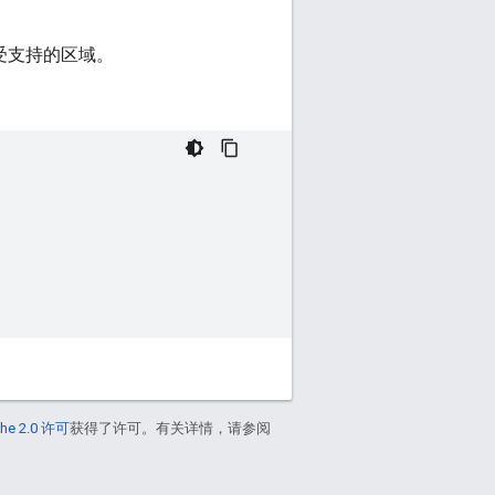
不受支持的区域。
he 2.0 许可
获得了许可。有关详情，请参阅