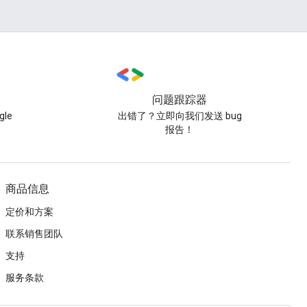
问题跟踪器
le
出错了？立即向我们发送 bug
报告！
商品信息
定价和方案
联系销售团队
支持
服务条款