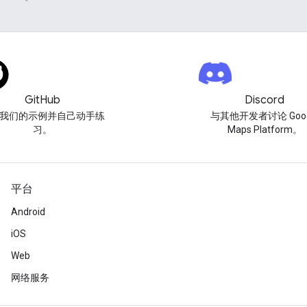
GitHub
Discord
我们的示例并自己动手练
与其他开发者讨论 Goog
习。
Maps Platform。
平台
Android
iOS
Web
网络服务